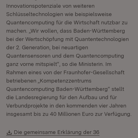
Innovationspotenziale von weiteren
Schlüsseltechnologien wie beispielsweise
Quantencomputing für die Wirtschaft nutzbar zu
machen. „Wir wollen, dass Baden-Württemberg
bei der Wertschöpfung mit Quantentechnologien
der 2. Generation, bei neuartigen
Quantensensoren und dem Quantencomputing
ganz vorne mitspielt“, so die Ministerin. Im
Rahmen eines von der Fraunhofer-Gesellschaft
betriebenen „Kompetenzzentrums
Quantencomputing Baden-Württemberg“ stellt
die Landesregierung für den Aufbau und für
Verbundprojekte in den kommenden vier Jahren
insgesamt bis zu 40 Millionen Euro zur Verfügung.
Download:
Die gemeinsame Erklärung der 36