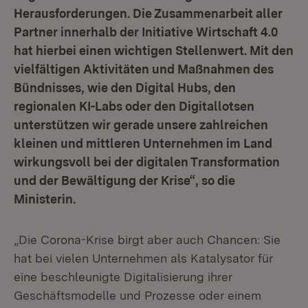
Herausforderungen. Die Zusammenarbeit aller
Partner innerhalb der Initiative Wirtschaft 4.0
hat hierbei einen wichtigen Stellenwert. Mit den
vielfältigen Aktivitäten und Maßnahmen des
Bündnisses, wie den Digital Hubs, den
regionalen KI-Labs oder den Digitallotsen
unterstützen wir gerade unsere zahlreichen
kleinen und mittleren Unternehmen im Land
wirkungsvoll bei der digitalen Transformation
und der Bewältigung der Krise“, so die
Ministerin.
„Die Corona-Krise birgt aber auch Chancen: Sie
hat bei vielen Unternehmen als Katalysator für
eine beschleunigte Digitalisierung ihrer
Geschäftsmodelle und Prozesse oder einem