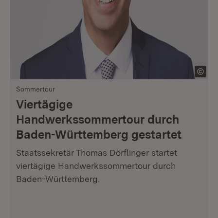
Sommertour
Viertägige
Handwerkssommertour durch
Baden-Württemberg gestartet
Staatssekretär Thomas Dörflinger startet
viertägige Handwerkssommertour durch
Baden-Württemberg.