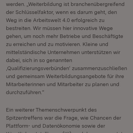
werden. „Weiterbildung ist branchenübergreifend
der Schlüsselfaktor, wenn es darum geht, den
Weg in die Arbeitswelt 4.0 erfolgreich zu
bestreiten. Wir müssen hier innovative Wege
gehen, um noch mehr Betriebe und Beschäftigte
zu erreichen und zu motivieren. Kleine und
mittelständische Unternehmen unterstützen wir
dabei, sich in so genannten
‚Qualifizierungsverbünden‘ zusammenzuschließen
und gemeinsam Weiterbildungsangebote für ihre
Mitarbeiterinnen und Mitarbeiter zu planen und
durchzuführen.“
Ein weiterer Themenschwerpunkt des
Spitzentreffens war die Frage, wie Chancen der
Plattform- und Datenökonomie sowie der