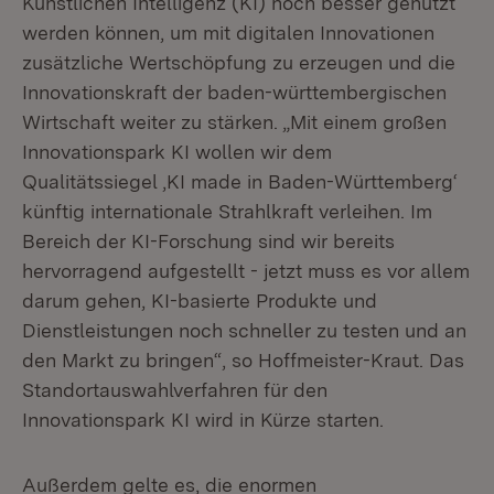
Künstlichen Intelligenz (KI) noch besser genutzt
werden können, um mit digitalen Innovationen
zusätzliche Wertschöpfung zu erzeugen und die
Innovationskraft der baden-württembergischen
Wirtschaft weiter zu stärken. „Mit einem großen
Innovationspark KI wollen wir dem
Qualitätssiegel ‚KI made in Baden-Württemberg‘
künftig internationale Strahlkraft verleihen. Im
Bereich der KI-Forschung sind wir bereits
hervorragend aufgestellt - jetzt muss es vor allem
darum gehen, KI-basierte Produkte und
Dienstleistungen noch schneller zu testen und an
den Markt zu bringen“, so Hoffmeister-Kraut. Das
Standortauswahlverfahren für den
Innovationspark KI wird in Kürze starten.
Außerdem gelte es, die enormen