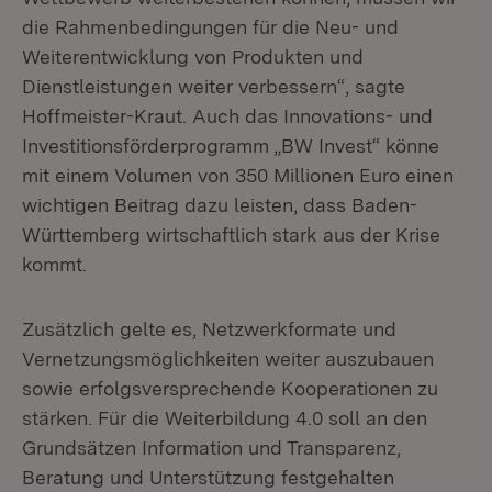
die Rahmenbedingungen für die Neu- und
Weiterentwicklung von Produkten und
Dienstleistungen weiter verbessern“, sagte
Hoffmeister-Kraut. Auch das Innovations- und
Investitionsförderprogramm „BW Invest“ könne
mit einem Volumen von 350 Millionen Euro einen
wichtigen Beitrag dazu leisten, dass Baden-
Württemberg wirtschaftlich stark aus der Krise
kommt.
Zusätzlich gelte es, Netzwerkformate und
Vernetzungsmöglichkeiten weiter auszubauen
sowie erfolgsversprechende Kooperationen zu
stärken. Für die Weiterbildung 4.0 soll an den
Grundsätzen Information und Transparenz,
Beratung und Unterstützung festgehalten