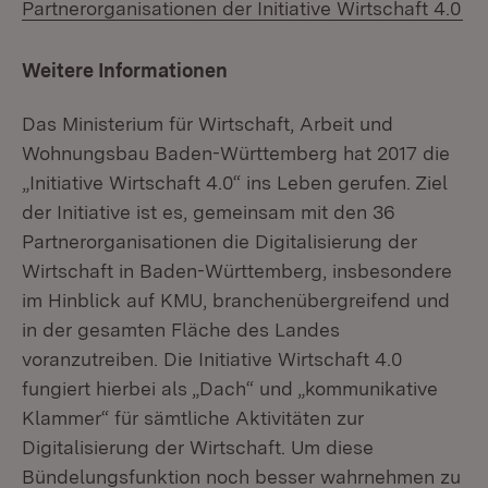
(Ö
Partnerorganisationen der Initiative Wirtschaft 4.0
Weitere Informationen
Das Ministerium für Wirtschaft, Arbeit und
Wohnungsbau Baden-Württemberg hat 2017 die
„Initiative Wirtschaft 4.0“ ins Leben gerufen. Ziel
der Initiative ist es, gemeinsam mit den 36
Partnerorganisationen die Digitalisierung der
Wirtschaft in Baden-Württemberg, insbesondere
im Hinblick auf KMU, branchenübergreifend und
in der gesamten Fläche des Landes
voranzutreiben. Die Initiative Wirtschaft 4.0
fungiert hierbei als „Dach“ und „kommunikative
Klammer“ für sämtliche Aktivitäten zur
Digitalisierung der Wirtschaft. Um diese
Bündelungsfunktion noch besser wahrnehmen zu