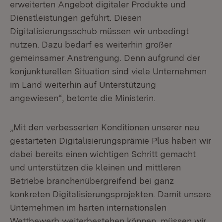
erweiterten Angebot digitaler Produkte und
Dienstleistungen geführt. Diesen
Digitalisierungsschub müssen wir unbedingt
nutzen. Dazu bedarf es weiterhin großer
gemeinsamer Anstrengung. Denn aufgrund der
konjunkturellen Situation sind viele Unternehmen
im Land weiterhin auf Unterstützung
angewiesen“, betonte die Ministerin.
„Mit den verbesserten Konditionen unserer neu
gestarteten Digitalisierungsprämie Plus haben wir
dabei bereits einen wichtigen Schritt gemacht
und unterstützen die kleinen und mittleren
Betriebe branchenübergreifend bei ganz
konkreten Digitalisierungsprojekten. Damit unsere
Unternehmen im harten internationalen
Wettbewerb weiterbestehen können, müssen wir