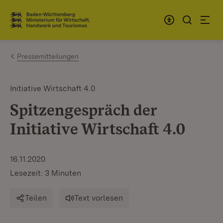
Zum Inhalt springen
Link zur Startseite
Pressemitteilungen
Initiative Wirtschaft 4.0
Spitzengespräch der
Initiative Wirtschaft 4.0
16.11.2020
Lesezeit: 3 Minuten
Teilen
Text vorlesen