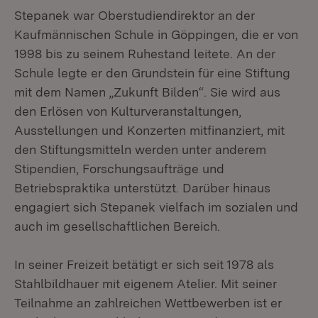
Stepanek war Oberstudiendirektor an der
Kaufmännischen Schule in Göppingen, die er von
1998 bis zu seinem Ruhestand leitete. An der
Schule legte er den Grundstein für eine Stiftung
mit dem Namen „Zukunft Bilden“. Sie wird aus
den Erlösen von Kulturveranstaltungen,
Ausstellungen und Konzerten mitfinanziert, mit
den Stiftungsmitteln werden unter anderem
Stipendien, Forschungsaufträge und
Betriebspraktika unterstützt. Darüber hinaus
engagiert sich Stepanek vielfach im sozialen und
auch im gesellschaftlichen Bereich.
In seiner Freizeit betätigt er sich seit 1978 als
Stahlbildhauer mit eigenem Atelier. Mit seiner
Teilnahme an zahlreichen Wettbewerben ist er