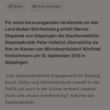
Teilen
Text vorlesen
Für seine herausragenden Verdienste um das
Land Baden-Württemberg erhält Werner
Stepanek aus Göppingen die Staufermedaille.
Staatssekretär Peter Hofelich überreichte sie
ihm im Namen von Ministerpräsident Winfried
Kretschmann am 18. September 2015 in
Göppingen.
„Das außerordentliche Engagement für Bildung,
Kunst, Kultur und Denkmalschutz sowohl in der
Politik als auch in der Kirche verdient unseren
Dank und unsere Anerkennung“, betonte der
Staatssekretär.