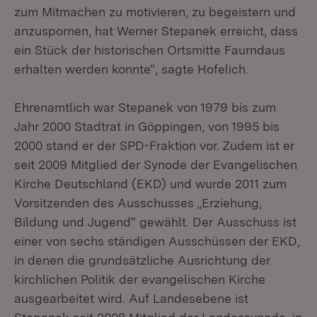
zum Mitmachen zu motivieren, zu begeistern und
anzuspornen, hat Werner Stepanek erreicht, dass
ein Stück der historischen Ortsmitte Faurndaus
erhalten werden konnte“, sagte Hofelich.
Ehrenamtlich war Stepanek von 1979 bis zum
Jahr 2000 Stadtrat in Göppingen, von 1995 bis
2000 stand er der SPD-Fraktion vor. Zudem ist er
seit 2009 Mitglied der Synode der Evangelischen
Kirche Deutschland (EKD) und wurde 2011 zum
Vorsitzenden des Ausschusses „Erziehung,
Bildung und Jugend“ gewählt. Der Ausschuss ist
einer von sechs ständigen Ausschüssen der EKD,
in denen die grundsätzliche Ausrichtung der
kirchlichen Politik der evangelischen Kirche
ausgearbeitet wird. Auf Landesebene ist