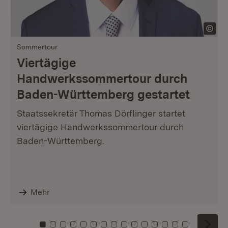
Sommertour
Viertägige
Handwerkssommertour durch
Baden-Württemberg gestartet
Staatssekretär Thomas Dörflinger startet
viertägige Handwerkssommertour durch
Baden-Württemberg.
Mehr