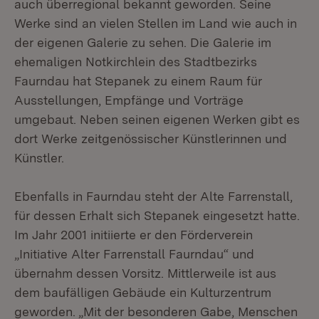
auch überregional bekannt geworden. Seine
Werke sind an vielen Stellen im Land wie auch in
der eigenen Galerie zu sehen. Die Galerie im
ehemaligen Notkirchlein des Stadtbezirks
Faurndau hat Stepanek zu einem Raum für
Ausstellungen, Empfänge und Vorträge
umgebaut. Neben seinen eigenen Werken gibt es
dort Werke zeitgenössischer Künstlerinnen und
Künstler.
Ebenfalls in Faurndau steht der Alte Farrenstall,
für dessen Erhalt sich Stepanek eingesetzt hatte.
Im Jahr 2001 initiierte er den Förderverein
„Initiative Alter Farrenstall Faurndau“ und
übernahm dessen Vorsitz. Mittlerweile ist aus
dem baufälligen Gebäude ein Kulturzentrum
geworden. „Mit der besonderen Gabe, Menschen