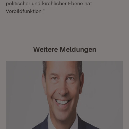
politischer und kirchlicher Ebene hat
Vorbildfunktion.“
Weitere Meldungen