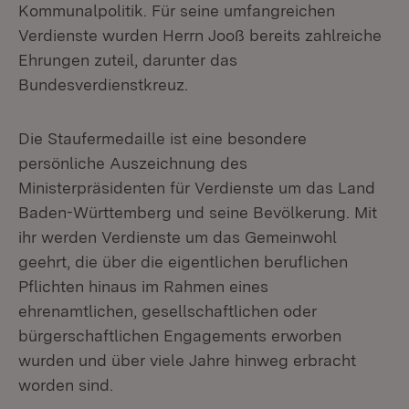
Kommunalpolitik. Für seine umfangreichen
Verdienste wurden Herrn Jooß bereits zahlreiche
Ehrungen zuteil, darunter das
Bundesverdienstkreuz.
Die Staufermedaille ist eine besondere
persönliche Auszeichnung des
Ministerpräsidenten für Verdienste um das Land
Baden-Württemberg und seine Bevölkerung. Mit
ihr werden Verdienste um das Gemeinwohl
geehrt, die über die eigentlichen beruflichen
Pflichten hinaus im Rahmen eines
ehrenamtlichen, gesellschaftlichen oder
bürgerschaftlichen Engagements erworben
wurden und über viele Jahre hinweg erbracht
worden sind.