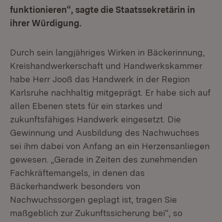
funktionieren“, sagte die Staatssekretärin in
ihrer Würdigung.
Durch sein langjähriges Wirken in Bäckerinnung,
Kreishandwerkerschaft und Handwerkskammer
habe Herr Jooß das Handwerk in der Region
Karlsruhe nachhaltig mitgeprägt. Er habe sich auf
allen Ebenen stets für ein starkes und
zukunftsfähiges Handwerk eingesetzt. Die
Gewinnung und Ausbildung des Nachwuchses
sei ihm dabei von Anfang an ein Herzensanliegen
gewesen. „Gerade in Zeiten des zunehmenden
Fachkräftemangels, in denen das
Bäckerhandwerk besonders von
Nachwuchssorgen geplagt ist, tragen Sie
maßgeblich zur Zukunftssicherung bei“, so