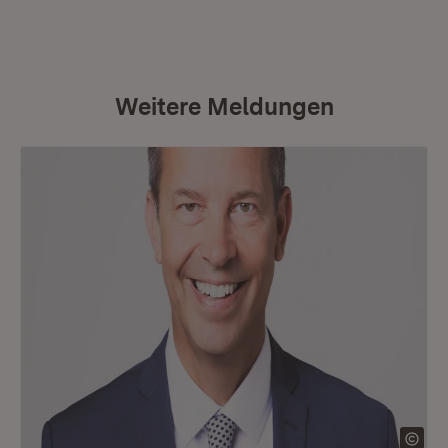
Weitere Meldungen