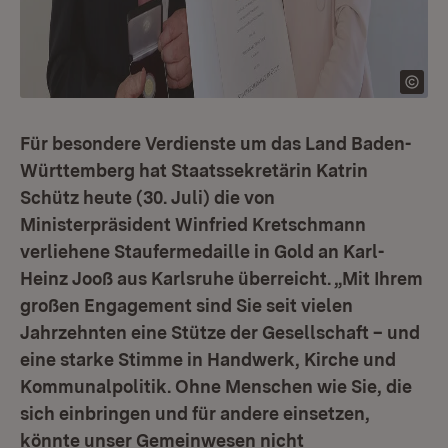
Für besondere Verdienste um das Land Baden-
Württemberg hat Staatssekretärin Katrin
Schütz heute (30. Juli) die von
Ministerpräsident Winfried Kretschmann
verliehene Staufermedaille in Gold an Karl-
Heinz Jooß aus Karlsruhe überreicht. „Mit Ihrem
großen Engagement sind Sie seit vielen
Jahrzehnten eine Stütze der Gesellschaft – und
eine starke Stimme in Handwerk, Kirche und
Kommunalpolitik. Ohne Menschen wie Sie, die
sich einbringen und für andere einsetzen,
könnte unser Gemeinwesen nicht