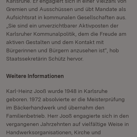
Karlsruhe. Er engagiert sich in einer Vielzahl von
Gremien und Ausschüssen und übt Mandate als
Aufsichtsrat in kommunalen Gesellschaften aus.
„Sie sind ein unverzichtbarer Aktivposten der
Karlsruher Kommunalpolitik, dem die Freude am
aktiven Gestalten und dem Kontakt mit
Bürgerinnen und Bürgern anzusehen ist“, hob
Staatssekretärin Schütz hervor.
Weitere Informationen
Karl-Heinz Jooß wurde 1948 in Karlsruhe
geboren. 1972 absolvierte er die Meisterprüfung
im Bäckerhandwerk und übernahm den
Familienbetrieb. Herr Jooß engagierte sich in den
vergangenen Jahrzehnten auf vielfältige Weise in
Handwerksorganisationen, Kirche und