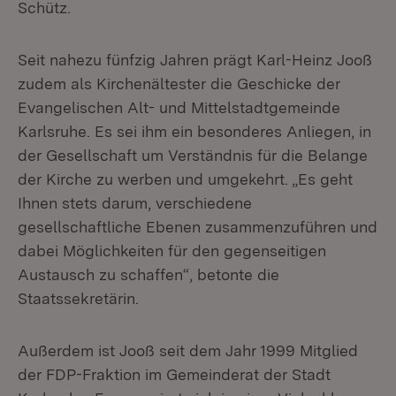
Schütz.
Seit nahezu fünfzig Jahren prägt Karl-Heinz Jooß
zudem als Kirchenältester die Geschicke der
Evangelischen Alt- und Mittelstadtgemeinde
Karlsruhe. Es sei ihm ein besonderes Anliegen, in
der Gesellschaft um Verständnis für die Belange
der Kirche zu werben und umgekehrt. „Es geht
Ihnen stets darum, verschiedene
gesellschaftliche Ebenen zusammenzuführen und
dabei Möglichkeiten für den gegenseitigen
Austausch zu schaffen“, betonte die
Staatssekretärin.
Außerdem ist Jooß seit dem Jahr 1999 Mitglied
der FDP-Fraktion im Gemeinderat der Stadt