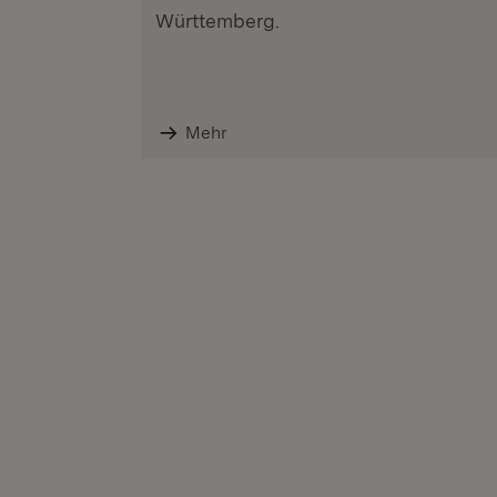
Württemberg.
Mehr