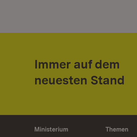
Immer auf dem
neuesten Stand
Ministerium
Themen