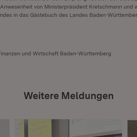
 Anwesenheit von Ministerpräsident Kretschmann und w
Landes in das Gästebuch des Landes Baden-Württember
 Finanzen und Wirtschaft Baden-Württemberg
Weitere Meldungen