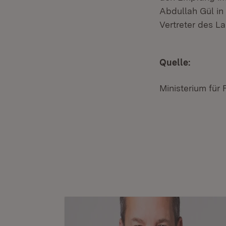
Abdullah Gül in
Vertreter des 
Quelle:
Ministerium für