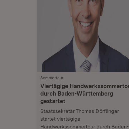
Sommertour
Viertägige Handwerkssommerto
durch Baden-Württemberg
gestartet
Staatssekretär Thomas Dörflinger
startet viertägige
Handwerkssommertour durch Baden-