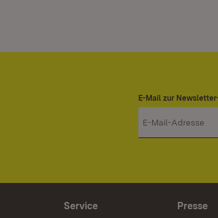
E-Mail zur Newslett
Service
Presse