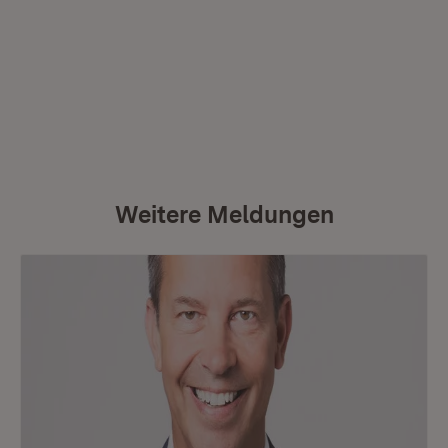
Weitere Meldungen