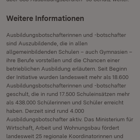
Weitere Informationen
Ausbildungsbotschafterinnen und -botschafter
sind Auszubildende, die in allen
allgemeinbildenden Schulen – auch Gymnasien –
ihre Berufe vorstellen und die Chancen einer
betrieblichen Ausbildung erläutern. Seit Beginn
der Initiative wurden landesweit mehr als 18.600
Ausbildungsbotschafterinnen und -botschafter
geschult, die in rund 17.500 Schuleinsätzen mehr
als 438.000 Schülerinnen und Schüler erreicht
haben. Derzeit sind rund 4.000
Ausbildungsbotschafter aktiv. Das Ministerium für
Wirtschaft, Arbeit und Wohnungsbau fördert
landesweit 25 regionale Koordinatorinnen und