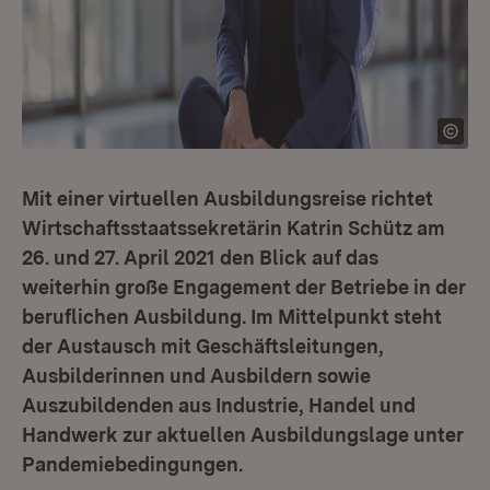
Mit einer virtuellen Ausbildungsreise richtet
Wirtschaftsstaatssekretärin Katrin Schütz am
26. und 27. April 2021 den Blick auf das
weiterhin große Engagement der Betriebe in der
beruflichen Ausbildung. Im Mittelpunkt steht
der Austausch mit Geschäftsleitungen,
Ausbilderinnen und Ausbildern sowie
Auszubildenden aus Industrie, Handel und
Handwerk zur aktuellen Ausbildungslage unter
Pandemiebedingungen.