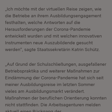
„Ich möchte mit der virtuellen Reise zeigen, wie
die Betriebe an ihrem Ausbildungsengagement
festhalten, welche Antworten auf die
Herausforderungen der Corona-Pandemie
entwickelt wurden und mit welchen innovativen
Instrumenten neue Auszubildende gesucht
werden“, sagte Staatssekretärin Katrin Schütz.
„Auf Grund der Schulschließungen, ausgefallener
Betriebspraktika und weiterer Maßnahmen zur
Eindämmung der Corona-Pandemie hat sich seit
meiner Ausbildungsreise im letzten Sommer
vieles am Ausbildungsmarkt verändert.
Maßnahmen der beruflichen Orientierung konnten
nicht stattfinden. Die Arbeitsagenturen melden
aktuell einen Rückgang der