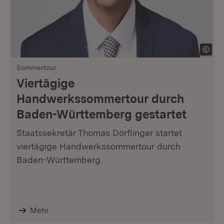
Sommertour
Viertägige
Handwerkssommertour durch
Baden-Württemberg gestartet
Staatssekretär Thomas Dörflinger startet
viertägige Handwerkssommertour durch
Baden-Württemberg.
Mehr