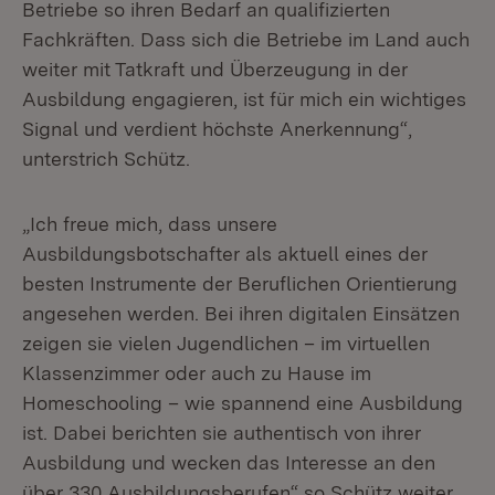
Betriebe so ihren Bedarf an qualifizierten
Fachkräften. Dass sich die Betriebe im Land auch
weiter mit Tatkraft und Überzeugung in der
Ausbildung engagieren, ist für mich ein wichtiges
Signal und verdient höchste Anerkennung“,
unterstrich Schütz.
„Ich freue mich, dass unsere
Ausbildungsbotschafter als aktuell eines der
besten Instrumente der Beruflichen Orientierung
angesehen werden. Bei ihren digitalen Einsätzen
zeigen sie vielen Jugendlichen – im virtuellen
Klassenzimmer oder auch zu Hause im
Homeschooling – wie spannend eine Ausbildung
ist. Dabei berichten sie authentisch von ihrer
Ausbildung und wecken das Interesse an den
über 330 Ausbildungsberufen“ so Schütz weiter.