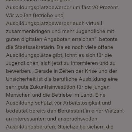
Ausbildungsplatzbewerber um fast 20 Prozent.
Wir wollen Betriebe und
Ausbildungsplatzbewerber auch virtuell
zusammenbringen und mehr Jugendliche mit
guten digitalen Angeboten erreichen“, betonte
die Staatssekretärin. Da es noch viele offene
Ausbildungsplätze gibt, lohnt es sich für die
Jugendlichen, sich jetzt zu informieren und zu
bewerben. „Gerade in Zeiten der Krise und der
Unsicherheit ist die berufliche Ausbildung eine
sehr gute Zukunftsinvestition für die jungen
Menschen und die Betriebe im Land. Eine
Ausbildung schützt vor Arbeitslosigkeit und
bedeutet bereits den Berufsstart in einer Vielzahl
an interessanten und anspruchsvollen
Ausbildungsberufen. Gleichzeitig sichern die