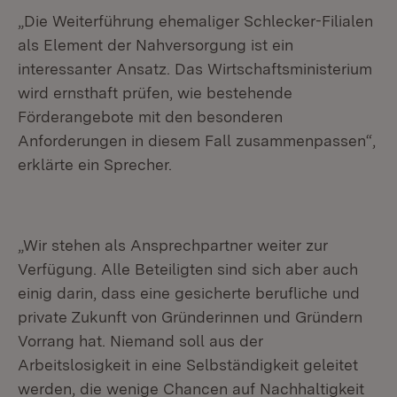
„Die Weiterführung ehemaliger Schlecker-Filialen
als Element der Nahversorgung ist ein
interessanter Ansatz. Das Wirtschaftsministerium
wird ernsthaft prüfen, wie bestehende
Förderangebote mit den besonderen
Anforderungen in diesem Fall zusammenpassen“,
erklärte ein Sprecher.
„Wir stehen als Ansprechpartner weiter zur
Verfügung. Alle Beteiligten sind sich aber auch
einig darin, dass eine gesicherte berufliche und
private Zukunft von Gründerinnen und Gründern
Vorrang hat. Niemand soll aus der
Arbeitslosigkeit in eine Selbständigkeit geleitet
werden, die wenige Chancen auf Nachhaltigkeit