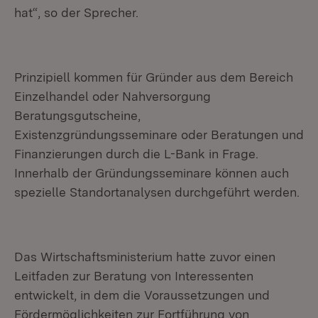
hat“, so der Sprecher.
Prinzipiell kommen für Gründer aus dem Bereich
Einzelhandel oder Nahversorgung
Beratungsgutscheine,
Existenzgründungsseminare oder Beratungen und
Finanzierungen durch die L-Bank in Frage.
Innerhalb der Gründungsseminare können auch
spezielle Standortanalysen durchgeführt werden.
Das Wirtschaftsministerium hatte zuvor einen
Leitfaden zur Beratung von Interessenten
entwickelt, in dem die Voraussetzungen und
Fördermöglichkeiten zur Fortführung von