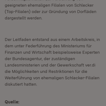
geeigneten ehemaligen Filialen von Schlecker
(Top-Filialen) oder zur Gründung von Dorfläden
dargestellt werden.
Der Leitfaden entstand aus einem Arbeitskreis, in
dem unter Federführung des Ministeriums für
Finanzen und Wirtschaft beispielsweise Experten
der Bundesagentur, der zuständigen
Landesministerien und der Gewerkschaft ver.di
die Möglichkeiten und Restriktionen für die
Weiterführung von ehemaligen Schlecker-Filialen
diskutiert hatten.
Quelle: