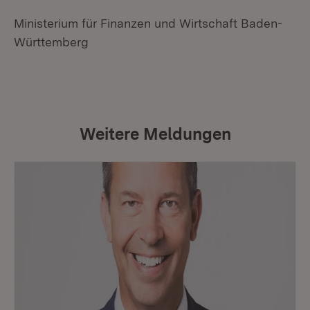
Ministerium für Finanzen und Wirtschaft Baden-
Württemberg
Weitere Meldungen