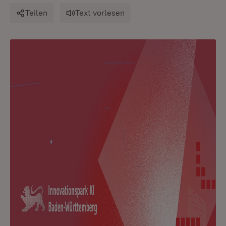
Teilen
Text vorlesen