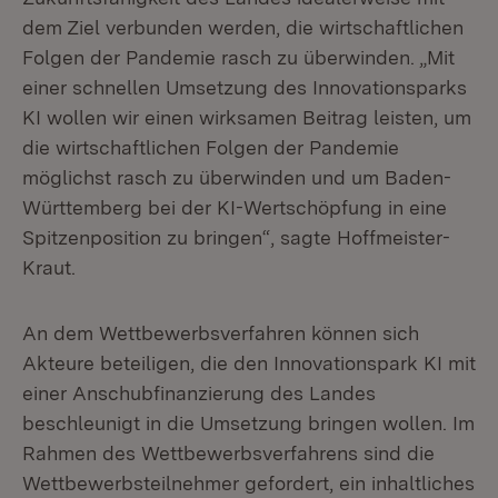
dem Ziel verbunden werden, die wirtschaftlichen
Folgen der Pandemie rasch zu überwinden. „Mit
einer schnellen Umsetzung des Innovationsparks
KI wollen wir einen wirksamen Beitrag leisten, um
die wirtschaftlichen Folgen der Pandemie
möglichst rasch zu überwinden und um Baden-
Württemberg bei der KI-Wertschöpfung in eine
Spitzenposition zu bringen“, sagte Hoffmeister-
Kraut.
An dem Wettbewerbsverfahren können sich
Akteure beteiligen, die den Innovationspark KI mit
einer Anschubfinanzierung des Landes
beschleunigt in die Umsetzung bringen wollen. Im
Rahmen des Wettbewerbsverfahrens sind die
Wettbewerbsteilnehmer gefordert, ein inhaltliches