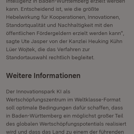
Intelligenz in Baden-Württemberg erzielt werden
kann. Entscheidend ist, wie die größte
Hebelwirkung für Kooperationen, Innovationen,
Standortqualität und Nachhaltigkeit mit den
öffentlichen Fördergeldern erzielt werden kann",
sagte Ute Jasper von der Kanzlei Heuking Kühn
Lüer Wojtek, die das Verfahren zur
Standortauswahl rechtlich begleitet.
Weitere Informationen
Der Innovationspark KI als
Wertschöpfungszentrum im Weltklasse-Format
soll optimale Bedingungen dafür schaffen, dass
in Baden-Württemberg ein möglichst großer Teil
des globalen Wertschöpfungspotentials realisiert
wird und dass das Land zu einem der führenden