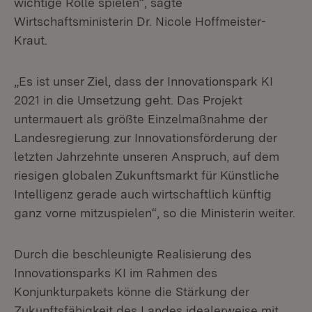
wichtige Rolle spielen“, sagte
Wirtschaftsministerin Dr. Nicole Hoffmeister-
Kraut.
„Es ist unser Ziel, dass der Innovationspark KI
2021 in die Umsetzung geht. Das Projekt
untermauert als größte Einzelmaßnahme der
Landesregierung zur Innovationsförderung der
letzten Jahrzehnte unseren Anspruch, auf dem
riesigen globalen Zukunftsmarkt für Künstliche
Intelligenz gerade auch wirtschaftlich künftig
ganz vorne mitzuspielen“, so die Ministerin weiter.
Durch die beschleunigte Realisierung des
Innovationsparks KI im Rahmen des
Konjunkturpakets könne die Stärkung der
Zukunftsfähigkeit des Landes idealerweise mit