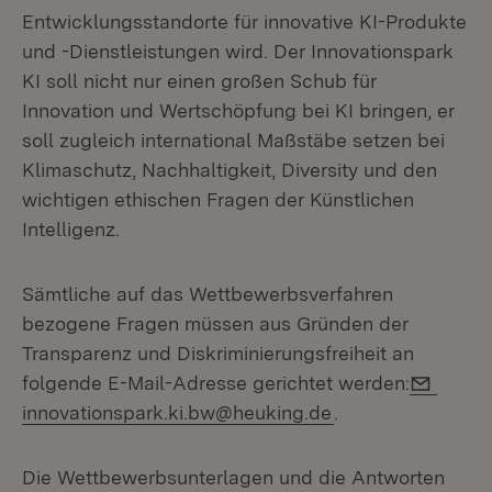
Entwicklungsstandorte für innovative KI-Produkte
und -Dienstleistungen wird. Der Innovationspark
KI soll nicht nur einen großen Schub für
Innovation und Wertschöpfung bei KI bringen, er
soll zugleich international Maßstäbe setzen bei
Klimaschutz, Nachhaltigkeit, Diversity und den
wichtigen ethischen Fragen der Künstlichen
Intelligenz.
Sämtliche auf das Wettbewerbsverfahren
bezogene Fragen müssen aus Gründen der
Transparenz und Diskriminierungsfreiheit an
E-Mail
folgende E-Mail-Adresse gerichtet werden:
innovationspark.ki.bw@heuking.de
.
Die Wettbewerbsunterlagen und die Antworten