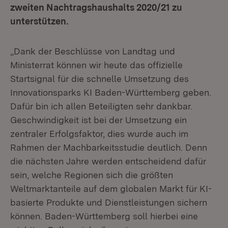
zweiten Nachtragshaushalts 2020/21 zu
unterstützen.
„Dank der Beschlüsse von Landtag und
Ministerrat können wir heute das offizielle
Startsignal für die schnelle Umsetzung des
Innovationsparks KI Baden-Württemberg geben.
Dafür bin ich allen Beteiligten sehr dankbar.
Geschwindigkeit ist bei der Umsetzung ein
zentraler Erfolgsfaktor, dies wurde auch im
Rahmen der Machbarkeitsstudie deutlich. Denn
die nächsten Jahre werden entscheidend dafür
sein, welche Regionen sich die größten
Weltmarktanteile auf dem globalen Markt für KI-
basierte Produkte und Dienstleistungen sichern
können. Baden-Württemberg soll hierbei eine