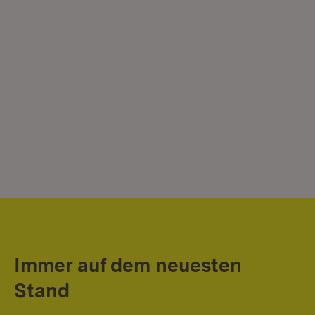
Immer auf dem neuesten
Stand