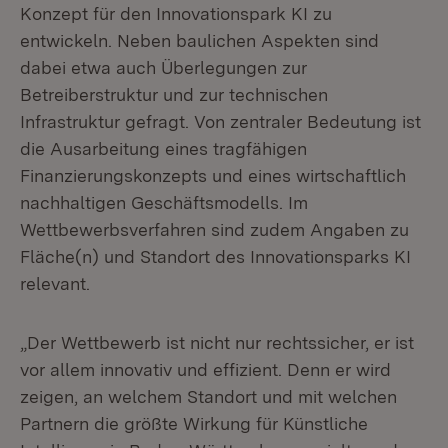
Konzept für den Innovationspark KI zu
entwickeln. Neben baulichen Aspekten sind
dabei etwa auch Überlegungen zur
Betreiberstruktur und zur technischen
Infrastruktur gefragt. Von zentraler Bedeutung ist
die Ausarbeitung eines tragfähigen
Finanzierungskonzepts und eines wirtschaftlich
nachhaltigen Geschäftsmodells. Im
Wettbewerbsverfahren sind zudem Angaben zu
Fläche(n) und Standort des Innovationsparks KI
relevant.
„Der Wettbewerb ist nicht nur rechtssicher, er ist
vor allem innovativ und effizient. Denn er wird
zeigen, an welchem Standort und mit welchen
Partnern die größte Wirkung für Künstliche