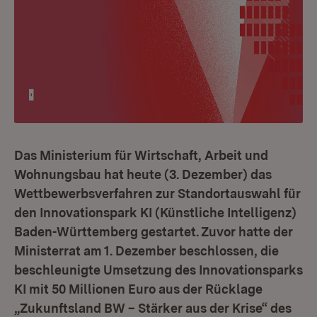
Das Ministerium für Wirtschaft, Arbeit und
Wohnungsbau hat heute (3. Dezember) das
Wettbewerbsverfahren zur Standortauswahl für
den Innovationspark KI (Künstliche Intelligenz)
Baden-Württemberg gestartet. Zuvor hatte der
Ministerrat am 1. Dezember beschlossen, die
beschleunigte Umsetzung des Innovationsparks
KI mit 50 Millionen Euro aus der Rücklage
„Zukunftsland BW – Stärker aus der Krise“ des