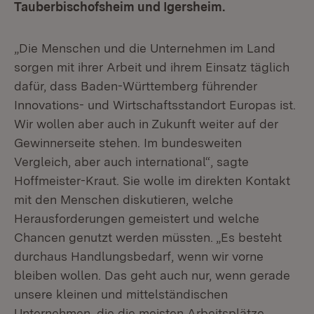
Tauberbischofsheim und Igersheim.
„Die Menschen und die Unternehmen im Land
sorgen mit ihrer Arbeit und ihrem Einsatz täglich
dafür, dass Baden-Württemberg führender
Innovations- und Wirtschaftsstandort Europas ist.
Wir wollen aber auch in Zukunft weiter auf der
Gewinnerseite stehen. Im bundesweiten
Vergleich, aber auch international“, sagte
Hoffmeister-Kraut. Sie wolle im direkten Kontakt
mit den Menschen diskutieren, welche
Herausforderungen gemeistert und welche
Chancen genutzt werden müssten. „Es besteht
durchaus Handlungsbedarf, wenn wir vorne
bleiben wollen. Das geht auch nur, wenn gerade
unsere kleinen und mittelständischen
Unternehmen, die die meisten Arbeitsplätze