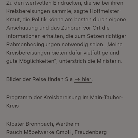
Zu den wertvollen Eindrücken, die sie bei ihren
Kreisbereisungen sammle, sagte Hoffmeister-
Kraut, die Politik könne am besten durch eigene
Anschauung und das Zuhören vor Ort die
Informationen erhalten, die zum Setzen richtiger
Rahmenbedingungen notwendig seien. „Meine
Kreisbereisungen bieten dafür vielfältige und
gute Möglichkeiten“, unterstrich die Ministerin.
Bilder der Reise finden Sie
hier
.
Programm der Kreisbereisung im Main-Tauber-
Kreis
Kloster Bronnbach,
Wertheim
Rauch Möbelwerke GmbH, Freudenberg