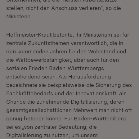
stellen, nicht den Anschluss verlieren“, so die
Ministerin.
Hoffmeister-Kraut betonte, ihr Ministerium sei für
zentrale Zukunftsthemen verantwortlich, die in
den kommenden Jahren für den Wohlstand und
die Wettbewerbsfähigkeit, aber auch für den
sozialen Frieden Baden-Württembergs
entscheidend seien: Als Herausforderung
bezeichnete sie beispielsweise die Sicherung des
Fachkräftebedarfs und der Innovationskraft; als
Chance die zunehmende Digitalisierung, deren
gesamtgesellschaftlichen Mehrwert man nicht oft
genug betonen könne. Für Baden-Württemberg
sei es „von zentraler Bedeutung, die
Digitalisierung zu nutzen, um unsere