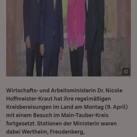
Wirtschafts- und Arbeitsministerin Dr. Nicole
Hoffmeister-Kraut hat ihre regelmäßigen
Kreisbereisungen im Land am Montag (9. April)
mit einem Besuch im Main-Tauber-Kreis
fortgesetzt. Stationen der Ministerin waren
dabei Wertheim, Freudenberg,