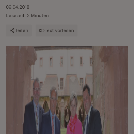
09.04.2018
Lesezeit: 2 Minuten
Teilen
Text vorlesen