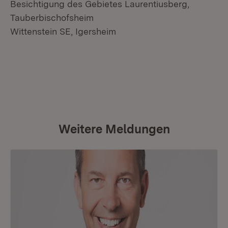
Besichtigung des Gebietes Laurentiusberg,
Tauberbischofsheim
Wittenstein SE, Igersheim
Weitere Meldungen