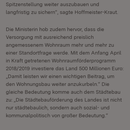
Spitzenstellung weiter auszubauen und
langfristig zu sichern“, sagte Hoffmeister-Kraut.
Die Ministerin hob zudem hervor, dass die
Versorgung mit ausreichend preislich
angemessenem Wohnraum mehr und mehr zu
einer Standortfrage werde. Mit dem Anfang April
in Kraft getretenen Wohnraumförderprogramm
2018/2019 investiere das Land 500 Millionen Euro:
„Damit leisten wir einen wichtigen Beitrag, um
den Wohnungsbau weiter anzukurbeln.“ Die
gleiche Bedeutung komme auch dem Städtebau
zu: „Die Städtebauförderung des Landes ist nicht
nur städtebaulich, sondern auch sozial- und
kommunalpolitisch von großer Bedeutung.“