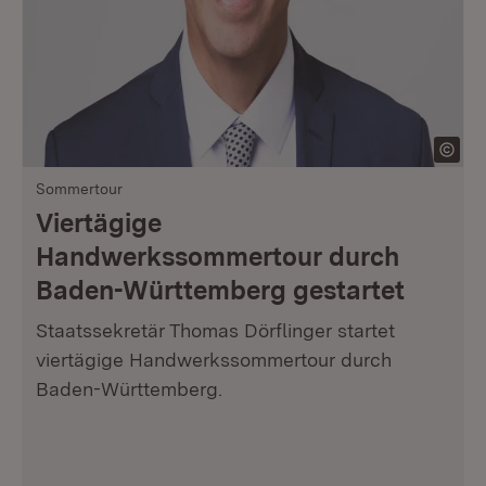
Sommertour
Viertägige
Handwerkssommertour durch
Baden-Württemberg gestartet
Staatssekretär Thomas Dörflinger startet
viertägige Handwerkssommertour durch
Baden-Württemberg.