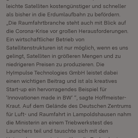
leichte Satelliten kostengünstiger und schneller
als bisher in die Erdumlaufbahn zu befördern.
„Die Raumfahrtbranche steht auch mit Blick auf
die Corona-Krise vor großen Herausforderungen.
Ein wirtschaftlicher Betrieb von
Satellitenstrukturen ist nur möglich, wenn es uns
gelingt, Satelliten in größeren Mengen und zu
niedrigeren Preisen zu produzieren. Die
HyImpulse Technologies GmbH leistet dabei
einen wichtigen Beitrag und ist als kreatives
Start-up ein hervorragendes Beispiel für
‘Innovationen made in BW‘ “, sagte Hoffmeister-
Kraut. Auf dem Gelände des Deutschen Zentrums
für Luft- und Raumfahrt in Lampoldshausen nahm
die Ministerin an einem Triebwerkstest des
Launchers teil und tauschte sich mit den