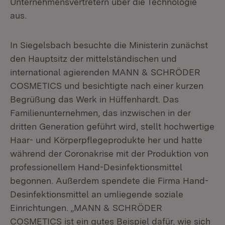
Unternehmensvertretern über die Technologie
aus.
In Siegelsbach besuchte die Ministerin zunächst
den Hauptsitz der mittelständischen und
international agierenden MANN & SCHRÖDER
COSMETICS und besichtigte nach einer kurzen
Begrüßung das Werk in Hüffenhardt. Das
Familienunternehmen, das inzwischen in der
dritten Generation geführt wird, stellt hochwertige
Haar- und Körperpflegeprodukte her und hatte
während der Coronakrise mit der Produktion von
professionellem Hand-Desinfektionsmittel
begonnen. Außerdem spendete die Firma Hand-
Desinfektionsmittel an umliegende soziale
Einrichtungen. „MANN & SCHRÖDER
COSMETICS ist ein gutes Beispiel dafür, wie sich