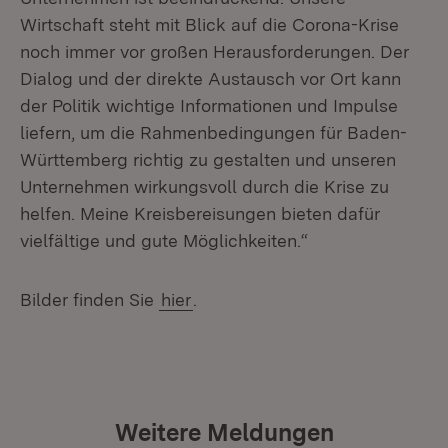
Wirtschaft steht mit Blick auf die Corona-Krise
noch immer vor großen Herausforderungen. Der
Dialog und der direkte Austausch vor Ort kann
der Politik wichtige Informationen und Impulse
liefern, um die Rahmenbedingungen für Baden-
Württemberg richtig zu gestalten und unseren
Unternehmen wirkungsvoll durch die Krise zu
helfen. Meine Kreisbereisungen bieten dafür
vielfältige und gute Möglichkeiten.“
Bilder finden Sie
hier
.
Weitere Meldungen