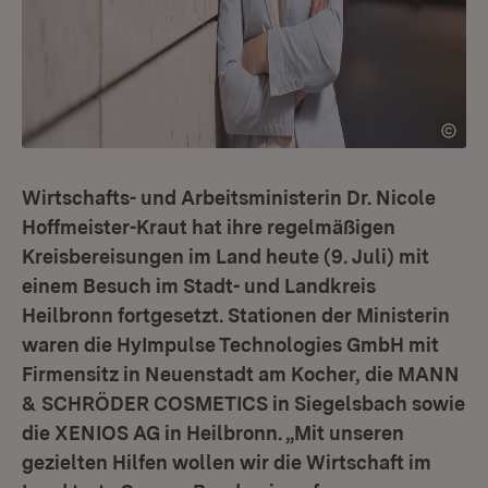
Wirtschafts- und Arbeitsministerin Dr. Nicole
Hoffmeister-Kraut hat ihre regelmäßigen
Kreisbereisungen im Land heute (9. Juli) mit
einem Besuch im Stadt- und Landkreis
Heilbronn fortgesetzt. Stationen der Ministerin
waren die HyImpulse Technologies GmbH mit
Firmensitz in Neuenstadt am Kocher, die MANN
& SCHRÖDER COSMETICS in Siegelsbach sowie
die XENIOS AG in Heilbronn. „Mit unseren
gezielten Hilfen wollen wir die Wirtschaft im