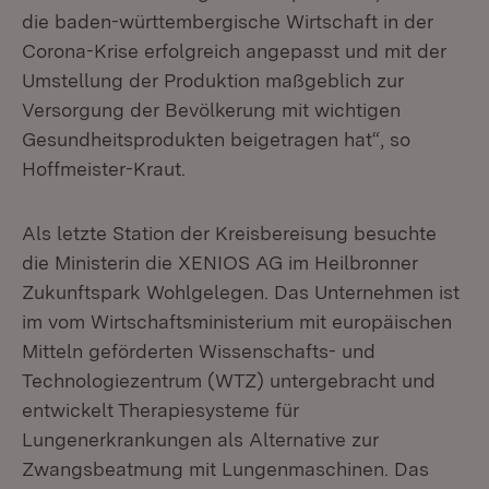
die baden-württembergische Wirtschaft in der
Corona-Krise erfolgreich angepasst und mit der
Umstellung der Produktion maßgeblich zur
Versorgung der Bevölkerung mit wichtigen
Gesundheitsprodukten beigetragen hat“, so
Hoffmeister-Kraut.
Als letzte Station der Kreisbereisung besuchte
die Ministerin die XENIOS AG im Heilbronner
Zukunftspark Wohlgelegen. Das Unternehmen ist
im vom Wirtschaftsministerium mit europäischen
Mitteln geförderten Wissenschafts- und
Technologiezentrum (WTZ) untergebracht und
entwickelt Therapiesysteme für
Lungenerkrankungen als Alternative zur
Zwangsbeatmung mit Lungenmaschinen. Das