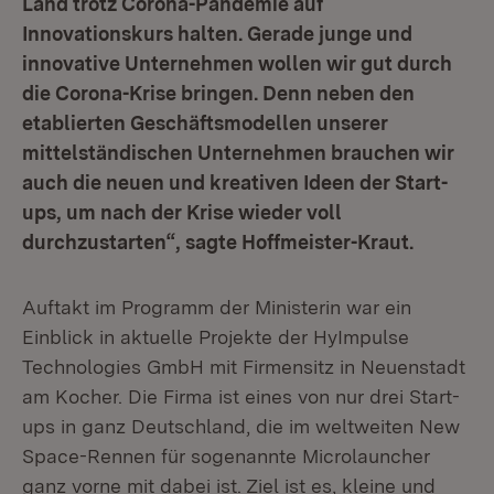
Land trotz Corona-Pandemie auf
Innovationskurs halten. Gerade junge und
innovative Unternehmen wollen wir gut durch
die Corona-Krise bringen. Denn neben den
etablierten Geschäftsmodellen unserer
mittelständischen Unternehmen brauchen wir
auch die neuen und kreativen Ideen der Start-
ups, um nach der Krise wieder voll
durchzustarten“, sagte Hoffmeister-Kraut.
Auftakt im Programm der Ministerin war ein
Einblick in aktuelle Projekte der HyImpulse
Technologies GmbH mit Firmensitz in Neuenstadt
am Kocher. Die Firma ist eines von nur drei Start-
ups in ganz Deutschland, die im weltweiten New
Space-Rennen für sogenannte Microlauncher
ganz vorne mit dabei ist. Ziel ist es, kleine und