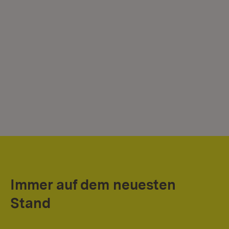
Immer auf dem neuesten
Stand