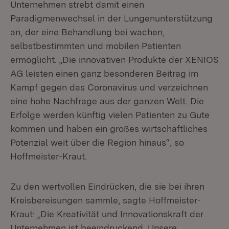
Unternehmen strebt damit einen
Paradigmenwechsel in der Lungenunterstützung
an, der eine Behandlung bei wachen,
selbstbestimmten und mobilen Patienten
ermöglicht. „Die innovativen Produkte der XENIOS
AG leisten einen ganz besonderen Beitrag im
Kampf gegen das Coronavirus und verzeichnen
eine hohe Nachfrage aus der ganzen Welt. Die
Erfolge werden künftig vielen Patienten zu Gute
kommen und haben ein großes wirtschaftliches
Potenzial weit über die Region hinaus“, so
Hoffmeister-Kraut.
Zu den wertvollen Eindrücken, die sie bei ihren
Kreisbereisungen sammle, sagte Hoffmeister-
Kraut: „Die Kreativität und Innovationskraft der
Unternehmen ist beeindruckend. Unsere