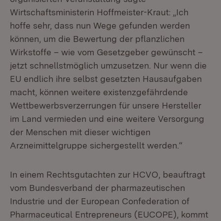
Wirtschaftsministerin Hoffmeister-Kraut: „Ich
hoffe sehr, dass nun Wege gefunden werden
können, um die Bewertung der pflanzlichen
Wirkstoffe – wie vom Gesetzgeber gewünscht –
jetzt schnellstmöglich umzusetzen. Nur wenn die
EU endlich ihre selbst gesetzten Hausaufgaben
macht, können weitere existenzgefährdende
Wettbewerbsverzerrungen für unsere Hersteller
im Land vermieden und eine weitere Versorgung
der Menschen mit dieser wichtigen
Arzneimittelgruppe sichergestellt werden.“
In einem Rechtsgutachten zur HCVO, beauftragt
vom Bundesverband der pharmazeutischen
Industrie und der European Confederation of
Pharmaceutical Entrepreneurs (EUCOPE), kommt