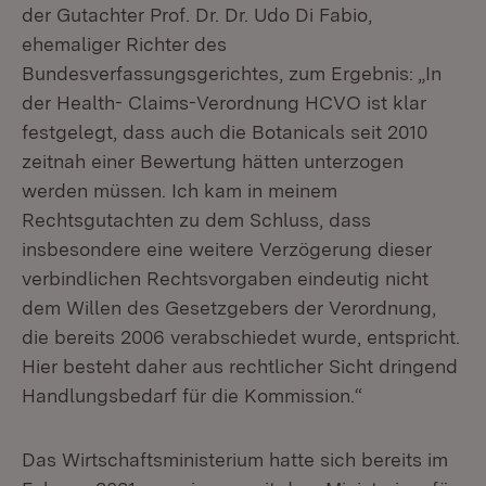
der Gutachter Prof. Dr. Dr. Udo Di Fabio,
ehemaliger Richter des
Bundesverfassungsgerichtes, zum Ergebnis: „In
der Health- Claims-Verordnung HCVO ist klar
festgelegt, dass auch die Botanicals seit 2010
zeitnah einer Bewertung hätten unterzogen
werden müssen. Ich kam in meinem
Rechtsgutachten zu dem Schluss, dass
insbesondere eine weitere Verzögerung dieser
verbindlichen Rechtsvorgaben eindeutig nicht
dem Willen des Gesetzgebers der Verordnung,
die bereits 2006 verabschiedet wurde, entspricht.
Hier besteht daher aus rechtlicher Sicht dringend
Handlungsbedarf für die Kommission.“
Das Wirtschaftsministerium hatte sich bereits im