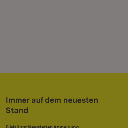
Immer auf dem neuesten
Stand
E-Mail zur Newsletter-Anmeldung