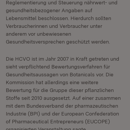
Reglementierung und Steuerung nährwert- und
gesundheitsbezogener Angaben auf
Lebensmittel beschlossen. Hierdurch sollten
Verbraucherinnen und Verbraucher unter
anderem vor unbewiesenen
Gesundheitsversprechen geschützt werden.
Die HCVO ist im Jahr 2007 in Kraft getreten und
sieht verpflichtend Bewertungsverfahren für
Gesundheitsaussagen von Botanicals vor. Die
Kommission hat allerdings eine weitere
Bewertung für die Gruppe dieser pflanzlichen
Stoffe seit 2010 ausgesetzt. Auf einer zusammen
mit dem Bundesverband der pharmazeutischen
Industrie (BPI) und der European Confederation
of Pharmaceutical Entrepreneurs (EUCOPE)
organisierten Veranstaltung sagte