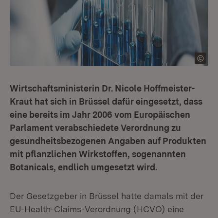
Wirtschaftsministerin Dr. Nicole Hoffmeister-
Kraut hat sich in Brüssel dafür eingesetzt, dass
eine bereits im Jahr 2006 vom Europäischen
Parlament verabschiedete Verordnung zu
gesundheitsbezogenen Angaben auf Produkten
mit pflanzlichen Wirkstoffen, sogenannten
Botanicals, endlich umgesetzt wird.
Der Gesetzgeber in Brüssel hatte damals mit der
EU-Health-Claims-Verordnung (HCVO) eine