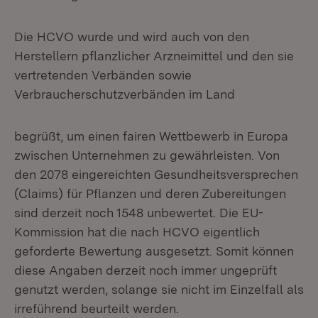
Die HCVO wurde und wird auch von den
Herstellern pflanzlicher Arzneimittel und den sie
vertretenden Verbänden sowie
Verbraucherschutzverbänden im Land
begrüßt, um einen fairen Wettbewerb in Europa
zwischen Unternehmen zu gewährleisten. Von
den 2078 eingereichten Gesundheitsversprechen
(Claims) für Pflanzen und deren Zubereitungen
sind derzeit noch 1548 unbewertet. Die EU-
Kommission hat die nach HCVO eigentlich
geforderte Bewertung ausgesetzt. Somit können
diese Angaben derzeit noch immer ungeprüft
genutzt werden, solange sie nicht im Einzelfall als
irreführend beurteilt werden.