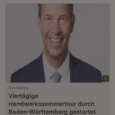
Sommertour
Viertägige
Handwerkssommertour durch
Baden-Württemberg gestartet