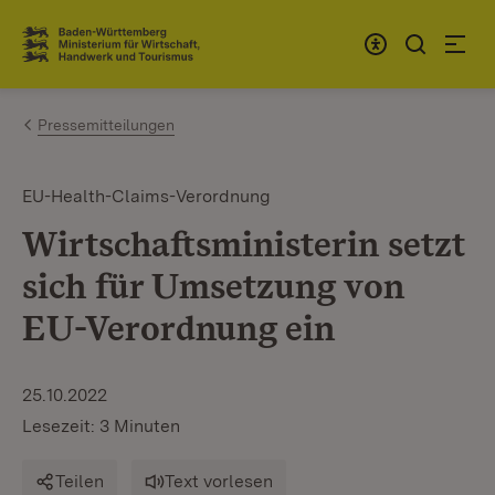
Zum Inhalt springen
Link zur Startseite
Pressemitteilungen
EU-Health-Claims-Verordnung
Wirtschaftsministerin setzt
sich für Umsetzung von
EU-Verordnung ein
25.10.2022
Lesezeit: 3 Minuten
Teilen
Text vorlesen