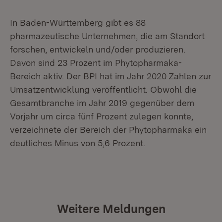
In Baden-Württemberg gibt es 88
pharmazeutische Unternehmen, die am Standort
forschen, entwickeln und/oder produzieren.
Davon sind 23 Prozent im Phytopharmaka-
Bereich aktiv. Der BPI hat im Jahr 2020 Zahlen zur
Umsatzentwicklung veröffentlicht. Obwohl die
Gesamtbranche im Jahr 2019 gegenüber dem
Vorjahr um circa fünf Prozent zulegen konnte,
verzeichnete der Bereich der Phytopharmaka ein
deutliches Minus von 5,6 Prozent.
Weitere Meldungen