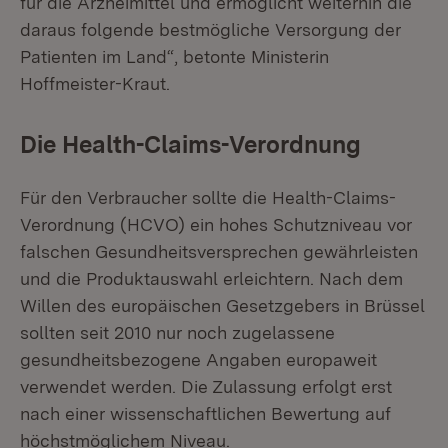
für die Arzneimittel und ermöglicht weiterhin die
daraus folgende bestmögliche Versorgung der
Patienten im Land“, betonte Ministerin
Hoffmeister-Kraut.
Die Health-Claims-Verordnung
Für den Verbraucher sollte die Health-Claims-
Verordnung (HCVO) ein hohes Schutzniveau vor
falschen Gesundheitsversprechen gewährleisten
und die Produktauswahl erleichtern. Nach dem
Willen des europäischen Gesetzgebers in Brüssel
sollten seit 2010 nur noch zugelassene
gesundheitsbezogene Angaben europaweit
verwendet werden. Die Zulassung erfolgt erst
nach einer wissenschaftlichen Bewertung auf
höchstmöglichem Niveau.