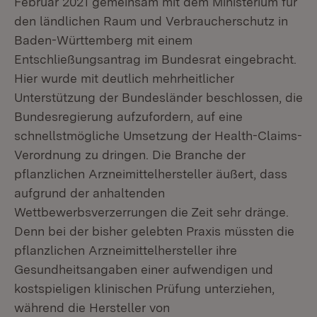
Februar 2021 gemeinsam mit dem Ministerium für
den ländlichen Raum und Verbraucherschutz in
Baden-Württemberg mit einem
Entschließungsantrag im Bundesrat eingebracht.
Hier wurde mit deutlich mehrheitlicher
Unterstützung der Bundesländer beschlossen, die
Bundesregierung aufzufordern, auf eine
schnellstmögliche Umsetzung der Health-Claims-
Verordnung zu dringen. Die Branche der
pflanzlichen Arzneimittelhersteller äußert, dass
aufgrund der anhaltenden
Wettbewerbsverzerrungen die Zeit sehr dränge.
Denn bei der bisher gelebten Praxis müssten die
pflanzlichen Arzneimittelhersteller ihre
Gesundheitsangaben einer aufwendigen und
kostspieligen klinischen Prüfung unterziehen,
während die Hersteller von