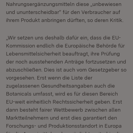
Nahrungsergänzungsmitteln diese „unbewiesen
und ununterscheidbar“ für den Verbraucher auf
ihrem Produkt anbringen dürften, so deren Kritik.
„Wir setzen uns deshalb dafür ein, dass die EU-
Kommission endlich die Europäische Behörde für
Lebensmittelsicherheit beauftragt, ihre Prüfung
der noch ausstehenden Anträge fortzusetzen und
abzuschließen. Dies ist auch vom Gesetzgeber so
vorgesehen. Erst wenn die Liste der
zugelassenen Gesundheitsangaben auch die
Botanicals umfasst, wird es für diesen Bereich
EU-weit einheitlich Rechtssicherheit geben. Erst
dann besteht fairer Wettbewerb zwischen allen
Marktteilnehmern und erst dies garantiert den
Forschungs- und Produktionsstandort in Europa