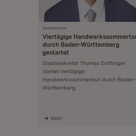
Sommertour
Viertägige Handwerkssommerto
durch Baden-Württemberg
gestartet
Staatssekretär Thomas Dörflinger
startet viertägige
Handwerkssommertour durch Baden-
Württemberg.
Mehr