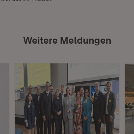
Weitere Meldungen