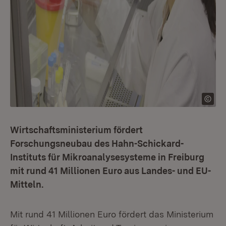
Wirtschaftsministerium fördert
Forschungsneubau des Hahn-Schickard-
Instituts für Mikroanalysesysteme in Freiburg
mit rund 41 Millionen Euro aus Landes- und EU-
Mitteln.
Mit rund 41 Millionen Euro fördert das Ministerium