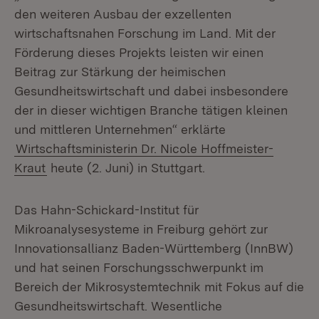
den weiteren Ausbau der exzellenten
wirtschaftsnahen Forschung im Land. Mit der
Förderung dieses Projekts leisten wir einen
Beitrag zur Stärkung der heimischen
Gesundheitswirtschaft und dabei insbesondere
der in dieser wichtigen Branche tätigen kleinen
und mittleren Unternehmen“ erklärte
Wirtschaftsministerin Dr. Nicole Hoffmeister-
Kraut
heute (2. Juni) in Stuttgart.
Das Hahn-Schickard-Institut für
Mikroanalysesysteme in Freiburg gehört zur
Innovationsallianz Baden-Württemberg (InnBW)
und hat seinen Forschungsschwerpunkt im
Bereich der Mikrosystemtechnik mit Fokus auf die
Gesundheitswirtschaft. Wesentliche