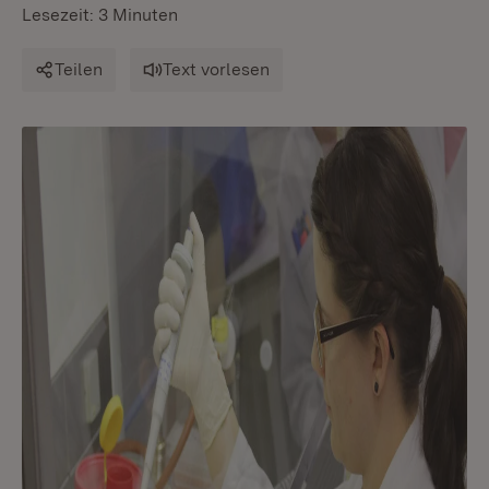
Lesezeit: 3 Minuten
Teilen
Text vorlesen