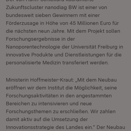
Zukunftscluster nanodiag BW ist einer von
bundesweit sieben Gewinnern mit einer
Förderzusage in Höhe von 45 Millionen Euro für
die nächsten neun Jahre. Mit dem Projekt sollen
Forschungsergebnisse in der
Nanoporentechnologie der Universität Freiburg in
innovative Produkte und Dienstleistungen für die
personalisierte Medizin transferiert werden.
Ministerin Hoffmeister-Kraut: „Mit dem Neubau
eröffnen wir dem Institut die Möglichkeit, seine
Forschungsaktivitäten in den angestammten
Bereichen zu intensivieren und neue
Forschungsthemen zu erschließen. Wir zahlen
damit aktiv auf die Umsetzung der
Innovationsstrategie des Landes ein.“ Der Neubau