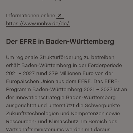
Extern:
Informationen online:
(Öffnet in neuem Fenster)
https://www.innbw.de/de/
Der EFRE in Baden-Württemberg
Um regionale Strukturförderung zu betreiben,
erhält Baden-Württemberg in der Förderperiode
2021 – 2027 rund 279 Millionen Euro von der
Europäischen Union aus dem EFRE. Das EFRE-
Programm Baden-Württemberg 2021 – 2027 ist an
der Innovationsstrategie Baden-Württemberg
ausgerichtet und unterstützt die Schwerpunkte
Zukunftstechnologien und Kompetenzen sowie
Ressourcen- und Klimaschutz. Im Bereich des
Wirtschaftsministeriums werden mit daraus