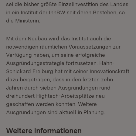
sei die bisher größte Einzelinvestition des Landes
in ein Institut der InnBW seit deren Bestehen, so
die Ministerin.
Mit dem Neubau wird das Institut auch die
notwendigen räumlichen Voraussetzungen zur
Verfügung haben, um seine erfolgreiche
Ausgründungsstrategie fortzusetzen. Hahn-
Schickard Freiburg hat mit seiner Innovationskraft
dazu beigetragen, dass in den letzten zehn
Jahren durch sieben Ausgründungen rund
dreihundert Hightech-Arbeitsplätze neu
geschaffen werden konnten. Weitere
Ausgründungen sind aktuell in Planung.
Weitere Informationen