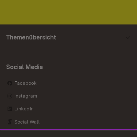
Themenübersicht
Social Media
Facebook
Instagram
LinkedIn
Social Wall
Youtube