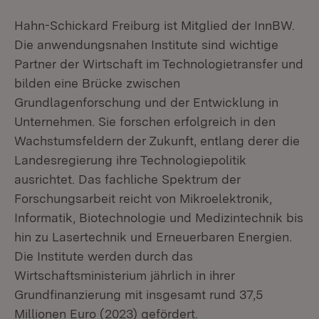
Hahn-Schickard Freiburg ist Mitglied der InnBW.
Die anwendungsnahen Institute sind wichtige
Partner der Wirtschaft im Technologietransfer und
bilden eine Brücke zwischen
Grundlagenforschung und der Entwicklung in
Unternehmen. Sie forschen erfolgreich in den
Wachstumsfeldern der Zukunft, entlang derer die
Landesregierung ihre Technologiepolitik
ausrichtet. Das fachliche Spektrum der
Forschungsarbeit reicht von Mikroelektronik,
Informatik, Biotechnologie und Medizintechnik bis
hin zu Lasertechnik und Erneuerbaren Energien.
Die Institute werden durch das
Wirtschaftsministerium jährlich in ihrer
Grundfinanzierung mit insgesamt rund 37,5
Millionen Euro (2023) gefördert.