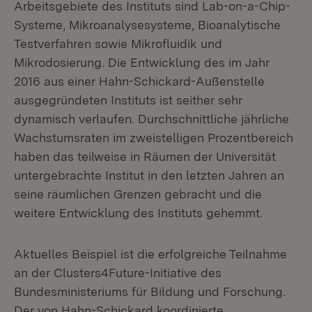
Arbeitsgebiete des Instituts sind Lab-on-a-Chip-
Systeme, Mikroanalysesysteme, Bioanalytische
Testverfahren sowie Mikrofluidik und
Mikrodosierung. Die Entwicklung des im Jahr
2016 aus einer Hahn-Schickard-Außenstelle
ausgegründeten Instituts ist seither sehr
dynamisch verlaufen. Durchschnittliche jährliche
Wachstumsraten im zweistelligen Prozentbereich
haben das teilweise in Räumen der Universität
untergebrachte Institut in den letzten Jahren an
seine räumlichen Grenzen gebracht und die
weitere Entwicklung des Instituts gehemmt.
Aktuelles Beispiel ist die erfolgreiche Teilnahme
an der Clusters4Future-Initiative des
Bundesministeriums für Bildung und Forschung.
Der von Hahn-Schickard koordinierte