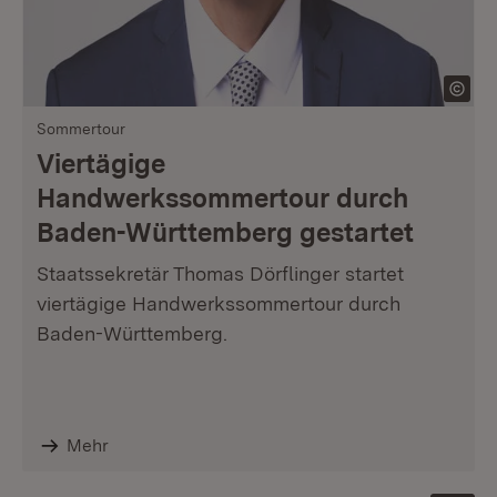
Sommertour
Viertägige
Handwerkssommertour durch
Baden-Württemberg gestartet
Staatssekretär Thomas Dörflinger startet
viertägige Handwerkssommertour durch
Baden-Württemberg.
Mehr