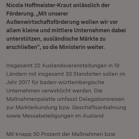
Nicole Hoffmeister-Kraut anlässlich der
Förderung. „Mit unserer
Außenwirtschaftsförderung wollen wir vor
allem kleine und mittlere Unternehmen dabei
unterstützen, ausländische Märkte zu
erschließen“, so die Ministerin weiter.
Insgesamt 22 Auslandsveranstaltungen in 19
Ländern mit insgesamt 33 Standorten sollen im
Jahr 2017 für baden-württembergische
Unternehmen verwirklicht werden. Die
Maßnahmenpalette umfasst Delegationsreisen
zur Markterkundung bzw. Geschäftsanbahnung
sowie Messebeteiligungen im Ausland.
Mit knapp 50 Prozent der Maßnahmen bzw.