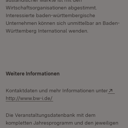
Wirtschaftsorganisationen abgestimmt.
Interessierte baden-württembergische
Unternehmen können sich unmittelbar an Baden-
Württemberg International wenden.
Weitere Informationen
Exter
Kontaktdaten und mehr Informationen unter
(Öffnet in neuem Fenster)
http://www.bw-i.de/
Die Veranstaltungsdatenbank mit dem
kompletten Jahresprogramm und den jeweiligen