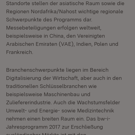
Standorte stellen der asiatische Raum sowie die
Regionen Nordafrika/Nahost wichtige regionale
Schwerpunkte des Programms dar.
Messebeteiligungen erfolgen weltweit,
beispielsweise in China, den Vereinigten
Arabischen Emiraten (VAE), Indien, Polen und
Frankreich.
Branchenschwerpunkte liegen im Bereich
Digitalisierung der Wirtschaft, aber auch in den
traditionellen Schlüsselbranchen wie
beispielsweise Maschinenbau und
Zuliefererindustrie. Auch die Wachstumsfelder
Umwelt- und Energie- sowie Medizintechnik
nehmen einen breiten Raum ein. Das bw-i-
Jahresprogramm 2017 zur Erschließung
ausländischer Märkte ist mit den