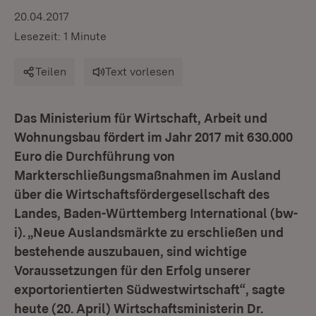
20.04.2017
Lesezeit: 1 Minute
Teilen
Text vorlesen
Das Ministerium für Wirtschaft, Arbeit und
Wohnungsbau fördert im Jahr 2017 mit 630.000
Euro die Durchführung von
Markterschließungsmaßnahmen im Ausland
über die Wirtschaftsfördergesellschaft des
Landes, Baden-Württemberg International (bw-
i). „Neue Auslandsmärkte zu erschließen und
bestehende auszubauen, sind wichtige
Voraussetzungen für den Erfolg unserer
exportorientierten Südwestwirtschaft“, sagte
heute (20. April) Wirtschaftsministerin Dr.