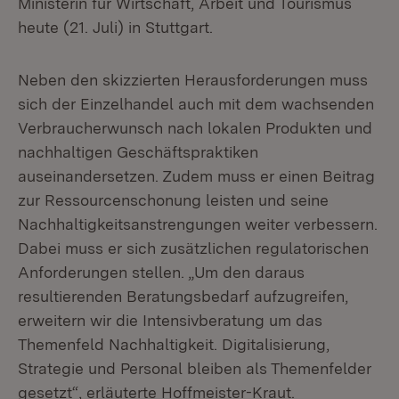
Ministerin für Wirtschaft, Arbeit und Tourismus
heute (21. Juli) in Stuttgart.
Neben den skizzierten Herausforderungen muss
sich der Einzelhandel auch mit dem wachsenden
Verbraucherwunsch nach lokalen Produkten und
nachhaltigen Geschäftspraktiken
auseinandersetzen. Zudem muss er einen Beitrag
zur Ressourcenschonung leisten und seine
Nachhaltigkeitsanstrengungen weiter verbessern.
Dabei muss er sich zusätzlichen regulatorischen
Anforderungen stellen. „Um den daraus
resultierenden Beratungsbedarf aufzugreifen,
erweitern wir die Intensivberatung um das
Themenfeld Nachhaltigkeit. Digitalisierung,
Strategie und Personal bleiben als Themenfelder
gesetzt“, erläuterte Hoffmeister-Kraut.