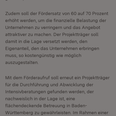
Zudem soll der Fördersatz von 60 auf 70 Prozent
erhöht werden, um die finanzielle Belastung der
Unternehmen zu verringern und das Angebot
attraktiver zu machen. Der Projektträger soll
damit in die Lage versetzt werden, den
Eigenanteil, den das Unternehmen erbringen
muss, so kostengünstig wie möglich
auszugestalten.
Mit dem Förderaufruf soll erneut ein Projektträger
für die Durchführung und Abwicklung der
Intensivberatungen gefunden werden, der
nachweislich in der Lage ist, eine
flächendeckende Betreuung in Baden-
Württemberg zu gewährleisten. Im Rahmen einer