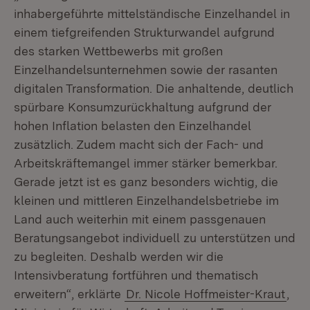
inhabergeführte mittelständische Einzelhandel in
einem tiefgreifenden Strukturwandel aufgrund
des starken Wettbewerbs mit großen
Einzelhandelsunternehmen sowie der rasanten
digitalen Transformation. Die anhaltende, deutlich
spürbare Konsumzurückhaltung aufgrund der
hohen Inflation belasten den Einzelhandel
zusätzlich. Zudem macht sich der Fach- und
Arbeitskräftemangel immer stärker bemerkbar.
Gerade jetzt ist es ganz besonders wichtig, die
kleinen und mittleren Einzelhandelsbetriebe im
Land auch weiterhin mit einem passgenauen
Beratungsangebot individuell zu unterstützen und
zu begleiten. Deshalb werden wir die
Intensivberatung fortführen und thematisch
erweitern“, erklärte
Dr. Nicole Hoffmeister-Kraut
,