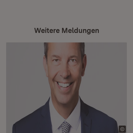
Weitere Meldungen