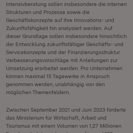
Intensivberatung sollen insbesondere die internen
Strukturen und Prozesse sowie die
Geschäftskonzepte auf ihre Innovations- und
Zukunftsfähigkeit hin analysiert werden. Auf
dieser Grundlage sollen insbesondere hinsichtlich
der Entwicklung zukunftsfähiger Geschäfts- und
Servicekonzepte und der Finanzierungsstruktur
Verbesserungsvorschläge mit Anleitungen zur
Umsetzung erarbeitet werden. Pro Unternehmen
können maximal 15 Tagewerke in Anspruch
genommen werden, unabhängig von den
möglichen Themenfeldern.
Zwischen September 2021 und Juni 2023 förderte
das Ministerium für Wirtschaft, Arbeit und
Tourismus mit einem Volumen von 1,27 Millionen