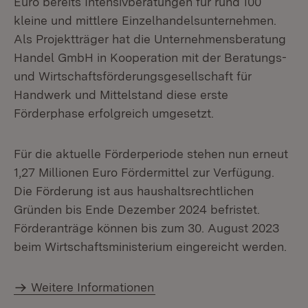
Euro bereits Intensivberatungen für rund 100
kleine und mittlere Einzelhandelsunternehmen.
Als Projektträger hat die Unternehmensberatung
Handel GmbH in Kooperation mit der Beratungs-
und Wirtschaftsförderungsgesellschaft für
Handwerk und Mittelstand diese erste
Förderphase erfolgreich umgesetzt.
Für die aktuelle Förderperiode stehen nun erneut
1,27 Millionen Euro Fördermittel zur Verfügung.
Die Förderung ist aus haushaltsrechtlichen
Gründen bis Ende Dezember 2024 befristet.
Förderanträge können bis zum 30. August 2023
beim Wirtschaftsministerium eingereicht werden.
Weitere Informationen