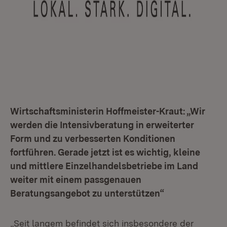
Wirtschaftsministerin Hoffmeister-Kraut: „Wir
werden die Intensivberatung in erweiterter
Form und zu verbesserten Konditionen
fortführen. Gerade jetzt ist es wichtig, kleine
und mittlere Einzelhandelsbetriebe im Land
weiter mit einem passgenauen
Beratungsangebot zu unterstützen“
„Seit langem befindet sich insbesondere der