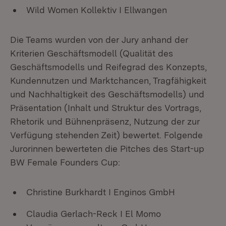
Wild Women Kollektiv I Ellwangen
Die Teams wurden von der Jury anhand der
Kriterien Geschäftsmodell (Qualität des
Geschäftsmodells und Reifegrad des Konzepts,
Kundennutzen und Marktchancen, Tragfähigkeit
und Nachhaltigkeit des Geschäftsmodells) und
Präsentation (Inhalt und Struktur des Vortrags,
Rhetorik und Bühnenpräsenz, Nutzung der zur
Verfügung stehenden Zeit) bewertet. Folgende
Jurorinnen bewerteten die Pitches des Start-up
BW Female Founders Cup:
Christine Burkhardt I Enginos GmbH
Claudia Gerlach-Reck I El Momo