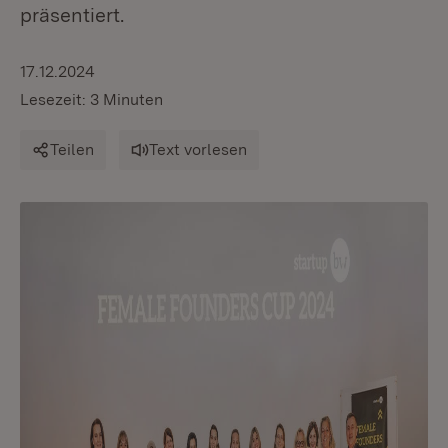
präsentiert.
17.12.2024
Lesezeit: 3 Minuten
Teilen
Text vorlesen