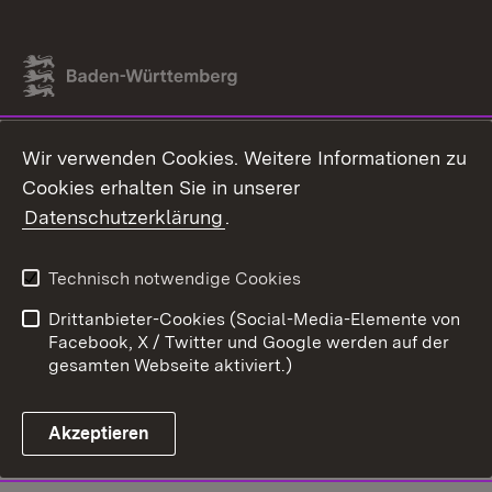
Link zum Landesportal
Wir verwenden Cookies. Weitere Informationen zu
Cookies erhalten Sie in unserer
Datenschutzerklärung
.
Technisch notwendige Cookies
Drittanbieter-Cookies (Social-Media-Elemente von
Facebook, X / Twitter und Google werden auf der
gesamten Webseite aktiviert.)
Akzeptieren