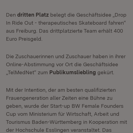
Den
dritten Platz
belegt die Geschäftsidee „Drop
In Ride Out - therapeutisches Skateboard fahren“
aus Freiburg. Das drittplatzierte Team erhält 400
Euro Preisgeld.
Die Zuschauerinnen und Zuschauer haben in ihrer
Online-Abstimmung vor Ort die Geschäftsidee
„TelMedNet“ zum
Publikumsliebling
gekürt.
Mit der Intention, der am besten qualifizierten
Frauengeneration aller Zeiten eine Bühne zu
geben, wurde der Start-up BW Female Founders
Cup vom Ministerium für Wirtschaft, Arbeit und
Tourismus Baden-Württemberg in Kooperation mit
der Hochschule Esslingen veranstaltet. Das