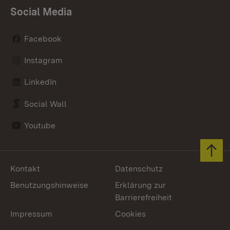
Social Media
Facebook
Instagram
LinkedIn
Social Wall
Youtube
Zum 
Kontakt
Datenschutz
Benutzungshinweise
Erklärung zur
Barrierefreiheit
Impressum
Cookies