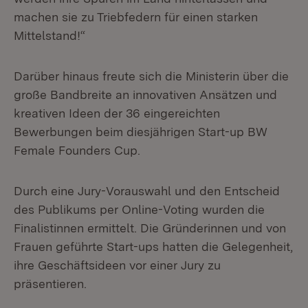
machen sie zu Triebfedern für einen starken
Mittelstand!“
Darüber hinaus freute sich die Ministerin über die
große Bandbreite an innovativen Ansätzen und
kreativen Ideen der 36 eingereichten
Bewerbungen beim diesjährigen Start-up BW
Female Founders Cup.
Durch eine Jury-Vorauswahl und den Entscheid
des Publikums per Online-Voting wurden die
Finalistinnen ermittelt. Die Gründerinnen und von
Frauen geführte Start-ups hatten die Gelegenheit,
ihre Geschäftsideen vor einer Jury zu
präsentieren.