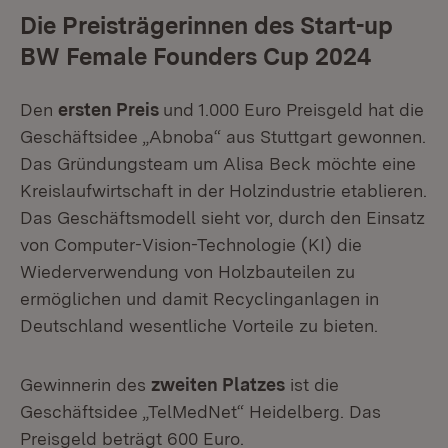
Die Preisträgerinnen des Start-up
BW Female Founders Cup 2024
Den
ersten Preis
und 1.000 Euro Preisgeld hat die
Geschäftsidee „Abnoba“ aus Stuttgart gewonnen.
Das Gründungsteam um Alisa Beck möchte eine
Kreislaufwirtschaft in der Holzindustrie etablieren.
Das Geschäftsmodell sieht vor, durch den Einsatz
von Computer-Vision-Technologie (KI) die
Wiederverwendung von Holzbauteilen zu
ermöglichen und damit Recyclinganlagen in
Deutschland wesentliche Vorteile zu bieten.
Gewinnerin des
zweiten Platzes
ist die
Geschäftsidee „TelMedNet“ Heidelberg. Das
Preisgeld beträgt 600 Euro.