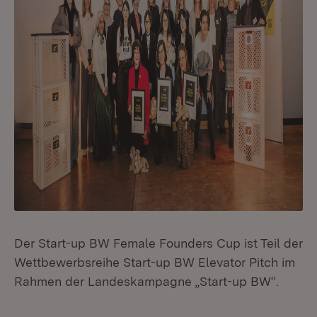
Der Start-up BW Female Founders Cup ist Teil der
Wettbewerbsreihe Start-up BW Elevator Pitch im
Rahmen der Landeskampagne „Start-up BW“.