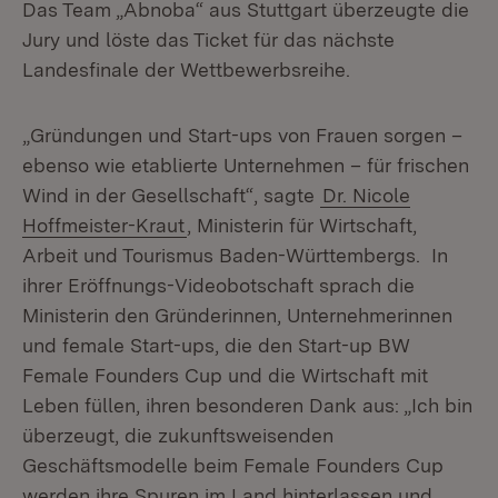
Das Team „Abnoba“ aus Stuttgart überzeugte die
Jury und löste das Ticket für das nächste
Landesfinale der Wettbewerbsreihe.
„Gründungen und Start-ups von Frauen sorgen –
ebenso wie etablierte Unternehmen – für frischen
Wind in der Gesellschaft“, sagte
Dr. Nicole
Hoffmeister-Kraut
, Ministerin für Wirtschaft,
Arbeit und Tourismus Baden-Württembergs. In
ihrer Eröffnungs-Videobotschaft sprach die
Ministerin den Gründerinnen, Unternehmerinnen
und female Start-ups, die den Start-up BW
Female Founders Cup und die Wirtschaft mit
Leben füllen, ihren besonderen Dank aus: „Ich bin
überzeugt, die zukunftsweisenden
Geschäftsmodelle beim Female Founders Cup
werden ihre Spuren im Land hinterlassen und