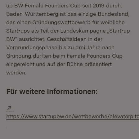
up BW Female Founders Cup seit 2019 durch.
Baden-Württemberg ist das einzige Bundesland,
das einen Gründungswettbewerb für weibliche
Start-ups als Teil der Landeskampagne „Start-up
BW“ ausrichtet. Geschäftsideen in der
Vorgründungsphase bis zu drei Jahre nach
Gründung durften beim Female Founders Cup
eingereicht und auf der Bühne präsentiert
werden.
Für weitere Informationen:
Extern:
https://www.startupbw.de/wettbewerbe/elevatorpit
(Öffnet in neuem Fenster)