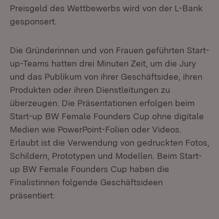
Preisgeld des Wettbewerbs wird von der L-Bank
gesponsert.
Die Gründerinnen und von Frauen geführten Start-
up-Teams hatten drei Minuten Zeit, um die Jury
und das Publikum von ihrer Geschäftsidee, ihren
Produkten oder ihren Dienstleitungen zu
überzeugen. Die Präsentationen erfolgen beim
Start-up BW Female Founders Cup ohne digitale
Medien wie PowerPoint-Folien oder Videos.
Erlaubt ist die Verwendung von gedruckten Fotos,
Schildern, Prototypen und Modellen. Beim Start-
up BW Female Founders Cup haben die
Finalistinnen folgende Geschäftsideen
präsentiert: