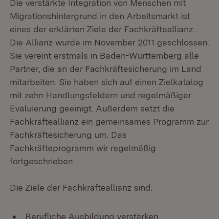
Die verstärkte Integration von Menschen mit
Migrationshintergrund in den Arbeitsmarkt ist
eines der erklärten Ziele der Fachkräfteallianz.
Die Allianz wurde im November 2011 geschlossen.
Sie vereint erstmals in Baden-Württemberg alle
Partner, die an der Fachkräftesicherung im Land
mitarbeiten. Sie haben sich auf einen Zielkatalog
mit zehn Handlungsfeldern und regelmäßiger
Evaluierung geeinigt. Außerdem setzt die
Fachkräfteallianz ein gemeinsames Programm zur
Fachkräftesicherung um. Das
Fachkräfteprogramm wir regelmäßig
fortgeschrieben.
Die Ziele der Fachkräfteallianz sind:
Berufliche Ausbildung verstärken