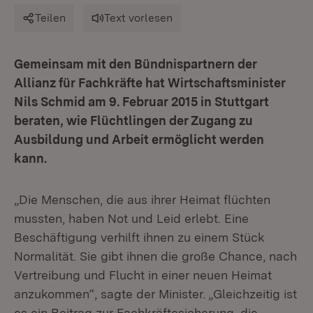
Teilen
Text vorlesen
Gemeinsam mit den Bündnispartnern der
Allianz für Fachkräfte hat Wirtschaftsminister
Nils Schmid am 9. Februar 2015 in Stuttgart
beraten, wie Flüchtlingen der Zugang zu
Ausbildung und Arbeit ermöglicht werden
kann.
„Die Menschen, die aus ihrer Heimat flüchten
mussten, haben Not und Leid erlebt. Eine
Beschäftigung verhilft ihnen zu einem Stück
Normalität. Sie gibt ihnen die große Chance, nach
Vertreibung und Flucht in einer neuen Heimat
anzukommen“, sagte der Minister. „Gleichzeitig ist
es ein Beitrag zur Fachkräftesicherung, die