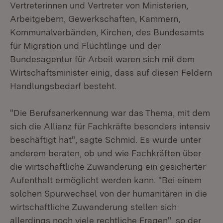
Vertreterinnen und Vertreter von Ministerien,
Arbeitgebern, Gewerkschaften, Kammern,
Kommunalverbänden, Kirchen, des Bundesamts
für Migration und Flüchtlinge und der
Bundesagentur für Arbeit waren sich mit dem
Wirtschaftsminister einig, dass auf diesen Feldern
Handlungsbedarf besteht.
"Die Berufsanerkennung war das Thema, mit dem
sich die Allianz für Fachkräfte besonders intensiv
beschäftigt hat", sagte Schmid. Es wurde unter
anderem beraten, ob und wie Fachkräften über
die wirtschaftliche Zuwanderung ein gesicherter
Aufenthalt ermöglicht werden kann. "Bei einem
solchen Spurwechsel von der humanitären in die
wirtschaftliche Zuwanderung stellen sich
allerdings noch viele rechtliche Fragen", so der