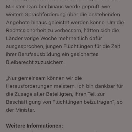
Minister. Darüber hinaus werde geprüft, wie
weitere Sprachförderung über die bestehenden
Angebote hinaus geleistet werden könne. Um die
Rechtssicherheit zu verbessern, hätten sich die
Länder vorige Woche mehrheitlich dafür
ausgesprochen, jungen Flüchtlingen für die Zeit
ihrer Berufsausbildung ein gesichertes
Bleiberecht zuzusichern.
„Nur gemeinsam können wir die
Herausforderungen meistern. Ich bin dankbar für
die Zusage aller Beteiligten, ihren Teil zur
Beschäftigung von Flüchtlingen beizutragen“, so
der Minister.
Weitere Informationen: