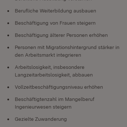
Berufliche Weiterbildung ausbauen
Beschäftigung von Frauen steigern
Beschäftigung älterer Personen erhöhen
Personen mit Migrationshintergrund stärker in
den Arbeitsmarkt integrieren
Arbeitslosigkeit, insbesondere
Langzeitarbeitslosigkeit, abbauen
Vollzeitbeschäftigungsniveau erhöhen
Beschäftigtenzahl im Mangelberuf
Ingenieurwesen steigern
Gezielte Zuwanderung