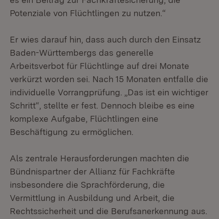
Potenziale von Flüchtlingen zu nutzen.“
Er wies darauf hin, dass auch durch den Einsatz
Baden-Württembergs das generelle
Arbeitsverbot für Flüchtlinge auf drei Monate
verkürzt worden sei. Nach 15 Monaten entfalle die
individuelle Vorrangprüfung. „Das ist ein wichtiger
Schritt“, stellte er fest. Dennoch bleibe es eine
komplexe Aufgabe, Flüchtlingen eine
Beschäftigung zu ermöglichen.
Als zentrale Herausforderungen machten die
Bündnispartner der Allianz für Fachkräfte
insbesondere die Sprachförderung, die
Vermittlung in Ausbildung und Arbeit, die
Rechtssicherheit und die Berufsanerkennung aus.