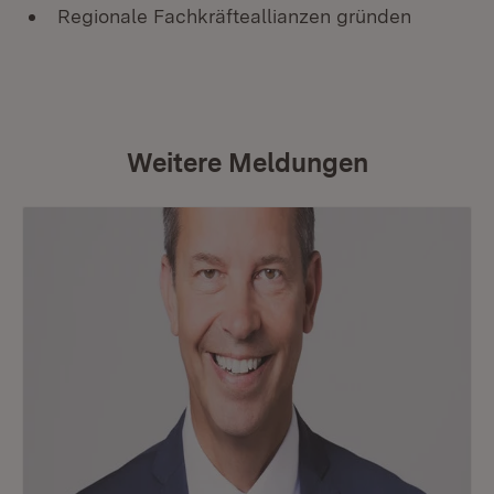
Regionale Fachkräfteallianzen gründen
Weitere Meldungen