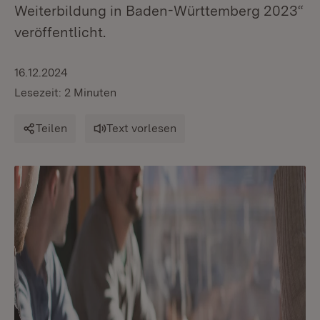
Weiterbildung in Baden-Württemberg 2023“
veröffentlicht.
16.12.2024
Lesezeit: 2 Minuten
Teilen
Text vorlesen