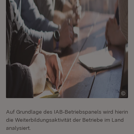
Auf Grundlage des IAB‐Betriebspanels wird hierin
die Weiterbildungsaktivität der Betriebe im Land
analysiert.