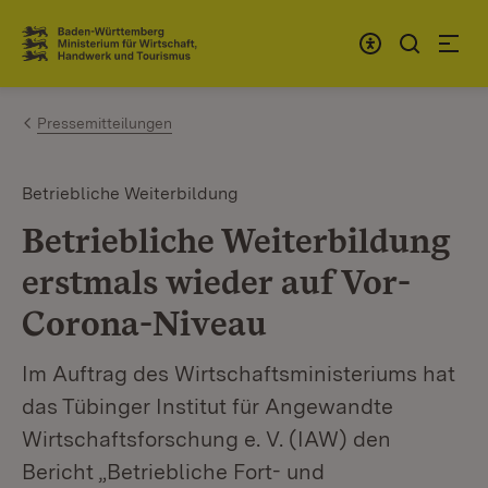
Zum Inhalt springen
Link zur Startseite
Pressemitteilungen
Betriebliche Weiterbildung
Betriebliche Weiterbildung
erstmals wieder auf Vor-
Corona-Niveau
Im Auftrag des Wirtschaftsministeriums hat
das Tübinger Institut für Angewandte
Wirtschaftsforschung e. V. (IAW) den
Bericht „Betriebliche Fort- und