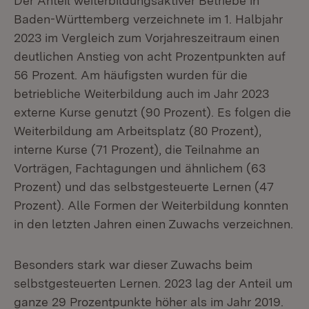
Der Anteil weiterbildungsaktiver Betriebe in
Baden-Württemberg verzeichnete im 1. Halbjahr
2023 im Vergleich zum Vorjahreszeitraum einen
deutlichen Anstieg von acht Prozentpunkten auf
56 Prozent. Am häufigsten wurden für die
betriebliche Weiterbildung auch im Jahr 2023
externe Kurse genutzt (90 Prozent). Es folgen die
Weiterbildung am Arbeitsplatz (80 Prozent),
interne Kurse (71 Prozent), die Teilnahme an
Vorträgen, Fachtagungen und ähnlichem (63
Prozent) und das selbstgesteuerte Lernen (47
Prozent). Alle Formen der Weiterbildung konnten
in den letzten Jahren einen Zuwachs verzeichnen.
Besonders stark war dieser Zuwachs beim
selbstgesteuerten Lernen. 2023 lag der Anteil um
ganze 29 Prozentpunkte höher als im Jahr 2019.