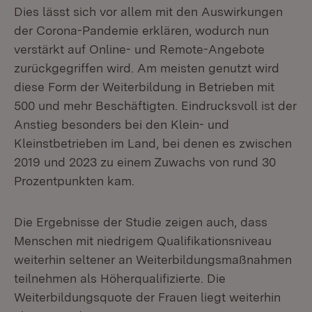
Dies lässt sich vor allem mit den Auswirkungen
der Corona-Pandemie erklären, wodurch nun
verstärkt auf Online- und Remote-Angebote
zurückgegriffen wird. Am meisten genutzt wird
diese Form der Weiterbildung in Betrieben mit
500 und mehr Beschäftigten. Eindrucksvoll ist der
Anstieg besonders bei den Klein- und
Kleinstbetrieben im Land, bei denen es zwischen
2019 und 2023 zu einem Zuwachs von rund 30
Prozentpunkten kam.
Die Ergebnisse der Studie zeigen auch, dass
Menschen mit niedrigem Qualifikationsniveau
weiterhin seltener an Weiterbildungsmaßnahmen
teilnehmen als Höherqualifizierte. Die
Weiterbildungsquote der Frauen liegt weiterhin