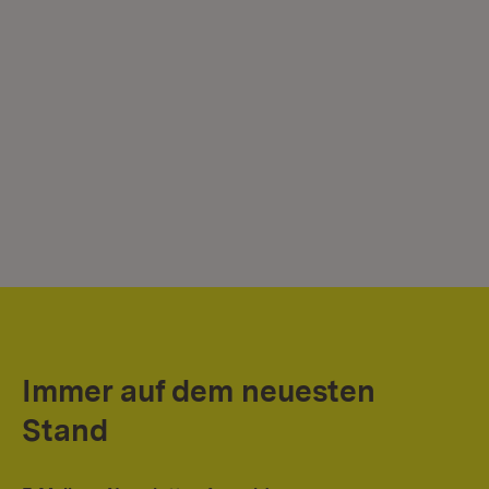
Immer auf dem neuesten
Stand