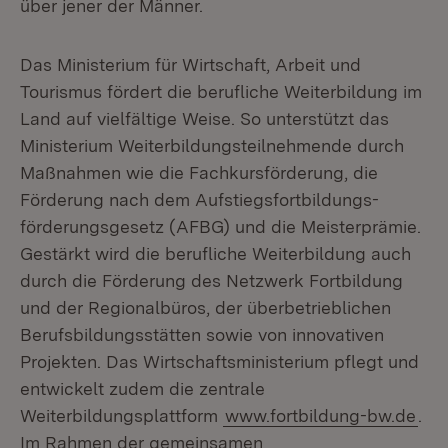
über jener der Männer.
Das Ministerium für Wirtschaft, Arbeit und
Tourismus fördert die berufliche Weiterbildung im
Land auf vielfältige Weise. So unterstützt das
Ministerium Weiterbildungsteilnehmende durch
Maßnahmen wie die Fachkursförderung, die
Förderung nach dem Aufstiegsfortbildungs-
förderungsgesetz (AFBG) und die Meisterprämie.
Gestärkt wird die berufliche Weiterbildung auch
durch die Förderung des Netzwerk Fortbildung
und der Regionalbüros, der überbetrieblichen
Berufsbildungsstätten sowie von innovativen
Projekten. Das Wirtschaftsministerium pflegt und
entwickelt zudem die zentrale
Weiterbildungsplattform
www.fortbildung-bw.de
.
Im Rahmen der gemeinsamen