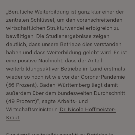
„Berufliche Weiterbildung ist ganz klar einer der
zentralen Schlüssel, um den voranschreitenden
wirtschaftlichen Strukturwandel erfolgreich zu
bewältigen. Die Studienergebnisse zeigen
deutlich, dass unsere Betriebe dies verstanden
haben und dass Weiterbildung gelebt wird. Es ist
eine positive Nachricht, dass der Anteil
weiterbildungsaktiver Betriebe im Land erstmals
wieder so hoch ist wie vor der Corona-Pandemie
(56 Prozent). Baden-Württemberg liegt damit
außerdem über dem bundesweiten Durchschnitt
(49 Prozent)“, sagte Arbeits- und
Wirtschaftsministerin
Dr. Nicole Hoffmeister-
Kraut
.