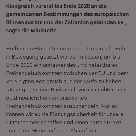
Königreich vorerst bis Ende 2020 an die
gemeinsamen Bestimmungen des europäischen
Binnenmarkts und der Zollunion gebunden sei,
sagte die Ministerin.
Hoffmeister-Kraut betonte erneut, dass alle Hebel
in Bewegung gesetzt werden müssten, um bis
Ende 2020 ein umfassendes und belastbares
Freihandelsabkommen zwischen der EU und dem
Vereinigten Königreich aus der Taufe zu heben.
„Jetzt gilt es, den Blick nach vorn zu richten und
baldmöglichst ein ambitioniertes
Freihandelsabkommen auszuhandeln. Nur so
können wir echte Planungssicherheit für unsere
Unternehmen schaffen und einen harten Brexit
‚durch die Hintertür‘ nach Ablauf der