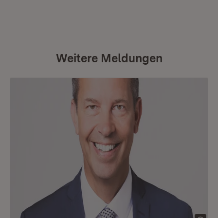
Weitere Meldungen