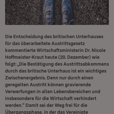
Die Entscheidung des britischen Unterhauses
für das überarbeitete Austrittsgesetz
kommentierte Wirtschaftsministerin Dr. Nicole
Hoffmeister-Kraut heute (20. Dezember) wie
folgt: „Die Bestätigung des Austrittsabkommens
durch das britische Unterhaus ist ein wichtiges
Zwischenergebnis. Denn nur durch einen
geregelten Austritt können gravierende
Verwerfungen in allen Lebensbereichen und
insbesondere für die Wirtschaft verhindert
werden.“ Damit sei der Weg frei für die
Übergangsphase, in der das Vereinigte