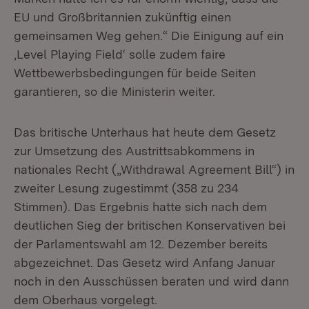
EU und Großbritannien zukünftig einen
gemeinsamen Weg gehen.“ Die Einigung auf ein
‚Level Playing Field‘ solle zudem faire
Wettbewerbsbedingungen für beide Seiten
garantieren, so die Ministerin weiter.
Das britische Unterhaus hat heute dem Gesetz
zur Umsetzung des Austrittsabkommens in
nationales Recht („Withdrawal Agreement Bill“) in
zweiter Lesung zugestimmt (358 zu 234
Stimmen). Das Ergebnis hatte sich nach dem
deutlichen Sieg der britischen Konservativen bei
der Parlamentswahl am 12. Dezember bereits
abgezeichnet. Das Gesetz wird Anfang Januar
noch in den Ausschüssen beraten und wird dann
dem Oberhaus vorgelegt.