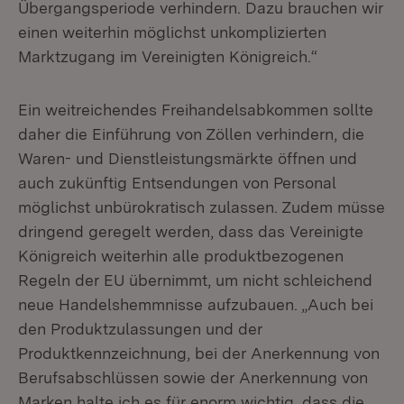
Übergangsperiode verhindern. Dazu brauchen wir
einen weiterhin möglichst unkomplizierten
Marktzugang im Vereinigten Königreich.“
Ein weitreichendes Freihandelsabkommen sollte
daher die Einführung von Zöllen verhindern, die
Waren- und Dienstleistungsmärkte öffnen und
auch zukünftig Entsendungen von Personal
möglichst unbürokratisch zulassen. Zudem müsse
dringend geregelt werden, dass das Vereinigte
Königreich weiterhin alle produktbezogenen
Regeln der EU übernimmt, um nicht schleichend
neue Handelshemmnisse aufzubauen. „Auch bei
den Produktzulassungen und der
Produktkennzeichnung, bei der Anerkennung von
Berufsabschlüssen sowie der Anerkennung von
Marken halte ich es für enorm wichtig, dass die