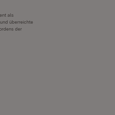
ent als
 und überreichte
ordens der