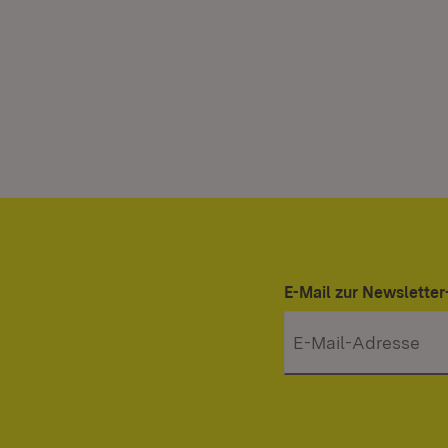
E-Mail zur Newslett