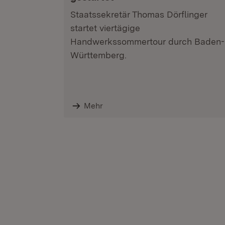
Staatssekretär Thomas Dörflinger
startet viertägige
Handwerkssommertour durch Baden-
Württemberg.
Mehr