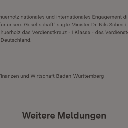
uerholz nationales und internationales Engagement di
für unsere Gesellschaft" sagte Minister Dr. Nils Schmid
uerholz das Verdienstkreuz - 1.Klasse - des Verdienst
 Deutschland.
 Finanzen und Wirtschaft Baden-Württemberg
Weitere Meldungen