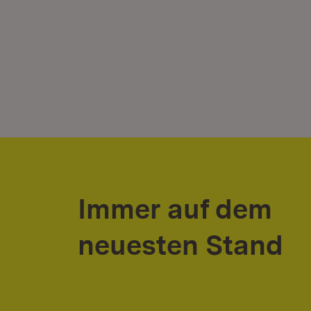
Immer auf dem
neuesten Stand