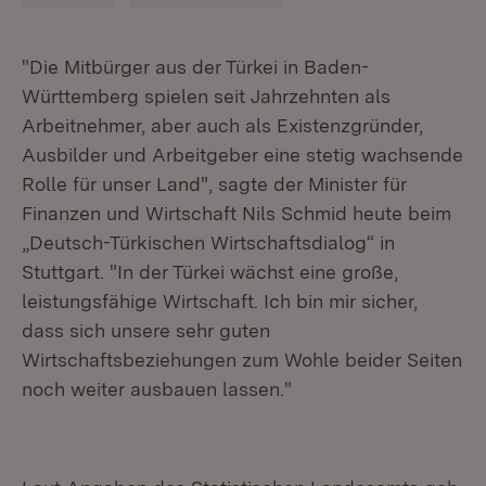
"Die Mitbürger aus der Türkei in Baden-
Württemberg spielen seit Jahrzehnten als
Arbeitnehmer, aber auch als Existenzgründer,
Ausbilder und Arbeitgeber eine stetig wachsende
Rolle für unser Land", sagte der Minister für
Finanzen und Wirtschaft Nils Schmid heute beim
„Deutsch-Türkischen Wirtschaftsdialog“ in
Stuttgart. "In der Türkei wächst eine große,
leistungsfähige Wirtschaft. Ich bin mir sicher,
dass sich unsere sehr guten
Wirtschaftsbeziehungen zum Wohle beider Seiten
noch weiter ausbauen lassen."