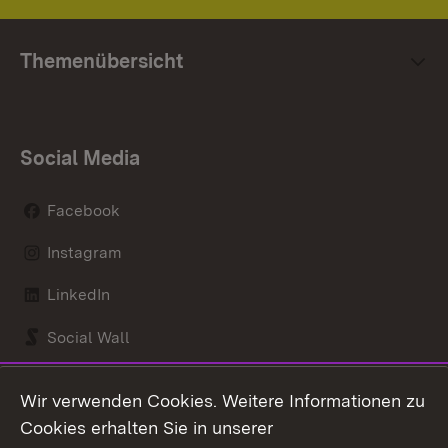
Themenübersicht
Social Media
Facebook
Instagram
LinkedIn
Social Wall
Youtube
Wir verwenden Cookies. Weitere Informationen zu
Cookies erhalten Sie in unserer
Zum 