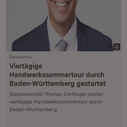
Sommertour
Viertägige
Handwerkssommertour durch
Baden-Württemberg gestartet
Staatssekretär Thomas Dörflinger startet
viertägige Handwerkssommertour durch
Baden-Württemberg.