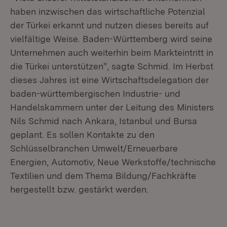
haben inzwischen das wirtschaftliche Potenzial
der Türkei erkannt und nutzen dieses bereits auf
vielfältige Weise. Baden-Württemberg wird seine
Unternehmen auch weiterhin beim Markteintritt in
die Türkei unterstützen", sagte Schmid. Im Herbst
dieses Jahres ist eine Wirtschaftsdelegation der
baden-württembergischen Industrie- und
Handelskammern unter der Leitung des Ministers
Nils Schmid nach Ankara, Istanbul und Bursa
geplant. Es sollen Kontakte zu den
Schlüsselbranchen Umwelt/Erneuerbare
Energien, Automotiv, Neue Werkstoffe/technische
Textilien und dem Thema Bildung/Fachkräfte
hergestellt bzw. gestärkt werden.