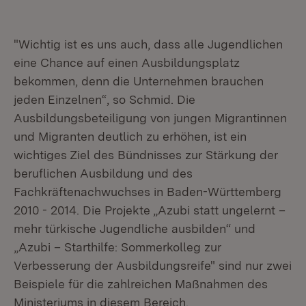
"Wichtig ist es uns auch, dass alle Jugendlichen
eine Chance auf einen Ausbildungsplatz
bekommen, denn die Unternehmen brauchen
jeden Einzelnen“, so Schmid. Die
Ausbildungsbeteiligung von jungen Migrantinnen
und Migranten deutlich zu erhöhen, ist ein
wichtiges Ziel des Bündnisses zur Stärkung der
beruflichen Ausbildung und des
Fachkräftenachwuchses in Baden-Württemberg
2010 - 2014. Die Projekte „Azubi statt ungelernt –
mehr türkische Jugendliche ausbilden“ und
„Azubi – Starthilfe: Sommerkolleg zur
Verbesserung der Ausbildungsreife" sind nur zwei
Beispiele für die zahlreichen Maßnahmen des
Ministeriums in diesem Bereich.