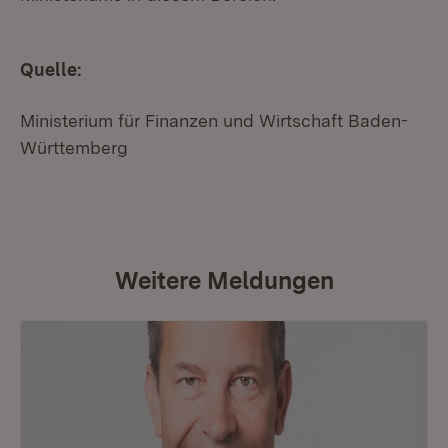
Quelle:
Ministerium für Finanzen und Wirtschaft Baden-
Württemberg
Weitere Meldungen