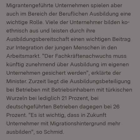
Migrantengeführte Unternehmen spielen aber
auch im Bereich der Beruflichen Ausbildung eine
wichtige Rolle. Viele der Unternehmer bilden ko-
ethnisch aus und leisten durch ihre
Ausbildungsbereitschaft einen wichtigen Beitrag
zur Integration der jungen Menschen in den
Arbeitsmarkt. "Der Fachkräftenachwuchs muss
künftig zunehmend über Ausbildung im eigenen
Unternehmen gesichert werden", erklärte der
Minister. Zurzeit liegt die Ausbildungsbeteiligung
bei Betrieben mit Betriebsinhabern mit türkischen
Wurzeln bei lediglich 21 Prozent, bei
deutschgeführten Betrieben dagegen bei 26
Prozent. "Es ist wichtig, dass in Zukunft
Unternehmer mit Migrationshintergrund mehr
ausbilden", so Schmid.