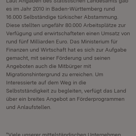
Laut Angaben des Statistischen Landesamts gab
es im Jahr 2010 in Baden-Württemberg rund
16.000 Selbständige türkischer Abstammung.
Diese stellten ungefähr 80.000 Arbeitsplätze zur
Verfügung und erwirtschafteten einen Umsatz von
rund fünf Milliarden Euro. Das Ministerium für
Finanzen und Wirtschaft hat es sich zur Aufgabe
gemacht, mit seiner Förderung und seinen
Angeboten auch die Mitbürger mit
Migrationshintergrund zu erreichen. Um
Interessierte auf dem Weg in die
Selbstständigkeit zu begleiten, verfügt das Land
über ein breites Angebot an Förderprogrammen
und Anlaufstellen.
"Viele unserer mittelständischen Unternehmen