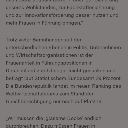
unseres Wohlstandes, zur Fachkräftesicherung
und zur Innovationsförderung besser nutzen und
mehr Frauen in Führung bringen.“
Trotz vieler Bemühungen auf den
unterschiedlichen Ebenen in Politik, Unternehmen
und Wirtschaftsorganisationen ist der
Frauenanteil in Führungspositionen in
Deutschland zuletzt sogar leicht gesunken und
beträgt laut Statistischem Bundesamt 29 Prozent.
Die Bundesrepublik landet im neuen Ranking des
Weltwirtschaftsforums zum Stand der
Gleichberechtigung nur noch auf Platz 14.
„Wir müssen die ‚gläserne Decke‘ endlich
durchbrechen. Dazu müssen Frauen in