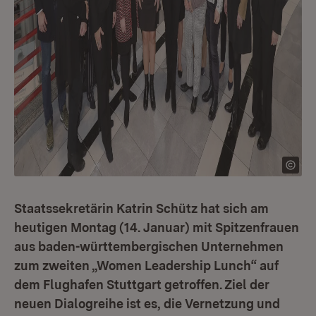
Staatssekretärin Katrin Schütz hat sich am
heutigen Montag (14. Januar) mit Spitzenfrauen
aus baden-württembergischen Unternehmen
zum zweiten „Women Leadership Lunch“ auf
dem Flughafen Stuttgart getroffen. Ziel der
neuen Dialogreihe ist es, die Vernetzung und