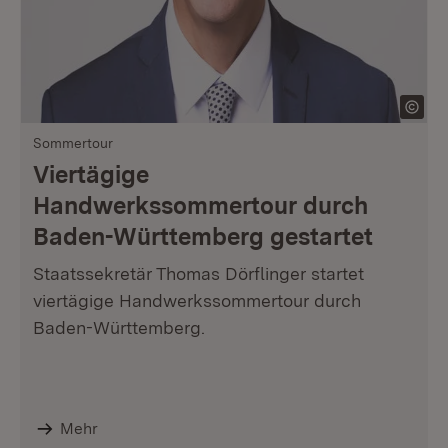
Sommertour
Viertägige
Handwerkssommertour durch
Baden-Württemberg gestartet
Staatssekretär Thomas Dörflinger startet
viertägige Handwerkssommertour durch
Baden-Württemberg.
Mehr