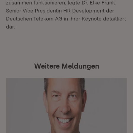
zusammen funktionieren, legte Dr. Elke Frank,
Senior Vice Presidentin HR Development der
Deutschen Telekom AG in ihrer Keynote detailliert
dar.
Weitere Meldungen