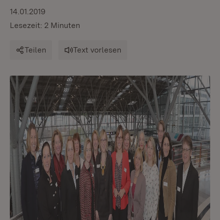
14.01.2019
Lesezeit: 2 Minuten
Teilen
Text vorlesen