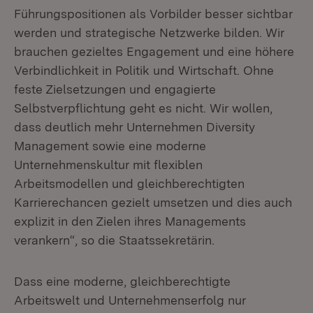
Führungspositionen als Vorbilder besser sichtbar
werden und strategische Netzwerke bilden. Wir
brauchen gezieltes Engagement und eine höhere
Verbindlichkeit in Politik und Wirtschaft. Ohne
feste Zielsetzungen und engagierte
Selbstverpflichtung geht es nicht. Wir wollen,
dass deutlich mehr Unternehmen Diversity
Management sowie eine moderne
Unternehmenskultur mit flexiblen
Arbeitsmodellen und gleichberechtigten
Karrierechancen gezielt umsetzen und dies auch
explizit in den Zielen ihres Managements
verankern“, so die Staatssekretärin.
Dass eine moderne, gleichberechtigte
Arbeitswelt und Unternehmenserfolg nur