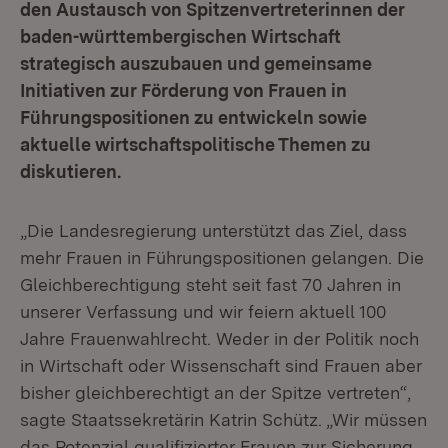
den Austausch von Spitzenvertreterinnen der
baden-württembergischen Wirtschaft
strategisch auszubauen und gemeinsame
Initiativen zur Förderung von Frauen in
Führungspositionen zu entwickeln sowie
aktuelle wirtschaftspolitische Themen zu
diskutieren.
„Die Landesregierung unterstützt das Ziel, dass
mehr Frauen in Führungspositionen gelangen. Die
Gleichberechtigung steht seit fast 70 Jahren in
unserer Verfassung und wir feiern aktuell 100
Jahre Frauenwahlrecht. Weder in der Politik noch
in Wirtschaft oder Wissenschaft sind Frauen aber
bisher gleichberechtigt an der Spitze vertreten“,
sagte Staatssekretärin Katrin Schütz. „Wir müssen
das Potenzial qualifizierter Frauen zur Sicherung