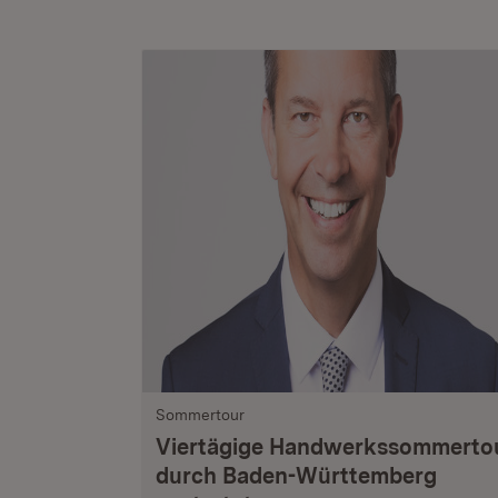
Sommertour
Viertägige Handwerkssommerto
durch Baden-Württemberg