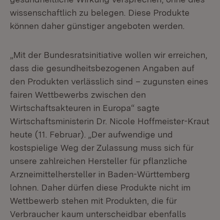
wissenschaftlich zu belegen. Diese Produkte
können daher günstiger angeboten werden.
„Mit der Bundesratsinitiative wollen wir erreichen,
dass die gesundheitsbezogenen Angaben auf
den Produkten verlässlich sind – zugunsten eines
fairen Wettbewerbs zwischen den
Wirtschaftsakteuren in Europa“ sagte
Wirtschaftsministerin Dr. Nicole Hoffmeister-Kraut
heute (11. Februar). „Der aufwendige und
kostspielige Weg der Zulassung muss sich für
unsere zahlreichen Hersteller für pflanzliche
Arzneimittelhersteller in Baden-Württemberg
lohnen. Daher dürfen diese Produkte nicht im
Wettbewerb stehen mit Produkten, die für
Verbraucher kaum unterscheidbar ebenfalls