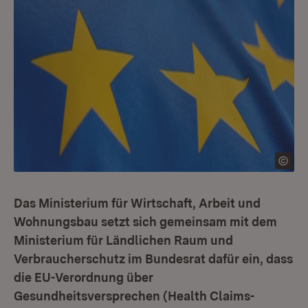
Das Ministerium für Wirtschaft, Arbeit und
Wohnungsbau setzt sich gemeinsam mit dem
Ministerium für Ländlichen Raum und
Verbraucherschutz im Bundesrat dafür ein, dass
die EU-Verordnung über
Gesundheitsversprechen (Health Claims-