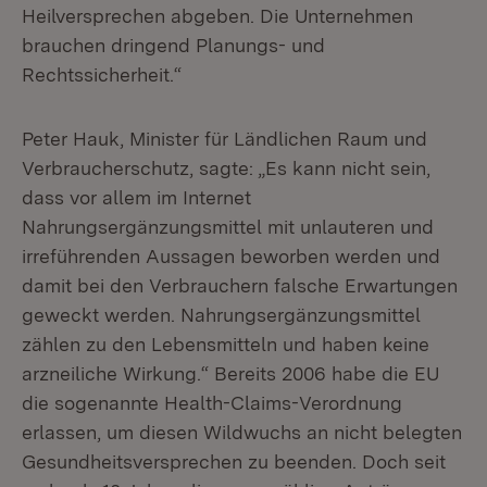
Heilversprechen abgeben. Die Unternehmen
brauchen dringend Planungs- und
Rechtssicherheit.“
Peter Hauk, Minister für Ländlichen Raum und
Verbraucherschutz, sagte: „Es kann nicht sein,
dass vor allem im Internet
Nahrungsergänzungsmittel mit unlauteren und
irreführenden Aussagen beworben werden und
damit bei den Verbrauchern falsche Erwartungen
geweckt werden. Nahrungsergänzungsmittel
zählen zu den Lebensmitteln und haben keine
arzneiliche Wirkung.“ Bereits 2006 habe die EU
die sogenannte Health-Claims-Verordnung
erlassen, um diesen Wildwuchs an nicht belegten
Gesundheitsversprechen zu beenden. Doch seit