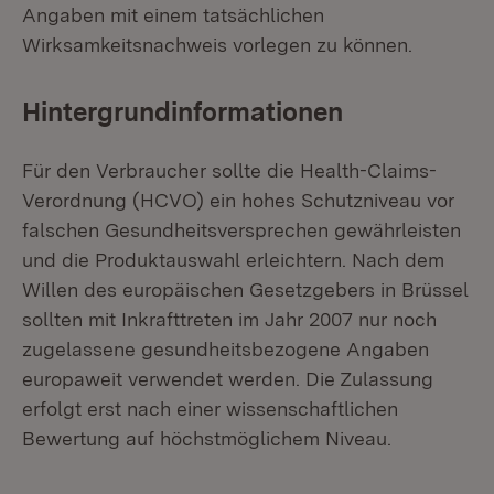
Angaben mit einem tatsächlichen
Wirksamkeitsnachweis vorlegen zu können.
Hintergrundinformationen
Für den Verbraucher sollte die Health-Claims-
Verordnung (HCVO) ein hohes Schutzniveau vor
falschen Gesundheitsversprechen gewährleisten
und die Produktauswahl erleichtern. Nach dem
Willen des europäischen Gesetzgebers in Brüssel
sollten mit Inkrafttreten im Jahr 2007 nur noch
zugelassene gesundheitsbezogene Angaben
europaweit verwendet werden. Die Zulassung
erfolgt erst nach einer wissenschaftlichen
Bewertung auf höchstmöglichem Niveau.