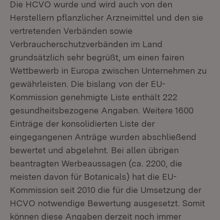
Die HCVO wurde und wird auch von den
Herstellern pflanzlicher Arzneimittel und den sie
vertretenden Verbänden sowie
Verbraucherschutzverbänden im Land
grundsätzlich sehr begrüßt, um einen fairen
Wettbewerb in Europa zwischen Unternehmen zu
gewährleisten. Die bislang von der EU-
Kommission genehmigte Liste enthält 222
gesundheitsbezogene Angaben. Weitere 1600
Einträge der konsolidierten Liste der
eingegangenen Anträge wurden abschließend
bewertet und abgelehnt. Bei allen übrigen
beantragten Werbeaussagen (ca. 2200, die
meisten davon für Botanicals) hat die EU-
Kommission seit 2010 die für die Umsetzung der
HCVO notwendige Bewertung ausgesetzt. Somit
können diese Angaben derzeit noch immer