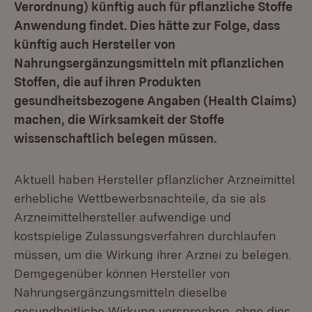
Verordnung) künftig auch für pflanzliche Stoffe
Anwendung findet. Dies hätte zur Folge, dass
künftig auch Hersteller von
Nahrungsergänzungsmitteln mit pflanzlichen
Stoffen, die auf ihren Produkten
gesundheitsbezogene Angaben (Health Claims)
machen, die Wirksamkeit der Stoffe
wissenschaftlich belegen müssen.
Aktuell haben Hersteller pflanzlicher Arzneimittel
erhebliche Wettbewerbsnachteile, da sie als
Arzneimittelhersteller aufwendige und
kostspielige Zulassungsverfahren durchlaufen
müssen, um die Wirkung ihrer Arznei zu belegen.
Demgegenüber können Hersteller von
Nahrungsergänzungsmitteln dieselbe
gesundheitliche Wirkung versprechen, ohne dies