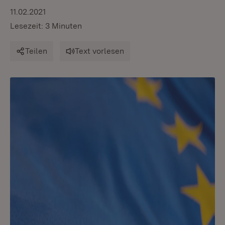
11.02.2021
Lesezeit: 3 Minuten
Teilen
Text vorlesen