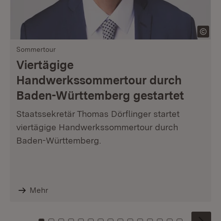
Sommertour
Viertägige
Handwerkssommertour durch
Baden-Württemberg gestartet
Staatssekretär Thomas Dörflinger startet
viertägige Handwerkssommertour durch
Baden-Württemberg.
Mehr