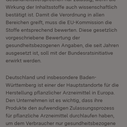
Wirkung der Inhaltsstoffe auch wissenschaftlich
bestätigt ist. Damit die Verordnung in allen
Bereichen greift, muss die EU-Kommission die
Stoffe entsprechend bewerten. Diese gesetzlich
vorgeschriebene Bewertung der
gesundheitsbezogenen Angaben, die seit Jahren
ausgesetzt ist, soll mit der Bundesratsinitiative
erwirkt werden.
Deutschland und insbesondere Baden-
Württemberg ist einer der Hauptstandorte für die
Herstellung pflanzlicher Arzneimittel in Europa.
Den Unternehmen ist es wichtig, dass ihre
Produkte den aufwendigen Zulassungsprozess
für pflanzliche Arzneimittel durchlaufen haben,
um dem Verbraucher nur gesundheitsbezogene