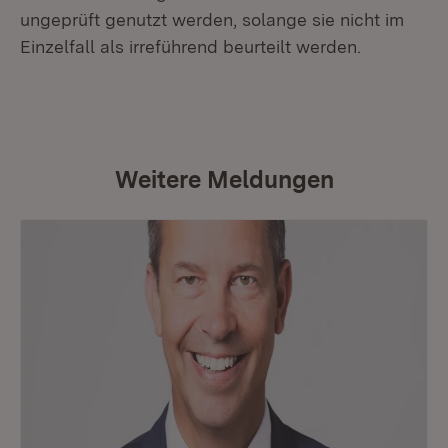
ungeprüft genutzt werden, solange sie nicht im
Einzelfall als irreführend beurteilt werden.
Weitere Meldungen