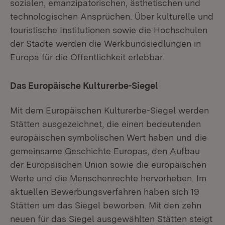
sozialen, emanzipatorischen, ästhetischen und
technologischen Ansprüchen. Über kulturelle und
touristische Institutionen sowie die Hochschulen
der Städte werden die Werkbundsiedlungen in
Europa für die Öffentlichkeit erlebbar.
Das Europäische Kulturerbe-Siegel
Mit dem Europäischen Kulturerbe-Siegel werden
Stätten ausgezeichnet, die einen bedeutenden
europäischen symbolischen Wert haben und die
gemeinsame Geschichte Europas, den Aufbau
der Europäischen Union sowie die europäischen
Werte und die Menschenrechte hervorheben. Im
aktuellen Bewerbungsverfahren haben sich 19
Stätten um das Siegel beworben. Mit den zehn
neuen für das Siegel ausgewählten Stätten steigt