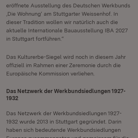
eröffnete Ausstellung des Deutschen Werkbunds
‚Die Wohnung‘ am Stuttgarter Weissenhof. In
dieser Tradition wollen wir natürlich auch die
aktuelle Internationale Bauausstellung IBA 2027
in Stuttgart fortführen.“
Das Kulturerbe-Siegel wird noch in diesem Jahr
offiziell im Rahmen einer Zeremonie durch die
Europäische Kommission verliehen.
Das Netzwerk der Werkbundsiedlungen 1927-
1932
Das Netzwerk der Werkbundsiedlungen 1927-
1932 wurde 2013 in Stuttgart gegründet. Darin
haben sich bedeutende Werkbundsiedlungen