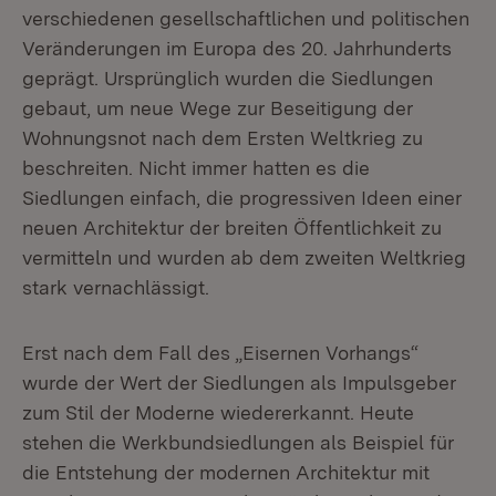
verschiedenen gesellschaftlichen und politischen
Veränderungen im Europa des 20. Jahrhunderts
geprägt. Ursprünglich wurden die Siedlungen
gebaut, um neue Wege zur Beseitigung der
Wohnungsnot nach dem Ersten Weltkrieg zu
beschreiten. Nicht immer hatten es die
Siedlungen einfach, die progressiven Ideen einer
neuen Architektur der breiten Öffentlichkeit zu
vermitteln und wurden ab dem zweiten Weltkrieg
stark vernachlässigt.
Erst nach dem Fall des „Eisernen Vorhangs“
wurde der Wert der Siedlungen als Impulsgeber
zum Stil der Moderne wiedererkannt. Heute
stehen die Werkbundsiedlungen als Beispiel für
die Entstehung der modernen Architektur mit