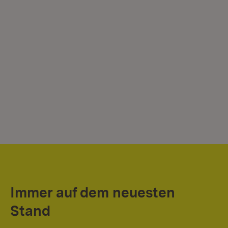
Immer auf dem neuesten
Stand