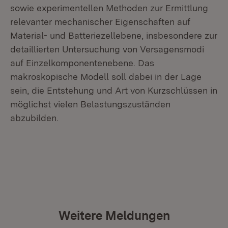
sowie experimentellen Methoden zur Ermittlung
relevanter mechanischer Eigenschaften auf
Material- und Batteriezellebene, insbesondere zur
detaillierten Untersuchung von Versagensmodi
auf Einzelkomponentenebene. Das
makroskopische Modell soll dabei in der Lage
sein, die Entstehung und Art von Kurzschlüssen in
möglichst vielen Belastungszuständen
abzubilden.
Weitere Meldungen