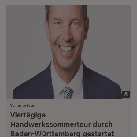
Sommertour
Viertägige
Handwerkssommertour durch
Baden-Württemberg gestartet