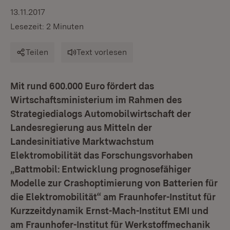
13.11.2017
Lesezeit: 2 Minuten
Teilen
Text vorlesen
Mit rund 600.000 Euro fördert das
Wirtschaftsministerium im Rahmen des
Strategiedialogs Automobilwirtschaft der
Landesregierung aus Mitteln der
Landesinitiative Marktwachstum
Elektromobilität das Forschungsvorhaben
„Battmobil: Entwicklung prognosefähiger
Modelle zur Crashoptimierung von Batterien für
die Elektromobilität“ am Fraunhofer-Institut für
Kurzzeitdynamik Ernst-Mach-Institut EMI und
am Fraunhofer-Institut für Werkstoffmechanik