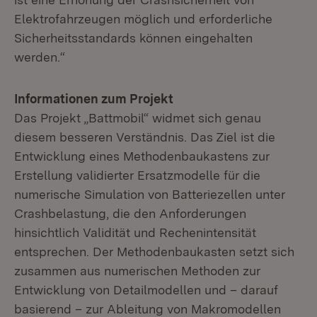
Elektrofahrzeugen möglich und erforderliche
Sicherheitsstandards können eingehalten
werden.“
Informationen zum Projekt
Das Projekt „Battmobil“ widmet sich genau
diesem besseren Verständnis. Das Ziel ist die
Entwicklung eines Methodenbaukastens zur
Erstellung validierter Ersatzmodelle für die
numerische Simulation von Batteriezellen unter
Crashbelastung, die den Anforderungen
hinsichtlich Validität und Rechenintensität
entsprechen. Der Methodenbaukasten setzt sich
zusammen aus numerischen Methoden zur
Entwicklung von Detailmodellen und – darauf
basierend – zur Ableitung von Makromodellen