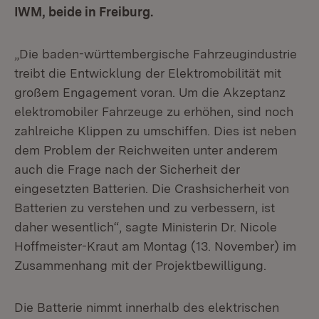
IWM, beide in Freiburg.
„Die baden-württembergische Fahrzeugindustrie
treibt die Entwicklung der Elektromobilität mit
großem Engagement voran. Um die Akzeptanz
elektromobiler Fahrzeuge zu erhöhen, sind noch
zahlreiche Klippen zu umschiffen. Dies ist neben
dem Problem der Reichweiten unter anderem
auch die Frage nach der Sicherheit der
eingesetzten Batterien. Die Crashsicherheit von
Batterien zu verstehen und zu verbessern, ist
daher wesentlich“, sagte Ministerin Dr. Nicole
Hoffmeister-Kraut am Montag (13. November) im
Zusammenhang mit der Projektbewilligung.
Die Batterie nimmt innerhalb des elektrischen