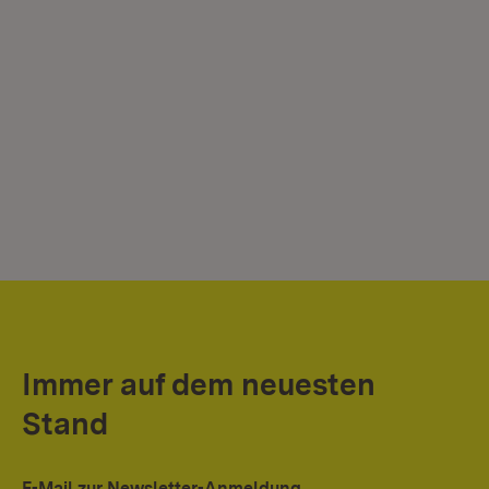
Immer auf dem neuesten
Stand
E-Mail zur Newsletter-Anmeldung