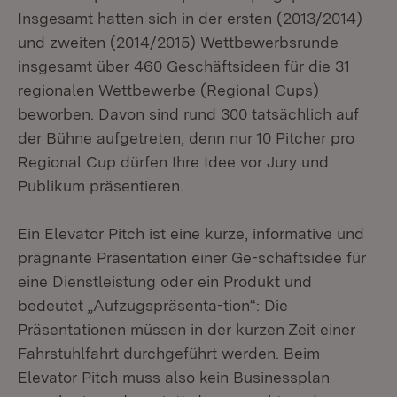
Insgesamt hatten sich in der ersten (2013/2014)
und zweiten (2014/2015) Wettbewerbsrunde
insgesamt über 460 Geschäftsideen für die 31
regionalen Wettbewerbe (Regional Cups)
beworben. Davon sind rund 300 tatsächlich auf
der Bühne aufgetreten, denn nur 10 Pitcher pro
Regional Cup dürfen Ihre Idee vor Jury und
Publikum präsentieren.
Ein Elevator Pitch ist eine kurze, informative und
prägnante Präsentation einer Ge-schäftsidee für
eine Dienstleistung oder ein Produkt und
bedeutet „Aufzugspräsenta-tion“: Die
Präsentationen müssen in der kurzen Zeit einer
Fahrstuhlfahrt durchgeführt werden. Beim
Elevator Pitch muss also kein Businessplan