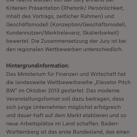
Kriterien Präsentation (Rhetorik/ Persönlichkeit,
Inhalt des Vortrags, zeitlicher Rahmen) und
Geschäftsmodell (Konzeption/Geschäftsmodell,
Kundennutzen/Marktrelevanz, Skalierbarkeit)
bewertet. Die Zusammensetzung der Jury ist bei
den regionalen Wettbewerben unterschiedlich.
Hintergrundinformation:
Das Ministerium für Finanzen und Wirtschaft hat
die landesweite Wettbewerbsreihe „Elevator Pitch
BW“ im Oktober 2013 gestartet. Das moderne
Veranstaltungsformat soll dazu beitragen, dass
sich junge Unternehmen möglichst erfolgreich
und dauer-haft auf dem Markt etablieren und so
neue Arbeitsplätze im Land schaffen. Baden-
Württemberg ist das erste Bundesland, das einen