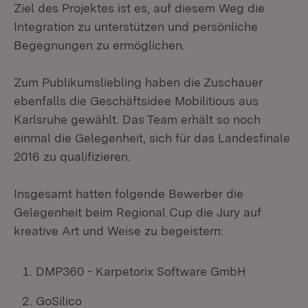
Ziel des Projektes ist es, auf diesem Weg die
Integration zu unterstützen und persönliche
Begegnungen zu ermöglichen.
Zum Publikumsliebling haben die Zuschauer
ebenfalls die Geschäftsidee Mobilitious aus
Karlsruhe gewählt. Das Team erhält so noch
einmal die Gelegenheit, sich für das Landesfinale
2016 zu qualifizieren.
Insgesamt hatten folgende Bewerber die
Gelegenheit beim Regional Cup die Jury auf
kreative Art und Weise zu begeistern:
DMP360 - Karpetorix Software GmbH
GoSilico