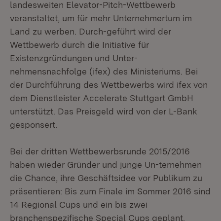
landesweiten Elevator-Pitch-Wettbewerb
veranstaltet, um für mehr Unternehmertum im
Land zu werben. Durch-geführt wird der
Wettbewerb durch die Initiative für
Existenzgründungen und Unter-
nehmensnachfolge (ifex) des Ministeriums. Bei
der Durchführung des Wettbewerbs wird ifex von
dem Dienstleister Accelerate Stuttgart GmbH
unterstützt. Das Preisgeld wird von der L-Bank
gesponsert.
Bei der dritten Wettbewerbsrunde 2015/2016
haben wieder Gründer und junge Un-ternehmen
die Chance, ihre Geschäftsidee vor Publikum zu
präsentieren: Bis zum Finale im Sommer 2016 sind
14 Regional Cups und ein bis zwei
branchenspezifische Special Cups geplant.