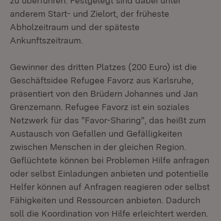
zu überführen. Festgelegt sind dabei unter
anderem Start- und Zielort, der früheste
Abholzeitraum und der späteste
Ankunftszeitraum.
Gewinner des dritten Platzes (200 Euro) ist die
Geschäftsidee Refugee Favorz aus Karlsruhe,
präsentiert von den Brüdern Johannes und Jan
Grenzemann. Refugee Favorz ist ein soziales
Netzwerk für das "Favor-Sharing", das heißt zum
Austausch von Gefallen und Gefälligkeiten
zwischen Menschen in der gleichen Region.
Geflüchtete können bei Problemen Hilfe anfragen
oder selbst Einladungen anbieten und potentielle
Helfer können auf Anfragen reagieren oder selbst
Fähigkeiten und Ressourcen anbieten. Dadurch
soll die Koordination von Hilfe erleichtert werden.