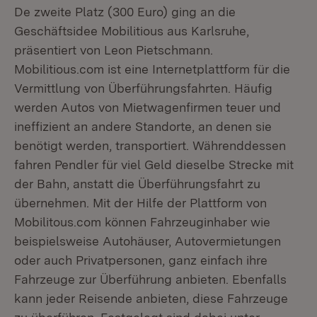
De zweite Platz (300 Euro) ging an die
Geschäftsidee Mobilitious aus Karlsruhe,
präsentiert von Leon Pietschmann.
Mobilitious.com ist eine Internetplattform für die
Vermittlung von Überführungsfahrten. Häufig
werden Autos von Mietwagenfirmen teuer und
ineffizient an andere Standorte, an denen sie
benötigt werden, transportiert. Währenddessen
fahren Pendler für viel Geld dieselbe Strecke mit
der Bahn, anstatt die Überführungsfahrt zu
übernehmen. Mit der Hilfe der Plattform von
Mobilitous.com können Fahrzeuginhaber wie
beispielsweise Autohäuser, Autovermietungen
oder auch Privatpersonen, ganz einfach ihre
Fahrzeuge zur Überführung anbieten. Ebenfalls
kann jeder Reisende anbieten, diese Fahrzeuge