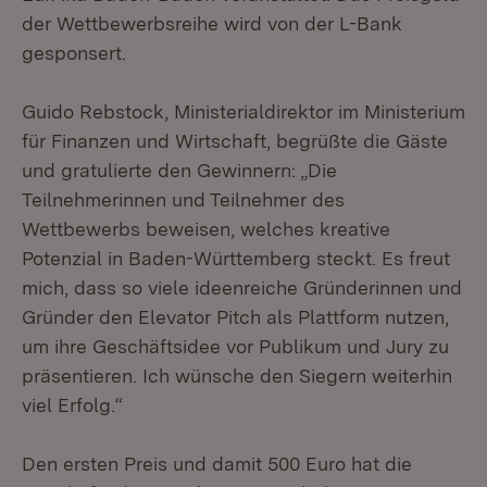
der Wettbewerbsreihe wird von der L-Bank
gesponsert.
Guido Rebstock, Ministerialdirektor im Ministerium
für Finanzen und Wirtschaft, begrüßte die Gäste
und gratulierte den Gewinnern: „Die
Teilnehmerinnen und Teilnehmer des
Wettbewerbs beweisen, welches kreative
Potenzial in Baden-Württemberg steckt. Es freut
mich, dass so viele ideenreiche Gründerinnen und
Gründer den Elevator Pitch als Plattform nutzen,
um ihre Geschäftsidee vor Publikum und Jury zu
präsentieren. Ich wünsche den Siegern weiterhin
viel Erfolg.“
Den ersten Preis und damit 500 Euro hat die