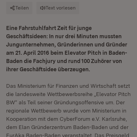
Teilen
Text vorlesen
Eine Fahrstuhlfahrt Zeit für junge
Geschäftsideen: In nur drei Minuten mussten
Jungunternehmen, Gründerinnen und Gründer
am 21. April 2016 beim Elevator Pitch in Baden-
Baden die Fachjury und rund 100 Zuhörer von
ihrer Geschäftsidee überzeugen.
Das Ministerium für Finanzen und Wirtschaft setzt
die landesweite Wettbewerbsreihe „Elevator Pitch
BW“ als Teil seiner Gründungsoffensive um. Der
regionale Wettbewerb wurde vom Ministerium in
Kooperation mit dem CyberForum e.V. Karlsruhe,
dem Elan Gründerzentrum Baden-Baden und der
EurAka Baden-Baden veranstaltet. Das Preisgeld