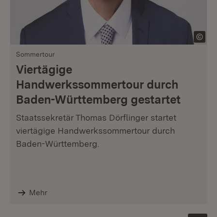
Sommertour
Viertägige
Handwerkssommertour durch
Baden-Württemberg gestartet
Staatssekretär Thomas Dörflinger startet
viertägige Handwerkssommertour durch
Baden-Württemberg.
Mehr