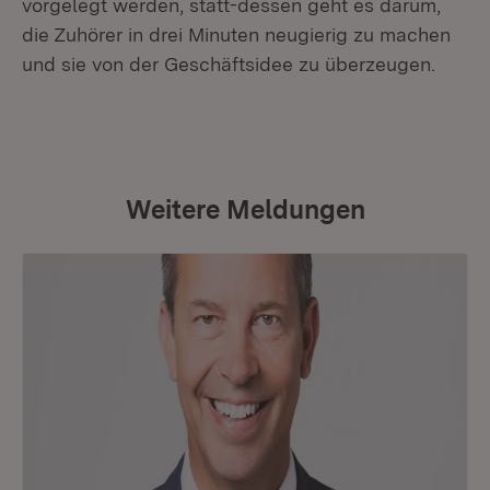
vorgelegt werden, statt-dessen geht es darum,
die Zuhörer in drei Minuten neugierig zu machen
und sie von der Geschäftsidee zu überzeugen.
Weitere Meldungen