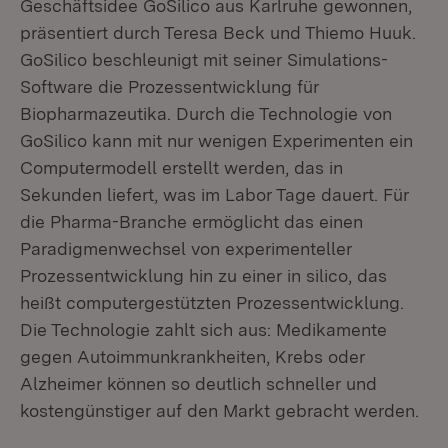
Geschäftsidee GoSilico aus Karlruhe gewonnen,
präsentiert durch Teresa Beck und Thiemo Huuk.
GoSilico beschleunigt mit seiner Simulations-
Software die Prozessentwicklung für
Biopharmazeutika. Durch die Technologie von
GoSilico kann mit nur wenigen Experimenten ein
Computermodell erstellt werden, das in
Sekunden liefert, was im Labor Tage dauert. Für
die Pharma-Branche ermöglicht das einen
Paradigmenwechsel von experimenteller
Prozessentwicklung hin zu einer in silico, das
heißt computergestützten Prozessentwicklung.
Die Technologie zahlt sich aus: Medikamente
gegen Autoimmunkrankheiten, Krebs oder
Alzheimer können so deutlich schneller und
kostengünstiger auf den Markt gebracht werden.