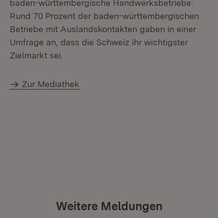
baden-württembergische Handwerksbetriebe.
Rund 70 Prozent der baden-württembergischen
Betriebe mit Auslandskontakten gaben in einer
Umfrage an, dass die Schweiz ihr wichtigster
Zielmarkt sei.
Zur Mediathek
Weitere Meldungen