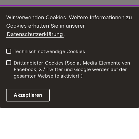
Wir verwenden Cookies. Weitere Informationen zu
Cookies erhalten Sie in unserer
Datenschutzerklärung
.
Technisch notwendige Cookies
Drittanbieter-Cookies (Social-Media-Elemente von
Facebook, X / Twitter und Google werden auf der
gesamten Webseite aktiviert.)
Akzeptieren
Immer auf dem neuesten