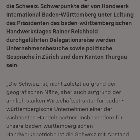
die Schweiz. Schwerpunkte der von Handwerk
International Baden-Württemberg unter Leitung
des Präsidenten des baden-württembergischen
Handwerkstages Rainer Reichhold
durchgeführten Delegationsreise werden
Unternehmensbesuche sowie politische
Gespräche in Zürich und dem Kanton Thurgau
sein.
„Die Schweiz ist, nicht zuletzt aufgrund der
geografischen Nähe, aber auch aufgrund der
ähnlich starken Wirtschaftsstruktur für baden-
württembergische Unternehmen einer der
wichtigsten Handelspartner. Insbesondere für
unsere baden-württembergischen
Handwerksbetriebe ist die Schweiz mit Abstand