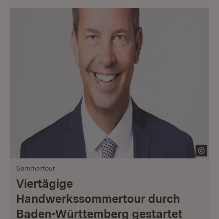
Sommertour
Viertägige
Handwerkssommertour durch
Baden-Württemberg gestartet