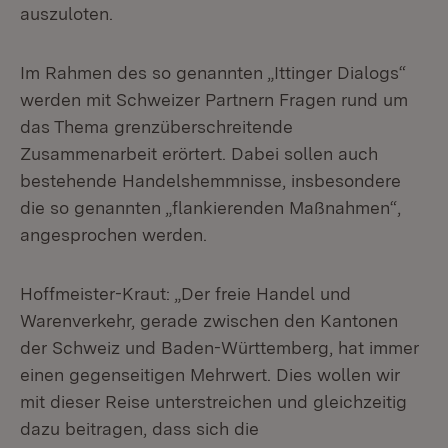
auszuloten.
Im Rahmen des so genannten „Ittinger Dialogs“
werden mit Schweizer Partnern Fragen rund um
das Thema grenzüberschreitende
Zusammenarbeit erörtert. Dabei sollen auch
bestehende Handelshemmnisse, insbesondere
die so genannten „flankierenden Maßnahmen“,
angesprochen werden.
Hoffmeister-Kraut: „Der freie Handel und
Warenverkehr, gerade zwischen den Kantonen
der Schweiz und Baden-Württemberg, hat immer
einen gegenseitigen Mehrwert. Dies wollen wir
mit dieser Reise unterstreichen und gleichzeitig
dazu beitragen, dass sich die