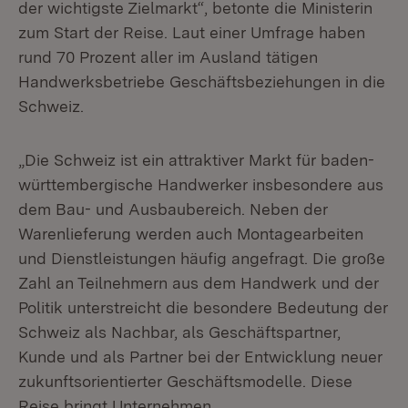
der wichtigste Zielmarkt“, betonte die Ministerin
zum Start der Reise. Laut einer Umfrage haben
rund 70 Prozent aller im Ausland tätigen
Handwerksbetriebe Geschäftsbeziehungen in die
Schweiz.
„Die Schweiz ist ein attraktiver Markt für baden-
württembergische Handwerker insbesondere aus
dem Bau- und Ausbaubereich. Neben der
Warenlieferung werden auch Montagearbeiten
und Dienstleistungen häufig angefragt. Die große
Zahl an Teilnehmern aus dem Handwerk und der
Politik unterstreicht die besondere Bedeutung der
Schweiz als Nachbar, als Geschäftspartner,
Kunde und als Partner bei der Entwicklung neuer
zukunftsorientierter Geschäftsmodelle. Diese
Reise bringt Unternehmen,