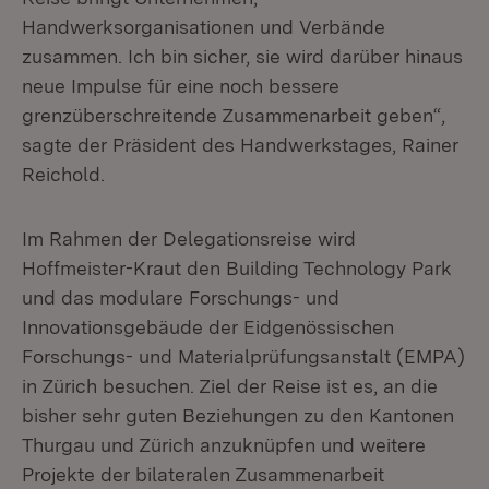
Handwerksorganisationen und Verbände
zusammen. Ich bin sicher, sie wird darüber hinaus
neue Impulse für eine noch bessere
grenzüberschreitende Zusammenarbeit geben“,
sagte der Präsident des Handwerkstages, Rainer
Reichold.
Im Rahmen der Delegationsreise wird
Hoffmeister-Kraut den Building Technology Park
und das modulare Forschungs- und
Innovationsgebäude der Eidgenössischen
Forschungs- und Materialprüfungsanstalt (EMPA)
in Zürich besuchen. Ziel der Reise ist es, an die
bisher sehr guten Beziehungen zu den Kantonen
Thurgau und Zürich anzuknüpfen und weitere
Projekte der bilateralen Zusammenarbeit