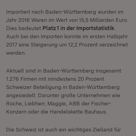
Importiert nach Baden-Württemberg wurden im
Jahr 2016 Waren im Wert von 15,5 Milliarden Euro.
Dies bedeutet
Platz 1 in der Importstatistik
.
Auch bei den Importen konnte im ersten Halbjahr
2017 eine Steigerung um 12,2 Prozent verzeichnet
werden.
Aktuell sind in Baden-Württemberg insgesamt
1.276 Firmen mit mindestens 20 Prozent
Schweizer Beteiligung in Baden-Württemberg
angesiedelt. Darunter große Unternehmen wie
Roche, Liebherr, Maggie, ABB der Fischer-
Konzern oder die Handelskette Bauhaus.
Die Schweiz ist auch ein wichtiges Zielland für