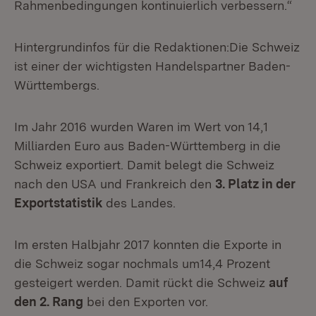
Rahmenbedingungen kontinuierlich verbessern.“
Hintergrundinfos für die Redaktionen:Die Schweiz
ist einer der wichtigsten Handelspartner Baden-
Württembergs.
Im Jahr 2016 wurden Waren im Wert von 14,1
Milliarden Euro aus Baden-Württemberg in die
Schweiz exportiert. Damit belegt die Schweiz
nach den USA und Frankreich den
3. Platz in der
Exportstatistik
des Landes.
Im ersten Halbjahr 2017 konnten die Exporte in
die Schweiz sogar nochmals um14,4 Prozent
gesteigert werden. Damit rückt die Schweiz
auf
den 2. Rang
bei den Exporten vor.