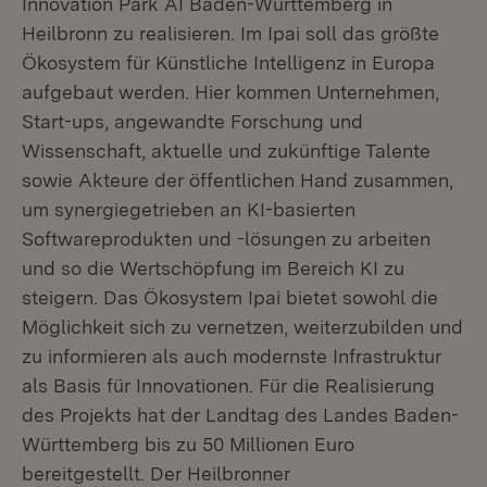
Innovation Park AI Baden-Württemberg in
Heilbronn zu realisieren. Im Ipai soll das größte
Ökosystem für Künstliche Intelligenz in Europa
aufgebaut werden. Hier kommen Unternehmen,
Start-ups, angewandte Forschung und
Wissenschaft, aktuelle und zukünftige Talente
sowie Akteure der öffentlichen Hand zusammen,
um synergiegetrieben an KI-basierten
Softwareprodukten und -lösungen zu arbeiten
und so die Wertschöpfung im Bereich KI zu
steigern. Das Ökosystem Ipai bietet sowohl die
Möglichkeit sich zu vernetzen, weiterzubilden und
zu informieren als auch modernste Infrastruktur
als Basis für Innovationen. Für die Realisierung
des Projekts hat der Landtag des Landes Baden-
Württemberg bis zu 50 Millionen Euro
bereitgestellt. Der Heilbronner