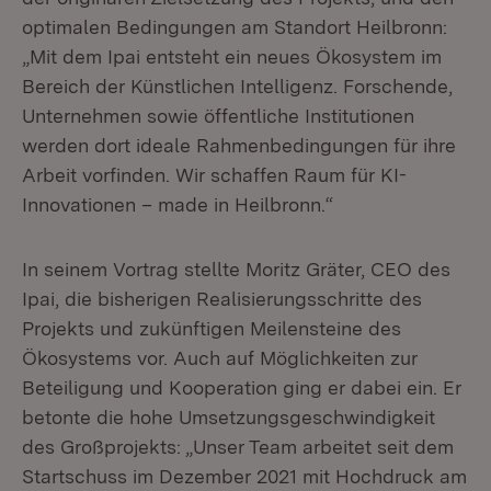
optimalen Bedingungen am Standort Heilbronn:
„Mit dem Ipai entsteht ein neues Ökosystem im
Bereich der Künstlichen Intelligenz. Forschende,
Unternehmen sowie öffentliche Institutionen
werden dort ideale Rahmenbedingungen für ihre
Arbeit vorfinden. Wir schaffen Raum für KI-
Innovationen – made in Heilbronn.“
In seinem Vortrag stellte Moritz Gräter, CEO des
Ipai, die bisherigen Realisierungsschritte des
Projekts und zukünftigen Meilensteine des
Ökosystems vor. Auch auf Möglichkeiten zur
Beteiligung und Kooperation ging er dabei ein. Er
betonte die hohe Umsetzungsgeschwindigkeit
des Großprojekts: „Unser Team arbeitet seit dem
Startschuss im Dezember 2021 mit Hochdruck am