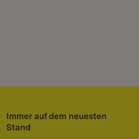
Immer auf dem neuesten
Stand