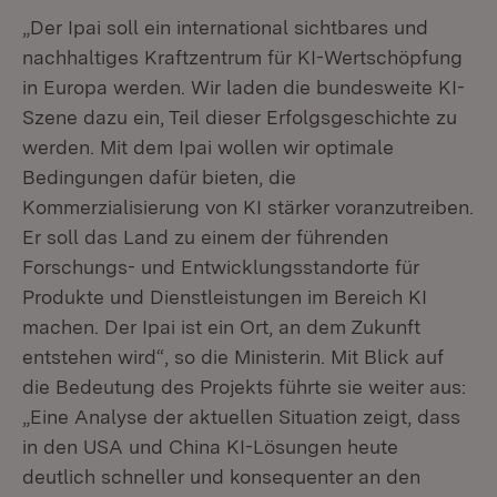
„Der Ipai soll ein international sichtbares und
nachhaltiges Kraftzentrum für KI-Wertschöpfung
in Europa werden. Wir laden die bundesweite KI-
Szene dazu ein, Teil dieser Erfolgsgeschichte zu
werden. Mit dem Ipai wollen wir optimale
Bedingungen dafür bieten, die
Kommerzialisierung von KI stärker voranzutreiben.
Er soll das Land zu einem der führenden
Forschungs- und Entwicklungsstandorte für
Produkte und Dienstleistungen im Bereich KI
machen. Der Ipai ist ein Ort, an dem Zukunft
entstehen wird“, so die Ministerin. Mit Blick auf
die Bedeutung des Projekts führte sie weiter aus:
„Eine Analyse der aktuellen Situation zeigt, dass
in den USA und China KI-Lösungen heute
deutlich schneller und konsequenter an den