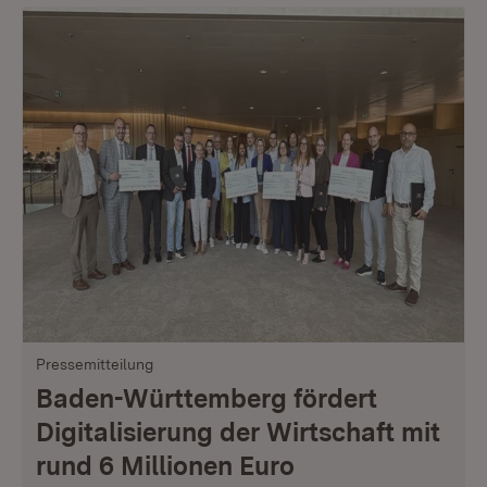
Pressemitteilung
Baden-Württemberg fördert
Digitalisierung der Wirtschaft mit
rund 6 Millionen Euro