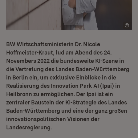
BW Wirtschaftsministerin Dr. Nicole
Hoffmeister-Kraut, lud am Abend des 24.
Novembers 2022 die bundesweite KI-Szene in
die Vertretung des Landes Baden-Württemberg
in Berlin ein, um exklusive Einblicke in die
Realisierung des Innovation Park AI (Ipai) in
Heilbronn zu ermöglichen. Der Ipai ist ein
zentraler Baustein der KI-Strategie des Landes
Baden-Württemberg und eine der ganz großen
innovationspolitischen Visionen der
Landesregierung.