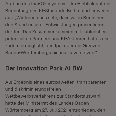
Aufbau des Ipai-Ökosystems.“ Im Hinblick auf die
Bedeutung des KI-Standorts Berlin führt er weiter
aus: „Wir freuen uns sehr, dass wir in Berlin nun
den Stand unserer Entwicklungen präsentieren
durften. Das Zusammenkommen mit zahlreichen
potenziellen Partnern und KI-Akteuren hat es uns
zudem ermöglicht, den Ipai über die Grenzen
Baden-Württembergs hinaus zu vernetzen.“
Der Innovation Park AI BW
Als Ergebnis eines europaweiten, transparenten
und diskriminierungsfreien
Wettbewerbsverfahrens zur Standortauswahl
hatte der Ministerrat des Landes Baden-
Württemberg am 27. Juli 2021 entschieden, den