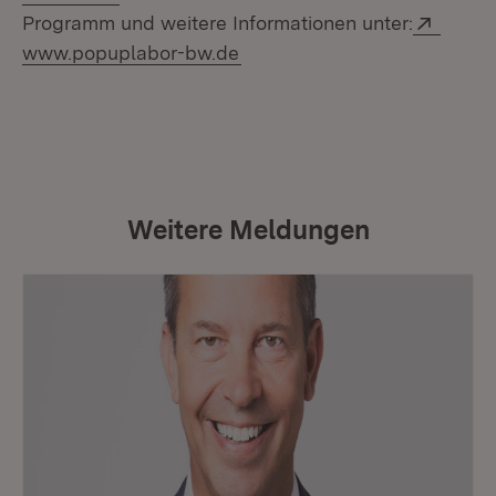
Extern
Programm und weitere Informationen unter:
(Öffnet in neuem Fenster)
www.popuplabor-bw.de
Weitere Meldungen