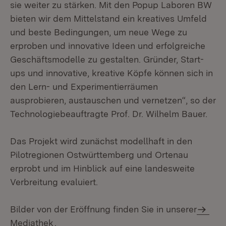
sie weiter zu stärken. Mit den Popup Laboren BW
bieten wir dem Mittelstand ein kreatives Umfeld
und beste Bedingungen, um neue Wege zu
erproben und innovative Ideen und erfolgreiche
Geschäftsmodelle zu gestalten. Gründer, Start-
ups und innovative, kreative Köpfe können sich in
den Lern- und Experimentierräumen
ausprobieren, austauschen und vernetzen“, so der
Technologiebeauftragte Prof. Dr. Wilhelm Bauer.
Das Projekt wird zunächst modellhaft in den
Pilotregionen Ostwürttemberg und Ortenau
erprobt und im Hinblick auf eine landesweite
Verbreitung evaluiert.
Bilder von der Eröffnung finden Sie in unserer
Mediathek
.