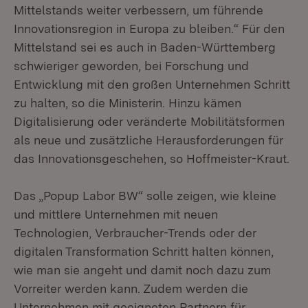
Mittelstands weiter verbessern, um führende
Innovationsregion in Europa zu bleiben.“ Für den
Mittelstand sei es auch in Baden-Württemberg
schwieriger geworden, bei Forschung und
Entwicklung mit den großen Unternehmen Schritt
zu halten, so die Ministerin. Hinzu kämen
Digitalisierung oder veränderte Mobilitätsformen
als neue und zusätzliche Herausforderungen für
das Innovationsgeschehen, so Hoffmeister-Kraut.
Das „Popup Labor BW“ solle zeigen, wie kleine
und mittlere Unternehmen mit neuen
Technologien, Verbraucher-Trends oder der
digitalen Transformation Schritt halten können,
wie man sie angeht und damit noch dazu zum
Vorreiter werden kann. Zudem werden die
Unternehmen mit geeigneten Partnern für