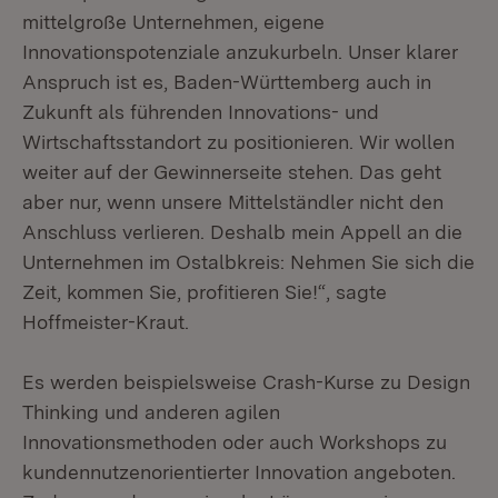
mittelgroße Unternehmen, eigene
Innovationspotenziale anzukurbeln. Unser klarer
Anspruch ist es, Baden-Württemberg auch in
Zukunft als führenden Innovations- und
Wirtschaftsstandort zu positionieren. Wir wollen
weiter auf der Gewinnerseite stehen. Das geht
aber nur, wenn unsere Mittelständler nicht den
Anschluss verlieren. Deshalb mein Appell an die
Unternehmen im Ostalbkreis: Nehmen Sie sich die
Zeit, kommen Sie, profitieren Sie!“, sagte
Hoffmeister-Kraut.
Es werden beispielsweise Crash-Kurse zu Design
Thinking und anderen agilen
Innovationsmethoden oder auch Workshops zu
kundennutzenorientierter Innovation angeboten.