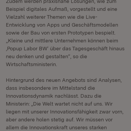
Zudem werden praxisnahe Lösungen, wie zum
Beispiel digitales Aufmaß, vorgestellt und eine
Vielzahl weiterer Themen wie die Live-
Entwicklung von Apps und Geschäftsmodellen
sowie der Bau von ersten Prototypen bespielt.
„Kleine und mittlere Unternehmen können beim
‚Popup Labor BW‘ über das Tagesgeschäft hinaus
neu denken und gestalten“, so die
Wirtschaftsministerin.
Hintergrund des neuen Angebots sind Analysen,
dass insbesondere im Mittelstand die
Innovationsdynamik nachlässt. Dazu die
Ministerin: „Die Welt wartet nicht auf uns. Wir
liegen mit unserer Innovationsfähigkeit zwar vorn,
aber andere holen stetig auf. Wir müssen vor
allem die Innovationskraft unseres starken