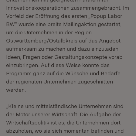
Innovationskooperationen zusammengebracht. Im
Vorfeld der Eröffnung des ersten „Popup Labor
BW“ wurde eine breite Mailingaktion gestartet,
um die Unternehmen in der Region
Ostwürttemberg/Ostalbkreis auf das Angebot
aufmerksam zu machen und dazu einzuladen
Ideen, Fragen oder Gestaltungskonzepte vorab
einzubringen. Auf diese Weise konnte das
Programm ganz auf die Wünsche und Bedarfe
der regionalen Unternehmen zugeschnitten
werden.
„Kleine und mittelständische Unternehmen sind
der Motor unserer Wirtschaft. Die Aufgabe der
Wirtschaftspolitik ist es, die Unternehmen dort
abzuholen, wo sie sich momentan befinden und