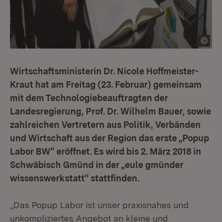
Wirtschaftsministerin Dr. Nicole Hoffmeister-
Kraut hat am Freitag (23. Februar) gemeinsam
mit dem Technologiebeauftragten der
Landesregierung, Prof. Dr. Wilhelm Bauer, sowie
zahlreichen Vertretern aus Politik, Verbänden
und Wirtschaft aus der Region das erste „Popup
Labor BW“ eröffnet. Es wird bis 2. März 2018 in
Schwäbisch Gmünd in der „eule gmünder
wissenswerkstatt“ stattfinden.
„Das Popup Labor ist unser praxisnahes und
unkompliziertes Angebot an kleine und