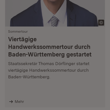
Sommertour
Viertägige
Handwerkssommertour durch
Baden-Württemberg gestartet
Staatssekretär Thomas Dörflinger startet
viertägige Handwerkssommertour durch
Baden-Württemberg.
Mehr