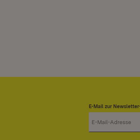
E-Mail zur Newslett