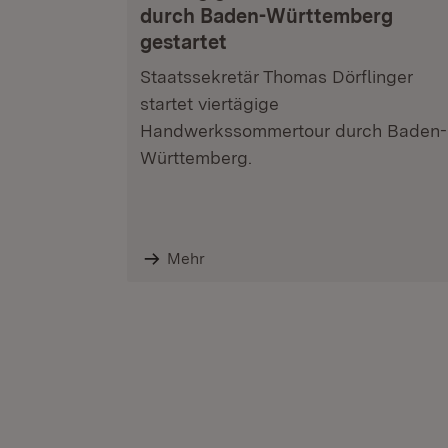
durch Baden-Württemberg
gestartet
Staatssekretär Thomas Dörflinger
startet viertägige
Handwerkssommertour durch Baden-
Württemberg.
Mehr