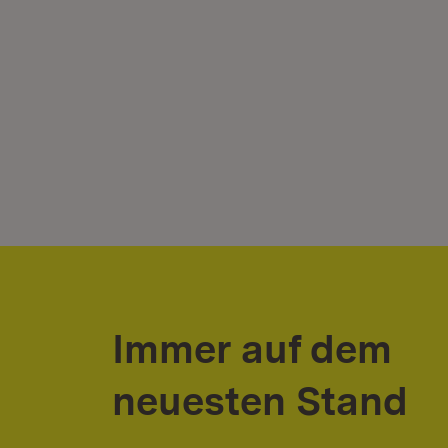
Immer auf dem
neuesten Stand