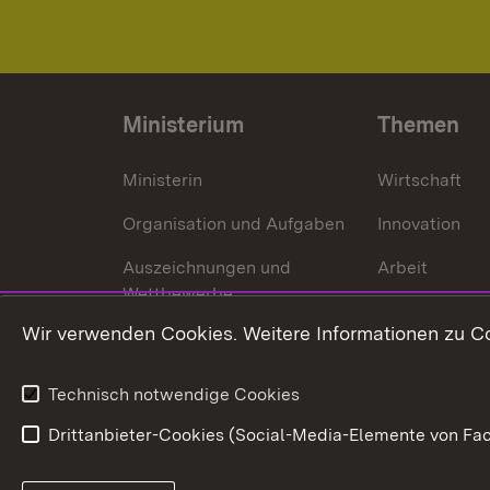
Ministerium
Themen
Ministerin
Wirtschaft
Organisation und Aufgaben
Innovation
Auszeichnungen und
Arbeit
Wettbewerbe
Tourismus
Wir verwenden Cookies. Weitere Informationen zu Co
Technisch notwendige Cookies
Drittanbieter-Cookies (Social-Media-Elemente von Fac