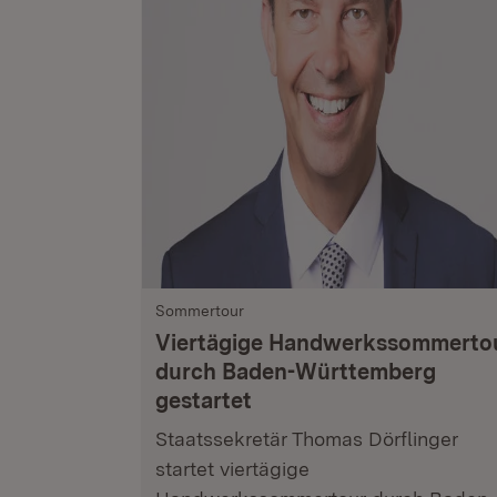
Sommertour
Viertägige Handwerkssommerto
durch Baden-Württemberg
gestartet
Staatssekretär Thomas Dörflinger
startet viertägige