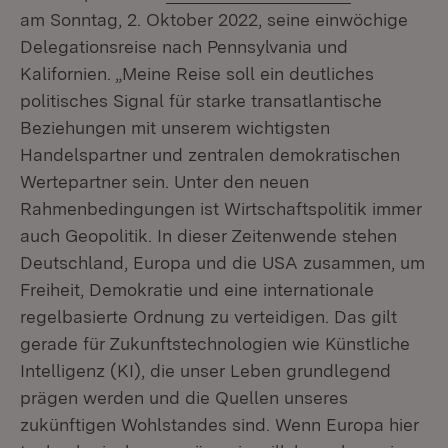
am Sonntag, 2. Oktober 2022, seine einwöchige
Delegationsreise nach Pennsylvania und
Kalifornien. „Meine Reise soll ein deutliches
politisches Signal für starke transatlantische
Beziehungen mit unserem wichtigsten
Handelspartner und zentralen demokratischen
Wertepartner sein. Unter den neuen
Rahmenbedingungen ist Wirtschaftspolitik immer
auch Geopolitik. In dieser Zeitenwende stehen
Deutschland, Europa und die USA zusammen, um
Freiheit, Demokratie und eine internationale
regelbasierte Ordnung zu verteidigen. Das gilt
gerade für Zukunftstechnologien wie Künstliche
Intelligenz (KI), die unser Leben grundlegend
prägen werden und die Quellen unseres
zukünftigen Wohlstandes sind. Wenn Europa hier