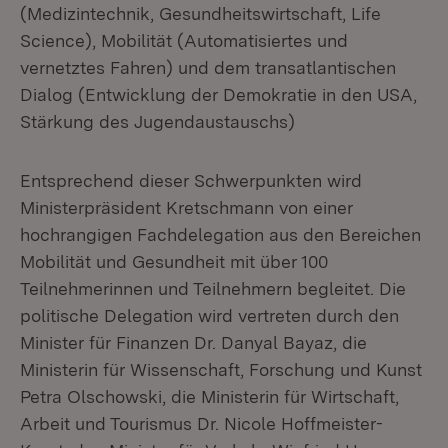
(Medizintechnik, Gesundheitswirtschaft, Life
Science), Mobilität (Automatisiertes und
vernetztes Fahren) und dem transatlantischen
Dialog (Entwicklung der Demokratie in den USA,
Stärkung des Jugendaustauschs)
Entsprechend dieser Schwerpunkten wird
Ministerpräsident Kretschmann von einer
hochrangigen Fachdelegation aus den Bereichen
Mobilität und Gesundheit mit über 100
Teilnehmerinnen und Teilnehmern begleitet. Die
politische Delegation wird vertreten durch den
Minister für Finanzen Dr. Danyal Bayaz, die
Ministerin für Wissenschaft, Forschung und Kunst
Petra Olschowski, die Ministerin für Wirtschaft,
Arbeit und Tourismus Dr. Nicole Hoffmeister-