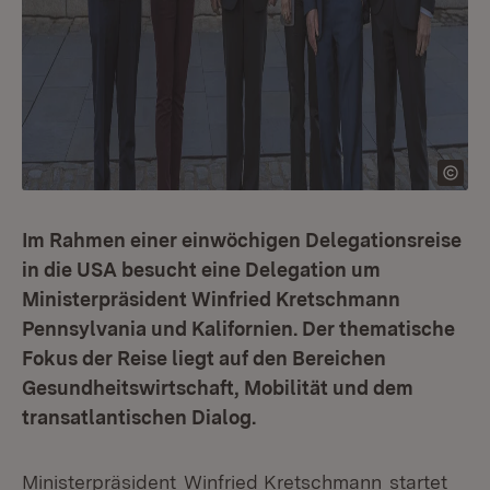
Im Rahmen einer einwöchigen Delegationsreise
in die USA besucht eine Delegation um
Ministerpräsident Winfried Kretschmann
Pennsylvania und Kalifornien. Der thematische
Fokus der Reise liegt auf den Bereichen
Gesundheitswirtschaft, Mobilität und dem
transatlantischen Dialog.
Ministerpräsident
Winfried Kretschmann
startet