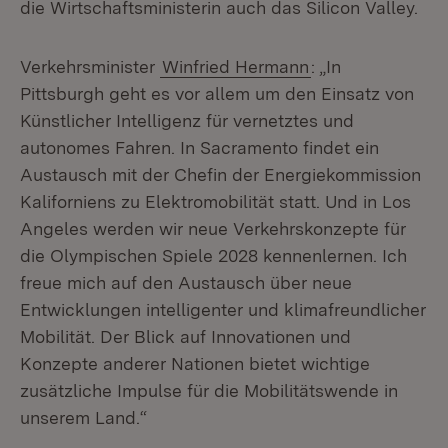
die Wirtschaftsministerin auch das Silicon Valley.
Verkehrsminister
Winfried Hermann
: „In
Pittsburgh geht es vor allem um den Einsatz von
Künstlicher Intelligenz für vernetztes und
autonomes Fahren. In Sacramento findet ein
Austausch mit der Chefin der Energiekommission
Kaliforniens zu Elektromobilität statt. Und in Los
Angeles werden wir neue Verkehrskonzepte für
die Olympischen Spiele 2028 kennenlernen. Ich
freue mich auf den Austausch über neue
Entwicklungen intelligenter und klimafreundlicher
Mobilität. Der Blick auf Innovationen und
Konzepte anderer Nationen bietet wichtige
zusätzliche Impulse für die Mobilitätswende in
unserem Land.“