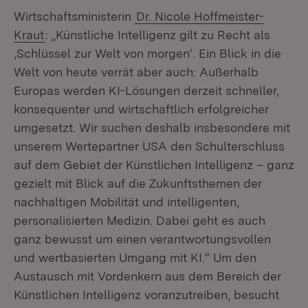
Wirtschaftsministerin
Dr. Nicole Hoffmeister-
Kraut
: „Künstliche Intelligenz gilt zu Recht als
‚Schlüssel zur Welt von morgen‘. Ein Blick in die
Welt von heute verrät aber auch: Außerhalb
Europas werden KI-Lösungen derzeit schneller,
konsequenter und wirtschaftlich erfolgreicher
umgesetzt. Wir suchen deshalb insbesondere mit
unserem Wertepartner USA den Schulterschluss
auf dem Gebiet der Künstlichen Intelligenz – ganz
gezielt mit Blick auf die Zukunftsthemen der
nachhaltigen Mobilität und intelligenten,
personalisierten Medizin. Dabei geht es auch
ganz bewusst um einen verantwortungsvollen
und wertbasierten Umgang mit KI.“ Um den
Austausch mit Vordenkern aus dem Bereich der
Künstlichen Intelligenz voranzutreiben, besucht