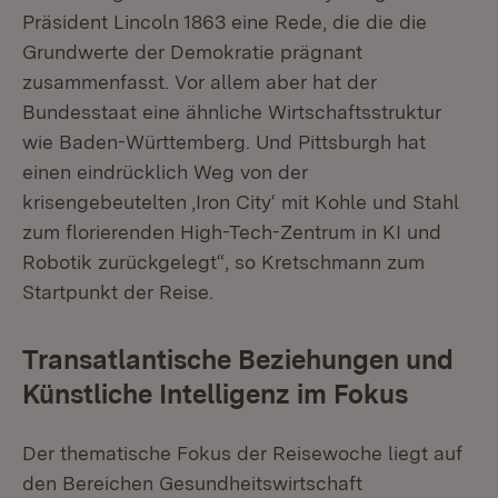
Präsident Lincoln 1863 eine Rede, die die die
Grundwerte der Demokratie prägnant
zusammenfasst. Vor allem aber hat der
Bundesstaat eine ähnliche Wirtschaftsstruktur
wie Baden-Württemberg. Und Pittsburgh hat
einen eindrücklich Weg von der
krisengebeutelten ,Iron City‘ mit Kohle und Stahl
zum florierenden High-Tech-Zentrum in KI und
Robotik zurückgelegt“, so Kretschmann zum
Startpunkt der Reise.
Transatlantische Beziehungen und
Künstliche Intelligenz im Fokus
Der thematische Fokus der Reisewoche liegt auf
den Bereichen Gesundheitswirtschaft