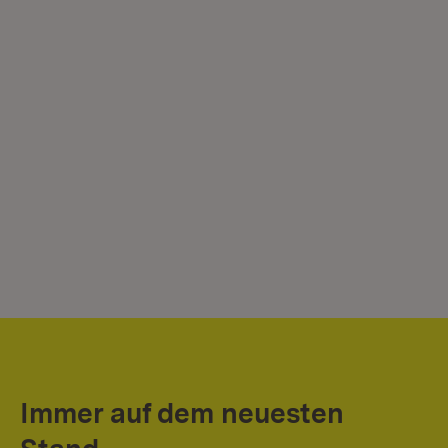
Immer auf dem neuesten