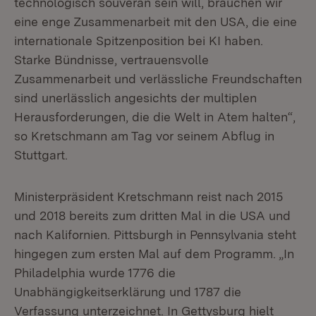
technologisch souverän sein will, brauchen wir
eine enge Zusammenarbeit mit den USA, die eine
internationale Spitzenposition bei KI haben.
Starke Bündnisse, vertrauensvolle
Zusammenarbeit und verlässliche Freundschaften
sind unerlässlich angesichts der multiplen
Herausforderungen, die die Welt in Atem halten“,
so Kretschmann am Tag vor seinem Abflug in
Stuttgart.
Ministerpräsident Kretschmann reist nach 2015
und 2018 bereits zum dritten Mal in die USA und
nach Kalifornien. Pittsburgh in Pennsylvania steht
hingegen zum ersten Mal auf dem Programm. „In
Philadelphia wurde 1776 die
Unabhängigkeitserklärung und 1787 die
Verfassung unterzeichnet. In Gettysburg hielt