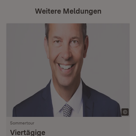
Weitere Meldungen
Sommertour
Viertägige