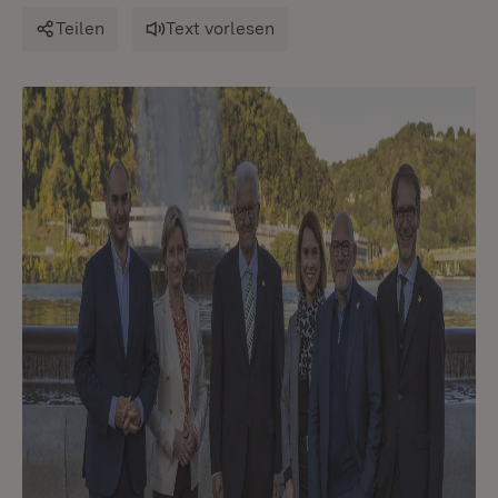
Teilen
Text vorlesen