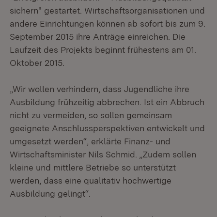
sichern" gestartet. Wirtschaftsorganisationen und
andere Einrichtungen können ab sofort bis zum 9.
September 2015 ihre Anträge einreichen. Die
Laufzeit des Projekts beginnt frühestens am 01.
Oktober 2015.
„Wir wollen verhindern, dass Jugendliche ihre
Ausbildung frühzeitig abbrechen. Ist ein Abbruch
nicht zu vermeiden, so sollen gemeinsam
geeignete Anschlussperspektiven entwickelt und
umgesetzt werden“, erklärte Finanz- und
Wirtschaftsminister Nils Schmid. „Zudem sollen
kleine und mittlere Betriebe so unterstützt
werden, dass eine qualitativ hochwertige
Ausbildung gelingt“.