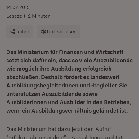
14.07.2015
Lesezeit: 2 Minuten
Teilen
Text vorlesen
Das Ministerium für Finanzen und Wirtschaft
setzt sich dafür ein, dass so viele Auszubildende
wie möglich ihre Ausbildung erfolgreich
abschließen. Deshalb fördert es landesweit
Ausbildungsbegleiterinnen und -begleiter. Sie
unterstützen Auszubildende sowie
Ausbilderinnen und Ausbilder in den Betrieben,
wenn ein Ausbildungsverhältnis gefährdet ist.
Das Ministerium hat dazu jetzt den Aufruf
"Erfolgreich ausbilden!" - Ausbildungsqualität