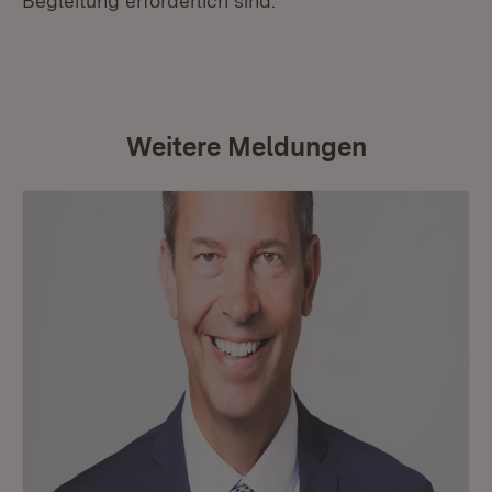
Begleitung erforderlich sind.
Weitere Meldungen