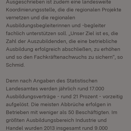
Ausgeschrieben ist zudem eine landesweite
Koordinierungsstelle, die die regionalen Projekte
vernetzen und die regionalen
Ausbildungsbegleiterinnen und -begleiter
fachlich unterstützen soll. „Unser Ziel ist es, die
Zahl der Auszubildenden, die eine betriebliche
Ausbildung erfolgreich abschließen, zu erhöhen
und so den Fachkräftenachwuchs zu sichern“, so
Schmid.
Denn nach Angaben des Statistischen
Landesamtes werden jährlich rund 17.000
Ausbildungsverträge - rund 21 Prozent - vorzeitig
aufgelöst. Die meisten Abbrüche erfolgen in
Betrieben mit weniger als 50 Beschäftigten. Im
größten Ausbildungsbereich Industrie und
Handel wurden 2013 insgesamt rund 9.000