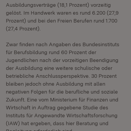
Ausbildungsverträge (18,1 Prozent) vorzeitig
gelöst. Im Handwerk waren es rund 6.200 (27,9
Prozent) und bei den Freien Berufen rund 1.700
(27,4 Prozent).
Zwar finden nach Angaben des Bundesinstituts
für Berufsbildung rund 60 Prozent der
Jugendlichen nach der vorzeitigen Beendigung
der Ausbildung eine weitere schulische oder
betriebliche Anschlussperspektive. 30 Prozent
bleiben jedoch ohne Ausbildung mit allen
negativen Folgen für die berufliche und soziale
Zukunft. Eine vom Ministerium für Finanzen und
Wirtschaft in Auftrag gegebene Studie des
Instituts für Angewandte Wirtschaftsforschung
(IAW) hat ergeben, dass hier Beratung und