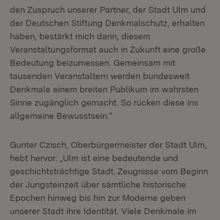
den Zuspruch unserer Partner, der Stadt Ulm und
der Deutschen Stiftung Denkmalschutz, erhalten
haben, bestärkt mich darin, diesem
Veranstaltungsformat auch in Zukunft eine große
Bedeutung beizumessen. Gemeinsam mit
tausenden Veranstaltern werden bundesweit
Denkmale einem breiten Publikum im wahrsten
Sinne zugänglich gemacht. So rücken diese ins
allgemeine Bewusstsein.“
Gunter Czisch, Oberbürgermeister der Stadt Ulm,
hebt hervor: „Ulm ist eine bedeutende und
geschichtsträchtige Stadt. Zeugnisse vom Beginn
der Jungsteinzeit über sämtliche historische
Epochen hinweg bis hin zur Moderne geben
unserer Stadt ihre Identität. Viele Denkmale im