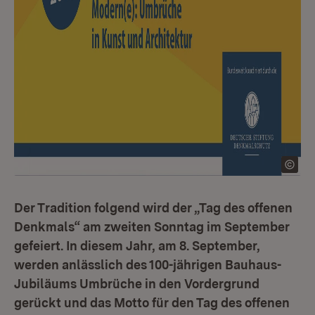
Der Tradition folgend wird der „Tag des offenen
Denkmals“ am zweiten Sonntag im September
gefeiert. In diesem Jahr, am 8. September,
werden anlässlich des 100-jährigen Bauhaus-
Jubiläums Umbrüche in den Vordergrund
gerückt und das Motto für den Tag des offenen