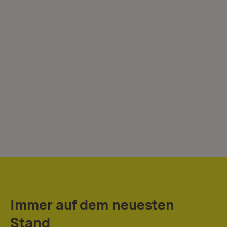
Immer auf dem neuesten
Stand