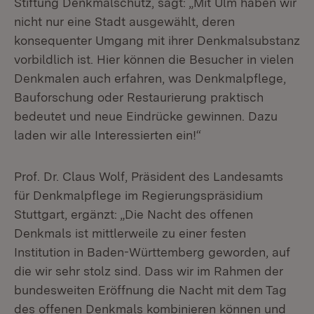
Stiftung Denkmalschutz, sagt: „Mit Ulm haben wir
nicht nur eine Stadt ausgewählt, deren
konsequenter Umgang mit ihrer Denkmalsubstanz
vorbildlich ist. Hier können die Besucher in vielen
Denkmalen auch erfahren, was Denkmalpflege,
Bauforschung oder Restaurierung praktisch
bedeutet und neue Eindrücke gewinnen. Dazu
laden wir alle Interessierten ein!“
Prof. Dr. Claus Wolf, Präsident des Landesamts
für Denkmalpflege im Regierungspräsidium
Stuttgart, ergänzt: „Die Nacht des offenen
Denkmals ist mittlerweile zu einer festen
Institution in Baden-Württemberg geworden, auf
die wir sehr stolz sind. Dass wir im Rahmen der
bundesweiten Eröffnung die Nacht mit dem Tag
des offenen Denkmals kombinieren können und