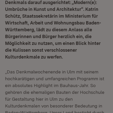
Denkmals darauf ausgerichtet: „Modern(e):
Umbrüche in Kunst und Architektur“. Katrin
Schütz, Staatssekretärin im Ministerium für
Wirtschaft, Arbeit und Wohnungsbau Baden-
Württemberg, lädt zu diesem Anlass alle
Bürgerinnen und Bürger herzlich ein, die
Möglichkeit zu nutzen, um einen Blick hinter
die Kulissen sonst verschlossener
Kulturdenkmale zu werfen.
„Das Denkmalwochenende in Ulm mit seinem
hochkarätigen und umfangreichen Programm ist
ein absolutes Highlight im Bauhaus-Jahr. So
gehören die ehemaligen Bauten der Hochschule
für Gestaltung hier in Ulm zu den
Kulturdenkmalen von besonderer Bedeutung in
Baden-Württemberg. Unser Land besticht durch