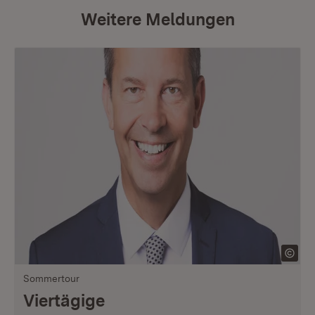
Weitere Meldungen
Sommertour
Viertägige