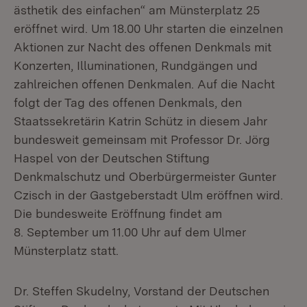
ästhetik des einfachen“ am Münsterplatz 25
eröffnet wird. Um 18.00 Uhr starten die einzelnen
Aktionen zur Nacht des offenen Denkmals mit
Konzerten, Illuminationen, Rundgängen und
zahlreichen offenen Denkmalen. Auf die Nacht
folgt der Tag des offenen Denkmals, den
Staatssekretärin Katrin Schütz in diesem Jahr
bundesweit gemeinsam mit Professor Dr. Jörg
Haspel von der Deutschen Stiftung
Denkmalschutz und Oberbürgermeister Gunter
Czisch in der Gastgeberstadt Ulm eröffnen wird.
Die bundesweite Eröffnung findet am
8. September um 11.00 Uhr auf dem Ulmer
Münsterplatz statt.
Dr. Steffen Skudelny, Vorstand der Deutschen