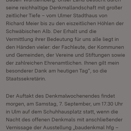
seine reichhaltige Denkmallandschaft mit großer
zeitlicher Tiefe – vom Ulmer Stadthaus von
Richard Meier bis zu den eiszeitlichen Höhlen der
Schwäbischen Alb. Der Erhalt und die
Vermittlung ihrer Bedeutung für uns alle liegt in
den Händen vieler: der Fachleute, der Kommunen
und Gemeinden, der Vereine und Stiftungen sowie
der zahlreichen Ehrenamtlichen. Ihnen gilt mein
besonderer Dank am heutigen Tag“, so die
Staatssekretärin.
Der Auftakt des Denkmalwochenendes findet
morgen, am Samstag, 7. September, um 17.30 Uhr
in Ulm auf dem Schuhhausplatz statt, wenn die
Nacht des offenen Denkmals mit anschließender
Vernissage der Ausstellung „baudenkmal hfg –