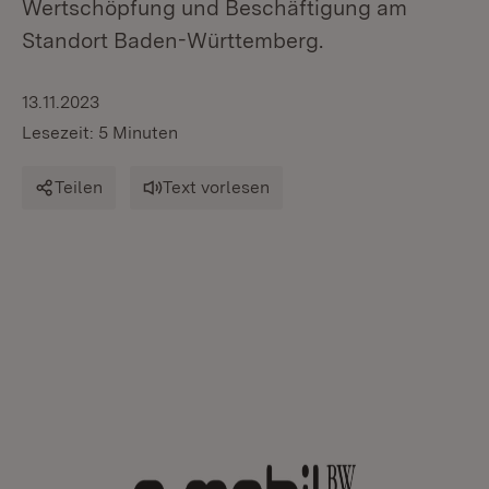
Wertschöpfung und Beschäftigung am
Standort Baden-Württemberg.
13.11.2023
Lesezeit: 5 Minuten
Teilen
Text vorlesen