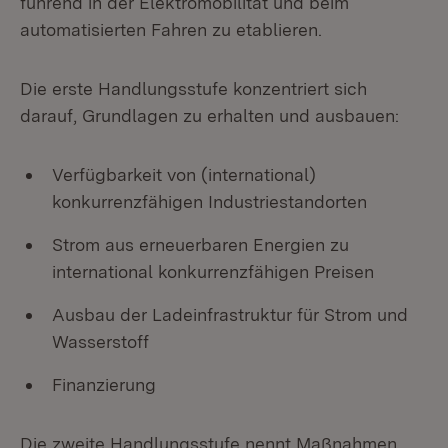
führend in der Elektromobilität und beim
automatisierten Fahren zu etablieren.
Die erste Handlungsstufe konzentriert sich
darauf, Grundlagen zu erhalten und ausbauen:
Verfügbarkeit von (international)
konkurrenzfähigen Industriestandorten
Strom aus erneuerbaren Energien zu
international konkurrenzfähigen Preisen
Ausbau der Ladeinfrastruktur für Strom und
Wasserstoff
Finanzierung
Die zweite Handlungsstufe nennt Maßnahmen,