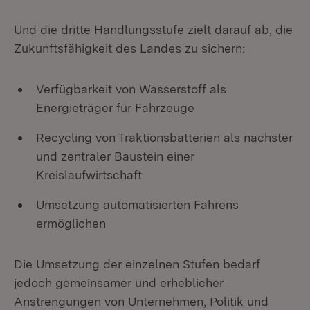
Und die dritte Handlungsstufe zielt darauf ab, die
Zukunftsfähigkeit des Landes zu sichern:
Verfügbarkeit von Wasserstoff als
Energieträger für Fahrzeuge
Recycling von Traktionsbatterien als nächster
und zentraler Baustein einer
Kreislaufwirtschaft
Umsetzung automatisierten Fahrens
ermöglichen
Die Umsetzung der einzelnen Stufen bedarf
jedoch gemeinsamer und erheblicher
Anstrengungen von Unternehmen, Politik und