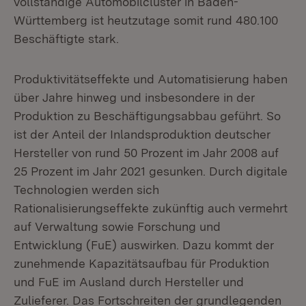
vollständige Automobilcluster in Baden-
Württemberg ist heutzutage somit rund 480.100
Beschäftigte stark.
Produktivitätseffekte und Automatisierung haben
über Jahre hinweg und insbesondere in der
Produktion zu Beschäftigungsabbau geführt. So
ist der Anteil der Inlandsproduktion deutscher
Hersteller von rund 50 Prozent im Jahr 2008 auf
25 Prozent im Jahr 2021 gesunken. Durch digitale
Technologien werden sich
Rationalisierungseffekte zukünftig auch vermehrt
auf Verwaltung sowie Forschung und
Entwicklung (FuE) auswirken. Dazu kommt der
zunehmende Kapazitätsaufbau für Produktion
und FuE im Ausland durch Hersteller und
Zulieferer. Das Fortschreiten der grundlegenden