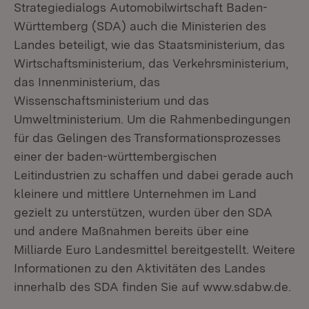
Strategiedialogs Automobilwirtschaft Baden-
Württemberg (SDA) auch die Ministerien des
Landes beteiligt, wie das Staatsministerium, das
Wirtschaftsministerium, das Verkehrsministerium,
das Innenministerium, das
Wissenschaftsministerium und das
Umweltministerium. Um die Rahmenbedingungen
für das Gelingen des Transformationsprozesses
einer der baden-württembergischen
Leitindustrien zu schaffen und dabei gerade auch
kleinere und mittlere Unternehmen im Land
gezielt zu unterstützen, wurden über den SDA
und andere Maßnahmen bereits über eine
Milliarde Euro Landesmittel bereitgestellt. Weitere
Informationen zu den Aktivitäten des Landes
innerhalb des SDA finden Sie auf www.sdabw.de.