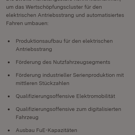
um das Wertschöpfungscluster für den
elektrischen Antriebsstrang und automatisiertes
Fahren umbauen:
Produktionsaufbau für den elektrischen
Antriebsstrang
Förderung des Nutzfahrzeugsegments
Förderung industrieller Serienproduktion mit
mittleren Stückzahlen
Qualifizierungsoffensive Elektromobilität
Qualifizierungsoffensive zum digitalisierten
Fahrzeug
Ausbau FuE-Kapazitäten