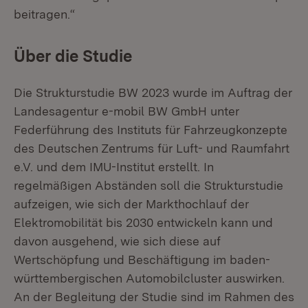
beitragen.“
Über die Studie
Die Strukturstudie BW 2023 wurde im Auftrag der
Landesagentur e-mobil BW GmbH unter
Federführung des Instituts für Fahrzeugkonzepte
des Deutschen Zentrums für Luft- und Raumfahrt
e.V. und dem IMU-Institut erstellt. In
regelmäßigen Abständen soll die Strukturstudie
aufzeigen, wie sich der Markthochlauf der
Elektromobilität bis 2030 entwickeln kann und
davon ausgehend, wie sich diese auf
Wertschöpfung und Beschäftigung im baden-
württembergischen Automobilcluster auswirken.
An der Begleitung der Studie sind im Rahmen des