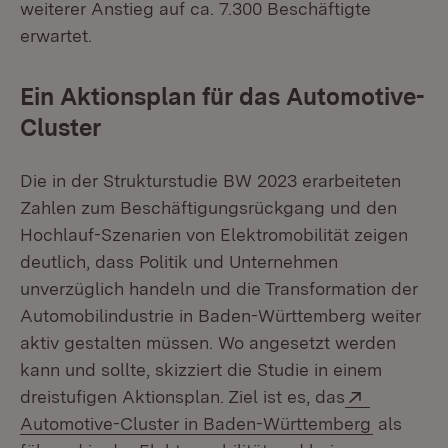
weiterer Anstieg auf ca. 7.300 Beschäftigte
erwartet.
Ein Aktionsplan für das Automotive-
Cluster
Die in der Strukturstudie BW 2023 erarbeiteten
Zahlen zum Beschäftigungsrückgang und den
Hochlauf-Szenarien von Elektromobilität zeigen
deutlich, dass Politik und Unternehmen
unverzüglich handeln und die Transformation der
Automobilindustrie in Baden-Württemberg weiter
aktiv gestalten müssen. Wo angesetzt werden
kann und sollte, skizziert die Studie in einem
Extern:
dreistufigen Aktionsplan. Ziel ist es, das
(Öffnet i
Automotive-Cluster in Baden-Württemberg
als