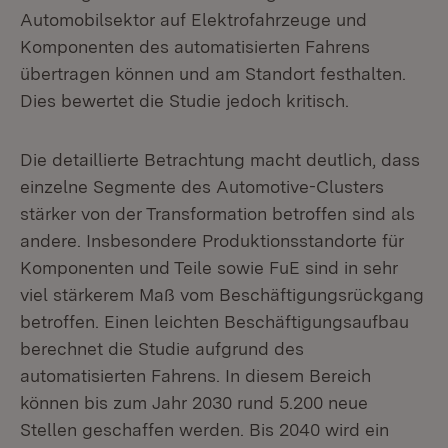
Automobilsektor auf Elektrofahrzeuge und
Komponenten des automatisierten Fahrens
übertragen können und am Standort festhalten.
Dies bewertet die Studie jedoch kritisch.
Die detaillierte Betrachtung macht deutlich, dass
einzelne Segmente des Automotive-Clusters
stärker von der Transformation betroffen sind als
andere. Insbesondere Produktionsstandorte für
Komponenten und Teile sowie FuE sind in sehr
viel stärkerem Maß vom Beschäftigungsrückgang
betroffen. Einen leichten Beschäftigungsaufbau
berechnet die Studie aufgrund des
automatisierten Fahrens. In diesem Bereich
können bis zum Jahr 2030 rund 5.200 neue
Stellen geschaffen werden. Bis 2040 wird ein