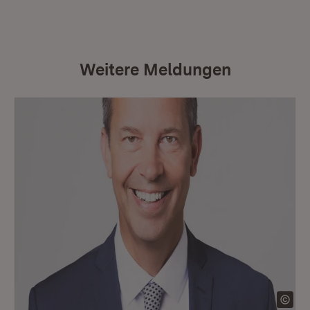
Weitere Meldungen