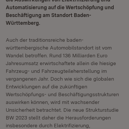
Automatisierung auf die Wertschöpfung und
Beschäftigung am Standort Baden-
Württemberg.
Auch der traditionsreiche baden-
württembergische Automobilstandort ist vom
Wandel betroffen. Rund 136 Milliarden Euro
Jahresumsatz erwirtschaftete allein die hiesige
Fahrzeug- und Fahrzeugteileherstellung im
vergangenen Jahr. Doch wie sich die globalen
Entwicklungen auf die zukünftigen
Wertschöpfungs- und Beschäftigungsstrukturen
auswirken können, wird mit wachsender
Unsicherheit betrachtet. Die neue Strukturstudie
BW 2023 stellt daher die Herausforderungen
insbesondere durch Elektrifizierung,