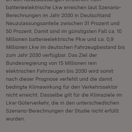
batterieelektrische Lkw erreichen laut Szenario-
Berechnungen im Jahr 2030 in Deutschland
Neuzulassungsanteile zwischen 31 Prozent und
50 Prozent. Damit sind im günstigsten Fall ca. 10
Millionen batterieelektrische Pkw und ca. 0,9
Millionen Lkw im deutschen Fahrzeugbestand bis
zum Jahr 2030 verfügbar. Das Ziel der
Bundesregierung von 15 Millionen rein
elektrischen Fahrzeugen bis 2030 wird somit
nach dieser Prognose verfehlt und die damit
bedingte Klimawirkung für den Verkehrssektor
nicht erreicht. Dasselbe gilt für die Klimaziele im
Lkw-Güterverkehr, die in den unterschiedlichen
Szenario-Berechnungen der Studie nicht erfüllt
wurden.