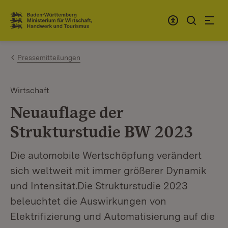
Zum Inhalt springen
Link zur Startseite
Pressemitteilungen
Wirtschaft
Neuauflage der
Strukturstudie BW 2023
Die automobile Wertschöpfung verändert
sich weltweit mit immer größerer Dynamik
und Intensität.Die Strukturstudie 2023
beleuchtet die Auswirkungen von
Elektrifizierung und Automatisierung auf die