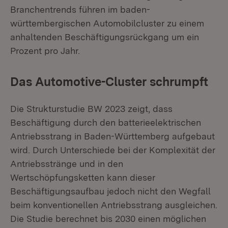
Branchentrends führen im baden-
württembergischen Automobilcluster zu einem
anhaltenden Beschäftigungsrückgang um ein
Prozent pro Jahr.
Das Automotive-Cluster schrumpft
Die Strukturstudie BW 2023 zeigt, dass
Beschäftigung durch den batterieelektrischen
Antriebsstrang in Baden-Württemberg aufgebaut
wird. Durch Unterschiede bei der Komplexität der
Antriebsstränge und in den
Wertschöpfungsketten kann dieser
Beschäftigungsaufbau jedoch nicht den Wegfall
beim konventionellen Antriebsstrang ausgleichen.
Die Studie berechnet bis 2030 einen möglichen