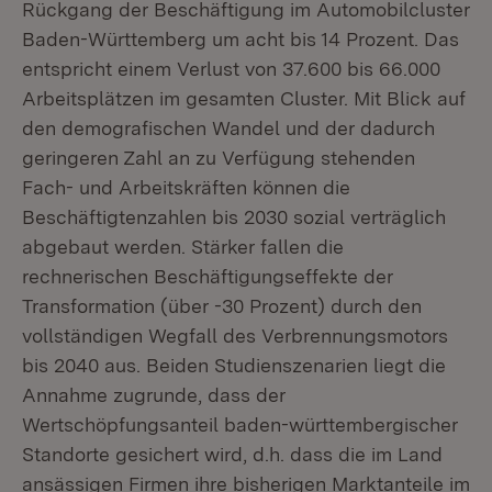
Rückgang der Beschäftigung im Automobilcluster
Baden-Württemberg um acht bis 14 Prozent. Das
entspricht einem Verlust von 37.600 bis 66.000
Arbeitsplätzen im gesamten Cluster. Mit Blick auf
den demografischen Wandel und der dadurch
geringeren Zahl an zu Verfügung stehenden
Fach- und Arbeitskräften können die
Beschäftigtenzahlen bis 2030 sozial verträglich
abgebaut werden. Stärker fallen die
rechnerischen Beschäftigungseffekte der
Transformation (über -30 Prozent) durch den
vollständigen Wegfall des Verbrennungsmotors
bis 2040 aus. Beiden Studienszenarien liegt die
Annahme zugrunde, dass der
Wertschöpfungsanteil baden-württembergischer
Standorte gesichert wird, d.h. dass die im Land
ansässigen Firmen ihre bisherigen Marktanteile im