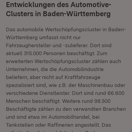
Entwicklungen des Automotive-
Clusters in Baden-Württemberg
Das automobile Wertschöpfungscluster in Baden-
Württemberg umfasst nicht nur
Fahrzeughersteller und -zulieferer. Dort sind
aktuell 315.000 Personen beschäftigt. Zum
erweiterten Wertschöpfungscluster zählen auch
Unternehmen, die die Automobilindustrie
beliefern, aber nicht auf Kraftfahrzeuge
spezialisiert sind, wie z.B. der Maschinenbau oder
verschiedene Dienstleister. Dort sind rund 66.600
Menschen beschäftigt. Weitere rund 98.500
Beschäftigte zählen zu den verwandten Branchen
und sind etwa im Automobilhandel, bei
Tankstellen oder Raffinerien angestellt. Das