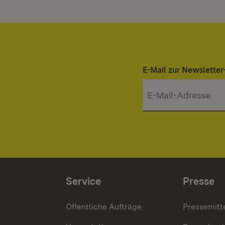
E-Mail zur Newslett
Service
Presse
Öffentliche Aufträge
Pressemitt