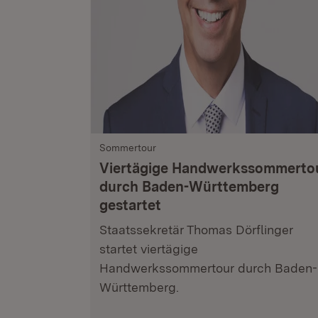
Sommertour
Viertägige Handwerkssommerto
durch Baden-Württemberg
gestartet
Staatssekretär Thomas Dörflinger
startet viertägige
Handwerkssommertour durch Baden-
Württemberg.