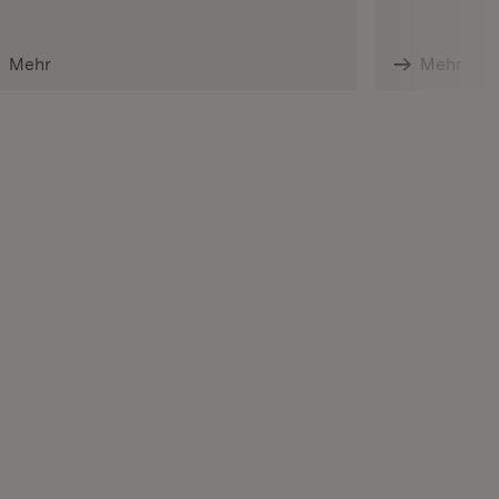
Mehr
Mehr