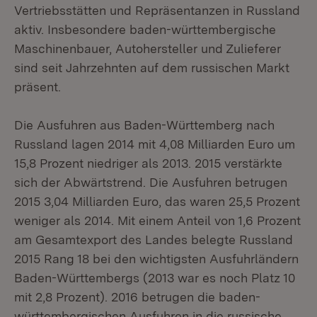
Vertriebsstätten und Repräsentanzen in Russland
aktiv. Insbesondere baden-württembergische
Maschinenbauer, Autohersteller und Zulieferer
sind seit Jahrzehnten auf dem russischen Markt
präsent.
Die Ausfuhren aus Baden-Württemberg nach
Russland lagen 2014 mit 4,08 Milliarden Euro um
15,8 Prozent niedriger als 2013. 2015 verstärkte
sich der Abwärtstrend. Die Ausfuhren betrugen
2015 3,04 Milliarden Euro, das waren 25,5 Prozent
weniger als 2014. Mit einem Anteil von 1,6 Prozent
am Gesamtexport des Landes belegte Russland
2015 Rang 18 bei den wichtigsten Ausfuhrländern
Baden-Württembergs (2013 war es noch Platz 10
mit 2,8 Prozent). 2016 betrugen die baden-
württembergischen Ausfuhren in die russische