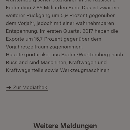
Föderation 2,85 Milliarden Euro. Das ist zwar ein
weiterer Rückgang um 5,9 Prozent gegenüber
dem Vorjahr, jedoch mit einer wahrnehmbaren
Entspannung. Im ersten Quartal 2017 haben die
Exporte um 15,7 Prozent gegenüber dem
Vorjahreszeitraum zugenommen.
Hauptexportartikel aus Baden-Württemberg nach
Russland sind Maschinen, Kraftwagen und
Kraftwagenteile sowie Werkzeugmaschinen.
Zur Mediathek
Weitere Meldungen