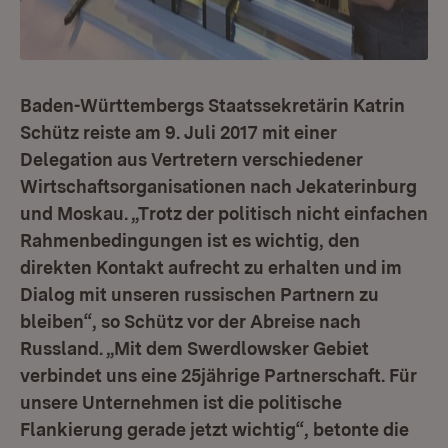
Baden-Württembergs Staatssekretärin Katrin
Schütz reiste am 9. Juli 2017 mit einer
Delegation aus Vertretern verschiedener
Wirtschaftsorganisationen nach Jekaterinburg
und Moskau. „Trotz der politisch nicht einfachen
Rahmenbedingungen ist es wichtig, den
direkten Kontakt aufrecht zu erhalten und im
Dialog mit unseren russischen Partnern zu
bleiben“, so Schütz vor der Abreise nach
Russland. „Mit dem Swerdlowsker Gebiet
verbindet uns eine 25jährige Partnerschaft. Für
unsere Unternehmen ist die politische
Flankierung gerade jetzt wichtig“, betonte die