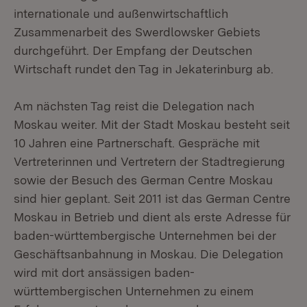
internationale und außenwirtschaftlich
Zusammenarbeit des Swerdlowsker Gebiets
durchgeführt. Der Empfang der Deutschen
Wirtschaft rundet den Tag in Jekaterinburg ab.
Am nächsten Tag reist die Delegation nach
Moskau weiter. Mit der Stadt Moskau besteht seit
10 Jahren eine Partnerschaft. Gespräche mit
Vertreterinnen und Vertretern der Stadtregierung
sowie der Besuch des German Centre Moskau
sind hier geplant. Seit 2011 ist das German Centre
Moskau in Betrieb und dient als erste Adresse für
baden-württembergische Unternehmen bei der
Geschäftsanbahnung in Moskau. Die Delegation
wird mit dort ansässigen baden-
württembergischen Unternehmen zu einem