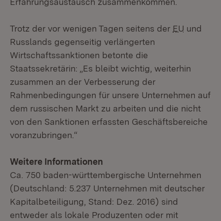
Erfahrungsaustausch zusammenkommen.
Trotz der vor wenigen Tagen seitens der
EU
und
Russlands gegenseitig verlängerten
Wirtschaftssanktionen betonte die
Staatssekretärin: „Es bleibt wichtig, weiterhin
zusammen an der Verbesserung der
Rahmenbedingungen für unsere Unternehmen auf
dem russischen Markt zu arbeiten und die nicht
von den Sanktionen erfassten Geschäftsbereiche
voranzubringen.“
Weitere Informationen
Ca. 750 baden-württembergische Unternehmen
(Deutschland: 5.237 Unternehmen mit deutscher
Kapitalbeteiligung, Stand: Dez. 2016) sind
entweder als lokale Produzenten oder mit