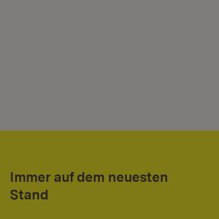
Immer auf dem neuesten
Stand