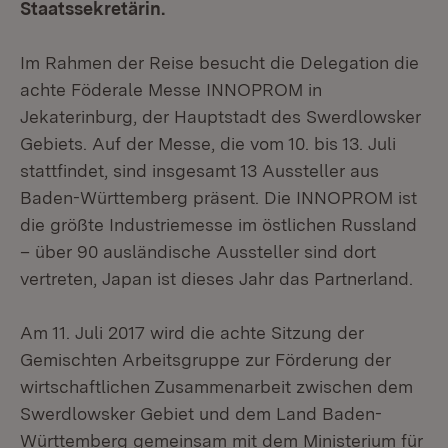
Staatssekretärin.
Im Rahmen der Reise besucht die Delegation die
achte Föderale Messe INNOPROM in
Jekaterinburg, der Hauptstadt des Swerdlowsker
Gebiets. Auf der Messe, die vom 10. bis 13. Juli
stattfindet, sind insgesamt 13 Aussteller aus
Baden-Württemberg präsent. Die INNOPROM ist
die größte Industriemesse im östlichen Russland
– über 90 ausländische Aussteller sind dort
vertreten, Japan ist dieses Jahr das Partnerland.
Am 11. Juli 2017 wird die achte Sitzung der
Gemischten Arbeitsgruppe zur Förderung der
wirtschaftlichen Zusammenarbeit zwischen dem
Swerdlowsker Gebiet und dem Land Baden-
Württemberg gemeinsam mit dem Ministerium für