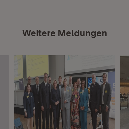
Weitere Meldungen