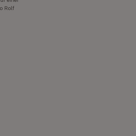
o Rolf