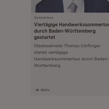
Sommertour
Viertägige Handwerkssommerto
durch Baden-Württemberg
gestartet
Staatssekretär Thomas Dörflinger
startet viertägige
Handwerkssommertour durch Baden-
Württemberg.
Mehr