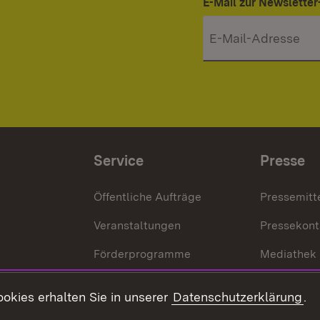
E-Mail zur Newslett
Service
Presse
Öffentliche Aufträge
Pressemitt
Veranstaltungen
Pressekont
Förderprogramme
Mediathek
Kontakt
okies erhalten Sie in unserer
Datenschutzerklärung
.
Anfahrt