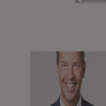
Sonderausste