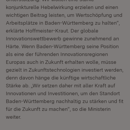
konjunkturelle Hebelwirkung erzielen und einen
wichtigen Beitrag leisten, um Wertschöpfung und
Arbeitsplätze in Baden-Württemberg zu halten“,
erklärte Hoffmeister-Kraut. Der globale
Innovationswettbewerb gewinne zunehmend an
Härte. Wenn Baden-Württemberg seine Position
als eine der führenden Innovationsregionen
Europas auch in Zukunft erhalten wolle, müsse
gezielt in Zukunftstechnologien investiert werden,
denn davon hänge die künftige wirtschaftliche
Stärke ab. „Wir setzen daher mit aller Kraft auf
Innovationen und Investitionen, um den Standort
Baden-Württemberg nachhaltig zu stärken und fit
für die Zukunft zu machen“, so die Ministerin
weiter.