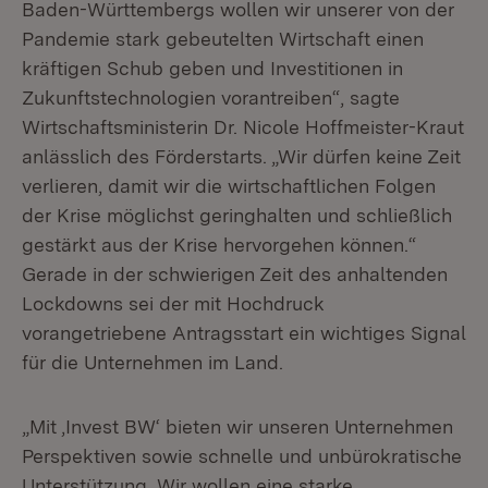
Baden-Württembergs wollen wir unserer von der
Pandemie stark gebeutelten Wirtschaft einen
kräftigen Schub geben und Investitionen in
Zukunftstechnologien vorantreiben“, sagte
Wirtschaftsministerin Dr. Nicole Hoffmeister-Kraut
anlässlich des Förderstarts. „Wir dürfen keine Zeit
verlieren, damit wir die wirtschaftlichen Folgen
der Krise möglichst geringhalten und schließlich
gestärkt aus der Krise hervorgehen können.“
Gerade in der schwierigen Zeit des anhaltenden
Lockdowns sei der mit Hochdruck
vorangetriebene Antragsstart ein wichtiges Signal
für die Unternehmen im Land.
„Mit ‚Invest BW‘ bieten wir unseren Unternehmen
Perspektiven sowie schnelle und unbürokratische
Unterstützung. Wir wollen eine starke