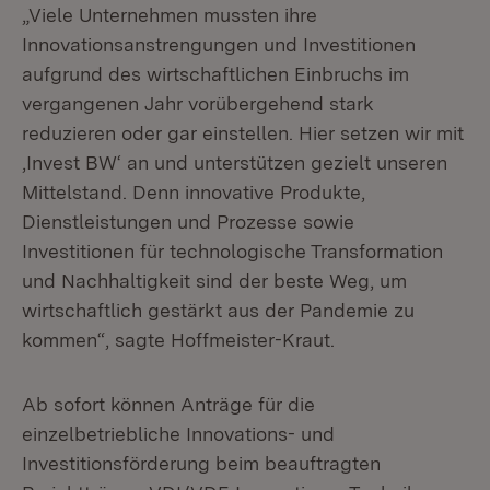
„Viele Unternehmen mussten ihre
Innovationsanstrengungen und Investitionen
aufgrund des wirtschaftlichen Einbruchs im
vergangenen Jahr vorübergehend stark
reduzieren oder gar einstellen. Hier setzen wir mit
‚Invest BW‘ an und unterstützen gezielt unseren
Mittelstand. Denn innovative Produkte,
Dienstleistungen und Prozesse sowie
Investitionen für technologische Transformation
und Nachhaltigkeit sind der beste Weg, um
wirtschaftlich gestärkt aus der Pandemie zu
kommen“, sagte Hoffmeister-Kraut.
Ab sofort können Anträge für die
einzelbetriebliche Innovations- und
Investitionsförderung beim beauftragten