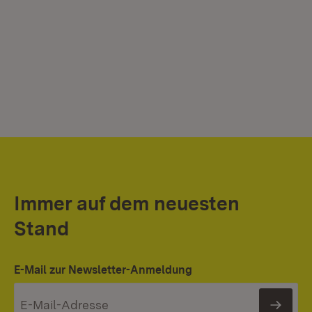
Immer auf dem neuesten
Stand
E-Mail zur Newsletter-Anmeldung