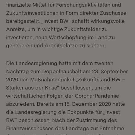
finanzielle Mittel für Forschungsaktivitäten und
Zukunftsinvestitionen in Form direkter Zuschüsse
bereitgestellt. „Invest BW“ schafft wirkungsvolle
Anreize, um in wichtige Zukunftsfelder zu
investieren, neue Wertschöpfung im Land zu
generieren und Arbeitsplätze zu sichern.
Die Landesregierung hatte mit dem zweiten
Nachtrag zum Doppelhaushalt am 23. September
2020 das Maßnahmenpaket „Zukunftsland BW –
Stärker aus der Krise“ beschlossen, um die
wirtschaftlichen Folgen der Corona-Pandemie
abzufedern. Bereits am 15. Dezember 2020 hatte
die Landesregierung die Eckpunkte für „Invest
BW“ beschlossen. Nach der Zustimmung des
Finanzausschusses des Landtags zur Entnahme