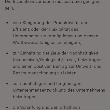
Die Investitionsvorhaben müssen dazu geeignet
sein,
eine Steigerung der Produktivität, der
Effizienz oder der Flexibilität des
Unternehmens zu ermöglichen und dessen
Wettbewerbsfähigkeit zu steigern,
zur Einhaltung der Ziele der Nachhaltigkeit
(ökonomisch/ökologisch/sozial) beizutragen
und einen positiven Beitrag zur Umwelt- und
Ressourcenschonung zu leisten,
zur nachhaltigen und langfristigen
Unternehmensentwicklung des Unternehmens
beizutragen,
die Schaffung und den Erhalt von