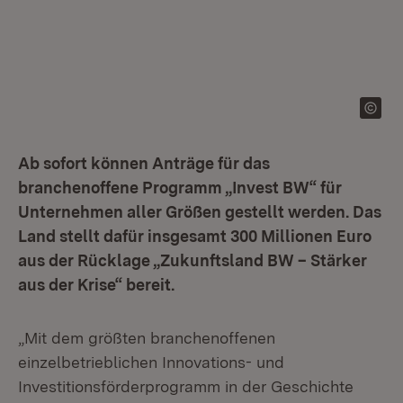
Ab sofort können Anträge für das
branchenoffene Programm „Invest BW“ für
Unternehmen aller Größen gestellt werden. Das
Land stellt dafür insgesamt 300 Millionen Euro
aus der Rücklage „Zukunftsland BW – Stärker
aus der Krise“ bereit.
„Mit dem größten branchenoffenen
einzelbetrieblichen Innovations- und
Investitionsförderprogramm in der Geschichte