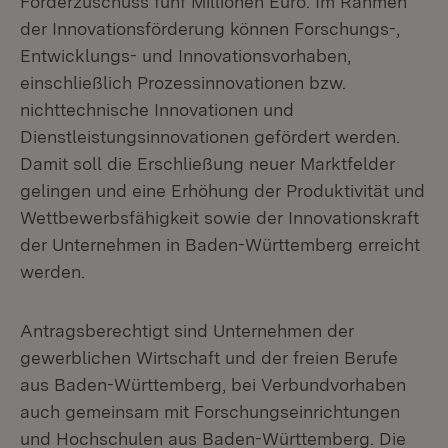
Förderzuschuss fünf Millionen Euro. Im Rahmen
der Innovationsförderung können Forschungs-,
Entwicklungs- und Innovationsvorhaben,
einschließlich Prozessinnovationen bzw.
nichttechnische Innovationen und
Dienstleistungsinnovationen gefördert werden.
Damit soll die Erschließung neuer Marktfelder
gelingen und eine Erhöhung der Produktivität und
Wettbewerbsfähigkeit sowie der Innovationskraft
der Unternehmen in Baden-Württemberg erreicht
werden.
Antragsberechtigt sind Unternehmen der
gewerblichen Wirtschaft und der freien Berufe
aus Baden-Württemberg, bei Verbundvorhaben
auch gemeinsam mit Forschungseinrichtungen
und Hochschulen aus Baden-Württemberg. Die