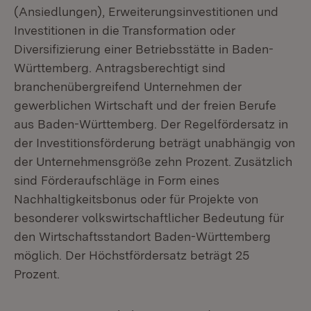
(Ansiedlungen), Erweiterungsinvestitionen und
Investitionen in die Transformation oder
Diversifizierung einer Betriebsstätte in Baden-
Württemberg. Antragsberechtigt sind
branchenübergreifend Unternehmen der
gewerblichen Wirtschaft und der freien Berufe
aus Baden-Württemberg. Der Regelfördersatz in
der Investitionsförderung beträgt unabhängig von
der Unternehmensgröße zehn Prozent. Zusätzlich
sind Förderaufschläge in Form eines
Nachhaltigkeitsbonus oder für Projekte von
besonderer volkswirtschaftlicher Bedeutung für
den Wirtschaftsstandort Baden-Württemberg
möglich. Der Höchstfördersatz beträgt 25
Prozent.