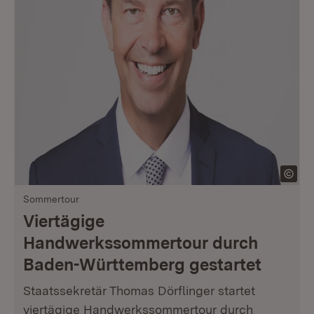
Sommertour
Viertägige
Handwerkssommertour durch
Baden-Württemberg gestartet
Staatssekretär Thomas Dörflinger startet
viertägige Handwerkssommertour durch