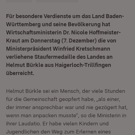
Für besondere Verdienste um das Land Baden-
Württemberg und seine Bevölkerung hat
Wirtschaftsministerin Dr. Nicole Hoffmeister-
Kraut am Donnerstag (7. Dezember) die von
Ministerpräsident Winfried Kretschmann
verliehene Staufermedaille des Landes an
Helmut Bürkle aus Haigerloch-Trillfingen
überreicht.
Helmut Bürkle sei ein Mensch, der viele Stunden
für die Gemeinschaft geopfert habe, „als einer,
der immer ansprechbar war und nie gezögert hat,
wenn man anpacken musste“, so die Ministerin in
ihrer Laudatio. Er habe vielen Kindern und
Jugendlichen den Weg zum Erlernen eines