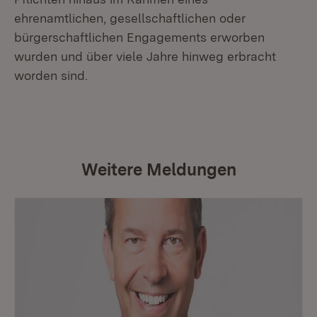
ehrenamtlichen, gesellschaftlichen oder
bürgerschaftlichen Engagements erworben
wurden und über viele Jahre hinweg erbracht
worden sind.
Weitere Meldungen