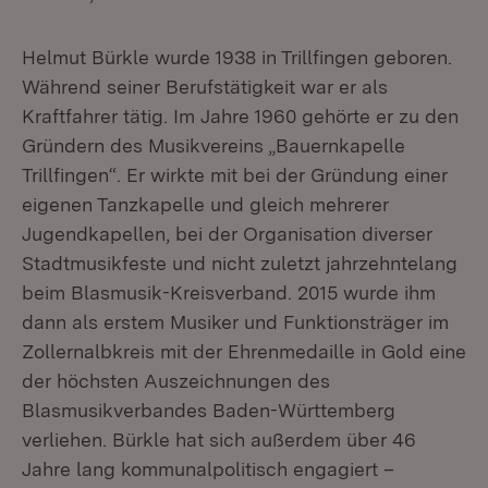
Helmut Bürkle wurde 1938 in Trillfingen geboren.
Während seiner Berufstätigkeit war er als
Kraftfahrer tätig. Im Jahre 1960 gehörte er zu den
Gründern des Musikvereins „Bauernkapelle
Trillfingen“. Er wirkte mit bei der Gründung einer
eigenen Tanzkapelle und gleich mehrerer
Jugendkapellen, bei der Organisation diverser
Stadtmusikfeste und nicht zuletzt jahrzehntelang
beim Blasmusik-Kreisverband. 2015 wurde ihm
dann als erstem Musiker und Funktionsträger im
Zollernalbkreis mit der Ehrenmedaille in Gold eine
der höchsten Auszeichnungen des
Blasmusikverbandes Baden-Württemberg
verliehen. Bürkle hat sich außerdem über 46
Jahre lang kommunalpolitisch engagiert –