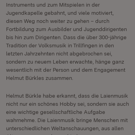
Instruments und zum Mitspielen in der
Jugendkapelle gebahnt, und viele motiviert,
diesen Weg noch weiter zu gehen – durch
Fortbildung zum Ausbilder und Jugenddirigenten
bis hin zum Dirigenten. Dass die über 300-jährige
Tradition der Volksmusik in Trillfingen in den
letzten Jahrzehnten nicht abgebrochen sei,
sondern zu neuem Leben erwachte, hänge ganz
wesentlich mit der Person und dem Engagement
Helmut Bürkles zusammen.
Helmut Bürkle habe erkannt, dass die Laienmusik
nicht nur ein schönes Hobby sei, sondern sie auch
eine wichtige gesellschaftliche Aufgabe
wahrnehme. Die Laienmusik bringe Menschen mit
unterschiedlichen Weltanschauungen, aus allen