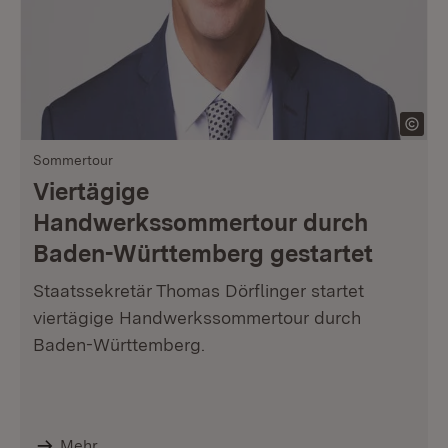
Sommertour
Viertägige
Handwerkssommertour durch
Baden-Württemberg gestartet
Staatssekretär Thomas Dörflinger startet
viertägige Handwerkssommertour durch
Baden-Württemberg.
Mehr