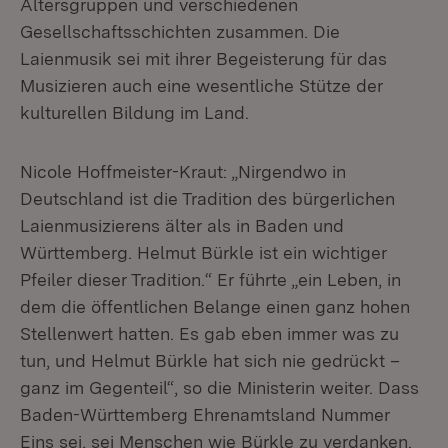
Altersgruppen und verschiedenen
Gesellschaftsschichten zusammen. Die
Laienmusik sei mit ihrer Begeisterung für das
Musizieren auch eine wesentliche Stütze der
kulturellen Bildung im Land.
Nicole Hoffmeister-Kraut: „Nirgendwo in
Deutschland ist die Tradition des bürgerlichen
Laienmusizierens älter als in Baden und
Württemberg. Helmut Bürkle ist ein wichtiger
Pfeiler dieser Tradition.“ Er führte „ein Leben, in
dem die öffentlichen Belange einen ganz hohen
Stellenwert hatten. Es gab eben immer was zu
tun, und Helmut Bürkle hat sich nie gedrückt –
ganz im Gegenteil“, so die Ministerin weiter. Dass
Baden-Württemberg Ehrenamtsland Nummer
Eins sei, sei Menschen wie Bürkle zu verdanken.