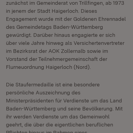
zunächst im Gemeinderat von Trillfingen, ab 1973
in jenem der Stadt Haigerloch. Dieses
Engagement wurde mit der Goldenen Ehrennadel
des Gemeindetags Baden-Württemberg
gewürdigt. Darüber hinaus engagierte er sich
über viele Jahre hinweg als Versichertenvertreter
im Bezirksrat der AOK Zollernalb sowie im
Vorstand der Teilnehmergemeinschaft der
Flurneuordnung Haigerloch (Nord).
Die Staufermedaille ist eine besondere
persönliche Auszeichnung des
Ministerpräsidenten für Verdienste um das Land
Baden-Württemberg und seine Bevölkerung. Mit
ihr werden Verdienste um das Gemeinwohl
geehrt, die über die eigentlichen beruflichen
Pflichten hinaus im Rahmen eines