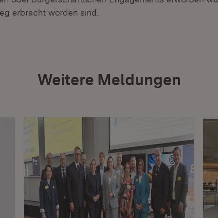
weg erbracht worden sind.
Weitere Meldungen