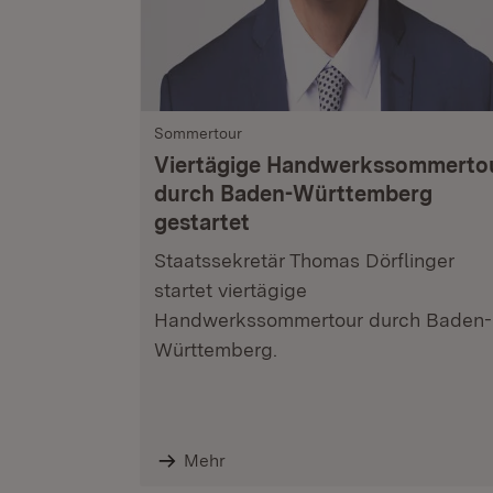
Sommertour
Viertägige Handwerkssommerto
durch Baden-Württemberg
gestartet
Staatssekretär Thomas Dörflinger
startet viertägige
Handwerkssommertour durch Baden-
Württemberg.
Mehr