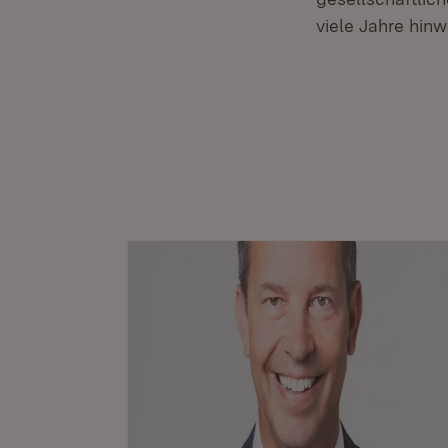
viele Jahre hin