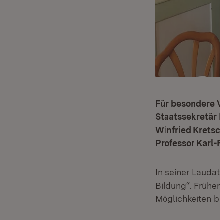
Für besondere 
Staatssekretär 
Winfried Krets
Professor Karl-
In seiner Laudat
Bildung“. Früher
Möglichkeiten b