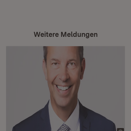
Weitere Meldungen