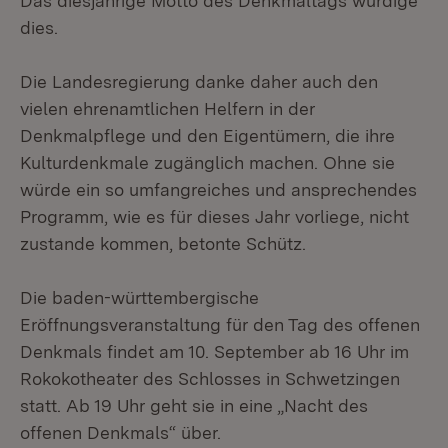
Das diesjährige Motto des Denkmaltags würdige
dies.
Die Landesregierung danke daher auch den
vielen ehrenamtlichen Helfern in der
Denkmalpflege und den Eigentümern, die ihre
Kulturdenkmale zugänglich machen. Ohne sie
würde ein so umfangreiches und ansprechendes
Programm, wie es für dieses Jahr vorliege, nicht
zustande kommen, betonte Schütz.
Die baden-württembergische
Eröffnungsveranstaltung für den Tag des offenen
Denkmals findet am 10. September ab 16 Uhr im
Rokokotheater des Schlosses in Schwetzingen
statt. Ab 19 Uhr geht sie in eine „Nacht des
offenen Denkmals“ über.