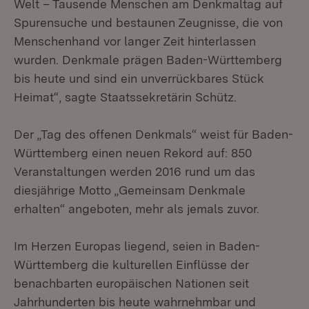
Welt – Tausende Menschen am Denkmaltag auf
Spurensuche und bestaunen Zeugnisse, die von
Menschenhand vor langer Zeit hinterlassen
wurden. Denkmale prägen Baden-Württemberg
bis heute und sind ein unverrückbares Stück
Heimat“, sagte Staatssekretärin Schütz.
Der „Tag des offenen Denkmals“ weist für Baden-
Württemberg einen neuen Rekord auf: 850
Veranstaltungen werden 2016 rund um das
diesjährige Motto „Gemeinsam Denkmale
erhalten“ angeboten, mehr als jemals zuvor.
Im Herzen Europas liegend, seien in Baden-
Württemberg die kulturellen Einflüsse der
benachbarten europäischen Nationen seit
Jahrhunderten bis heute wahrnehmbar und