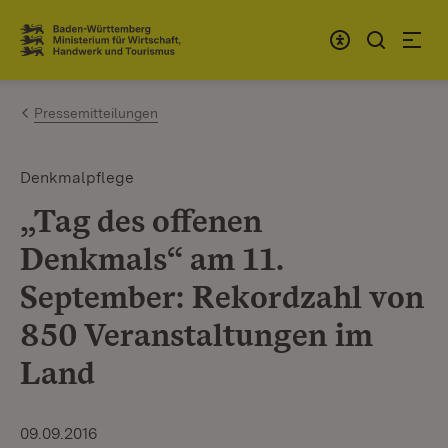
Zum Inhalt springen
Link zur Startseite
Pressemitteilungen
Denkmalpflege
„Tag des offenen
Denkmals“ am 11.
September: Rekordzahl von
850 Veranstaltungen im
Land
09.09.2016