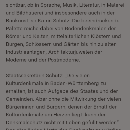
sichtbar, ob in Sprache, Musik, Literatur, in Malerei
und Bildhauerei und insbesondere auch in der
Baukunst, so Katrin Schütz. Die beeindruckende
Palette reiche dabei von Bodendenkmalen der
Römer und Kelten, mittelalterlichen Klöstern und
Burgen, Schlössern und Gärten bis hin zu alten
Industrieanlagen, Architekturjuwelen der
Moderne und der Postmoderne.
Staatssekretärin Schütz: „Die vielen
Kulturdenkmale in Baden-Württemberg zu
erhalten, ist auch Aufgabe des Staates und der
Gemeinden. Aber ohne die Mitwirkung der vielen
Bürgerinnen und Bürgern, denen der Erhalt der
Kulturdenkmale am Herzen liegt, kann der
Denkmalschutz nicht mit Leben gefüllt werden“.