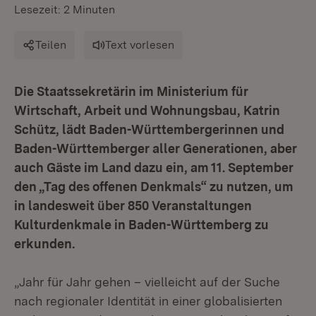
Lesezeit: 2 Minuten
Teilen
Text vorlesen
Die Staatssekretärin im Ministerium für
Wirtschaft, Arbeit und Wohnungsbau, Katrin
Schütz, lädt Baden-Württembergerinnen und
Baden-Württemberger aller Generationen, aber
auch Gäste im Land dazu ein, am 11. September
den „Tag des offenen Denkmals“ zu nutzen, um
in landesweit über 850 Veranstaltungen
Kulturdenkmale in Baden-Württemberg zu
erkunden.
„Jahr für Jahr gehen – vielleicht auf der Suche
nach regionaler Identität in einer globalisierten