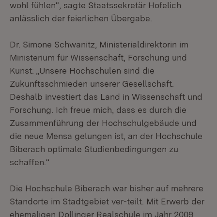
wohl fühlen“, sagte Staatssekretär Hofelich
anlässlich der feierlichen Übergabe.
Dr. Simone Schwanitz, Ministerialdirektorin im
Ministerium für Wissenschaft, Forschung und
Kunst: „Unsere Hochschulen sind die
Zukunftsschmieden unserer Gesellschaft.
Deshalb investiert das Land in Wissenschaft und
Forschung. Ich freue mich, dass es durch die
Zusammenführung der Hochschulgebäude und
die neue Mensa gelungen ist, an der Hochschule
Biberach optimale Studienbedingungen zu
schaffen.“
Die Hochschule Biberach war bisher auf mehrere
Standorte im Stadtgebiet ver-teilt. Mit Erwerb der
ehemaligen Dollinger Realschule im Jahr 2009