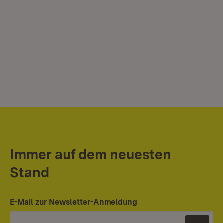
Immer auf dem neuesten
Stand
E-Mail zur Newsletter-Anmeldung