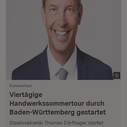
Sommertour
Viertägige
Handwerkssommertour durch
Baden-Württemberg gestartet
Staatssekretär Thomas Dörflinger startet