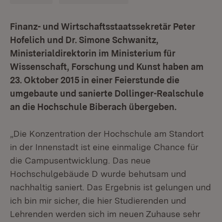
Finanz- und Wirtschaftsstaatssekretär Peter
Hofelich und Dr. Simone Schwanitz,
Ministerialdirektorin im Ministerium für
Wissenschaft, Forschung und Kunst haben am
23. Oktober 2015 in einer Feierstunde die
umgebaute und sanierte Dollinger-Realschule
an die Hochschule Biberach übergeben.
„Die Konzentration der Hochschule am Standort
in der Innenstadt ist eine einmalige Chance für
die Campusentwicklung. Das neue
Hochschulgebäude D wurde behutsam und
nachhaltig saniert. Das Ergebnis ist gelungen und
ich bin mir sicher, die hier Studierenden und
Lehrenden werden sich im neuen Zuhause sehr