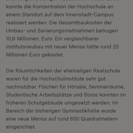
konnte die Konzentration der Hochschule an
einem Standort auf dem Innenstadt-Campus
realisiert werden. Die Gesamtbaukosten der
Umbau- und Sanierungsmaßnahmen betrugen
10,6 Millionen. Euro. Ein vergleichbarer
Institutsneubau mit neuer Mensa hätte rund 25
Millionen Euro gekostet.
Die Räumlichkeiten der ehemaligen Realschule
waren für die Hochschulinstitute sehr gut
nachnutzbar. Flächen für Hörsäle, Seminarräume,
Studentische Arbeitsplätze und Büros konnten im
früheren Schulgebäude umgesetzt werden. Im
Bereich der bisherigen Gymnastikhalle wurde
eine neue Mensa auf rund 600 Quadratmetern
eingerichtet.