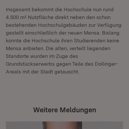
Insgesamt bekommt die Hochschule nun rund
4.500 m² Nutzfläche direkt neben den schon
bestehenden Hochschulgebäuden zur Verfügung
gestellt einschließlich der neuen Mensa. Bislang
konnte die Hochschule ihren Studierenden keine
Mensa anbieten. Die alten, verteilt liegenden
Standorte wurden im Zuge des
Grundstückserwerbs gegen Teile des Dollinger-
Areals mit der Stadt getauscht.
Weitere Meldungen