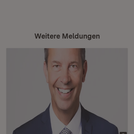
Weitere Meldungen