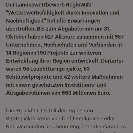
Der Landeswettbewerb RegioWIN
"Wettbewerbsfähigkeit durch Innovation und
Nachhaltigkeit" hat alle Erwartungen
übertroffen. Bis zum Abgabetermin am 31.
Oktober haben 527 Akteure zusammen mit 987
Unternehmen, Hochschulen und Verbänden in
14 Regionen 190 Projekte zur weiteren
Entwicklung ihrer Region entwickelt. Darunter
waren 95 Leuchtturmprojekte, 53
Schlüsselprojekte und 42 weitere Maßnahmen
mit einem geschätzten Investitions- und
Ausgabevolumen von 660 Millionen Euro.
Die Projekte sind Teil der regionalen
Strategiekonzepte von fünf Landkreisen oder
Kreisverbünden und neun Regionen die daraus 14