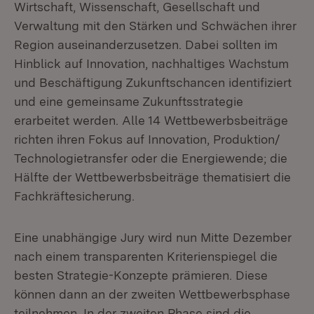
Wirtschaft, Wissenschaft, Gesellschaft und
Verwaltung mit den Stärken und Schwächen ihrer
Region auseinanderzusetzen. Dabei sollten im
Hinblick auf Innovation, nachhaltiges Wachstum
und Beschäftigung Zukunftschancen identifiziert
und eine gemeinsame Zukunftsstrategie
erarbeitet werden. Alle 14 Wettbewerbsbeiträge
richten ihren Fokus auf Innovation, Produktion/
Technologietransfer oder die Energiewende; die
Hälfte der Wettbewerbsbeiträge thematisiert die
Fachkräftesicherung.
Eine unabhängige Jury wird nun Mitte Dezember
nach einem transparenten Kriterienspiegel die
besten Strategie-Konzepte prämieren. Diese
können dann an der zweiten Wettbewerbsphase
teilnehmen. In der zweiten Phase sind die