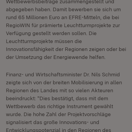
Wettbewerbsbeiträge zusammengestellt und
abgegeben haben. Damit bewerben sie sich um
rund 65 Millionen Euro an EFRE-Mitteln, die bei
RegioWIN für prämierte Leuchtturmprojekte zur
Verfügung gestellt werden sollen. Die
Leuchtturmprojekte müssen die
Innovationsfähigkeit der Regionen zeigen oder bei
der Umsetzung der Energiewende helfen.
Finanz- und Wirtschaftsminister Dr. Nils Schmid
zeigte sich von der breiten Mobilisierung in allen
Regionen des Landes mit so vielen Akteuren
beeindruckt: "Dies bestätigt, dass mit dem
Wettbewerb das richtige Instrument gewählt
wurde. Die hohe Zahl der Projektvorschläge
signalisiert das große Innovations- und
Entwicklungspotenzial in den Regionen des