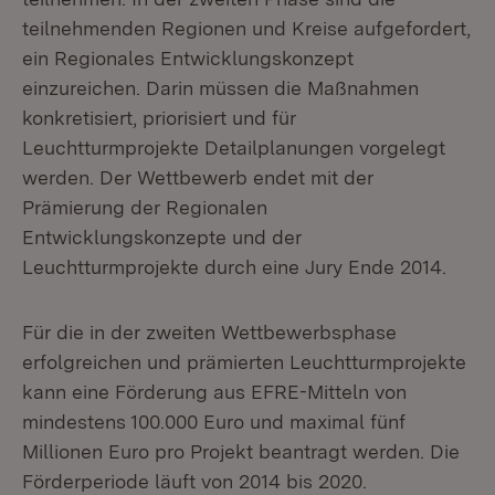
teilnehmenden Regionen und Kreise aufgefordert,
ein Regionales Entwicklungskonzept
einzureichen. Darin müssen die Maßnahmen
konkretisiert, priorisiert und für
Leuchtturmprojekte Detailplanungen vorgelegt
werden. Der Wettbewerb endet mit der
Prämierung der Regionalen
Entwicklungskonzepte und der
Leuchtturmprojekte durch eine Jury Ende 2014.
Für die in der zweiten Wettbewerbsphase
erfolgreichen und prämierten Leuchtturmprojekte
kann eine Förderung aus EFRE-Mitteln von
mindestens 100.000 Euro und maximal fünf
Millionen Euro pro Projekt beantragt werden. Die
Förderperiode läuft von 2014 bis 2020.