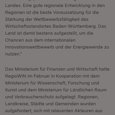
Landes. Eine gute regionale Entwicklung in den
Regionen ist die beste Voraussetzung für die
Stärkung der Wettbewerbsfähigkeit des
Wirtschaftsstandortes Baden-Württemberg. Das
Land ist damit bestens aufgestellt, um die
Chancen aus dem internationalen
Innovationswettbewerb und der Energiewende zu
nutzen."
Das Ministerium für Finanzen und Wirtschaft hatte
RegioWIN im Februar in Kooperation mit dem
Ministerium für Wissenschaft, Forschung und
Kunst und dem Ministerium für Ländlichen Raum
und Verbraucherschutz aufgelegt. Regionen,
Landkreise, Städte und Gemeinden wurden
aufgefordert, sich mit relevanten Akteuren aus