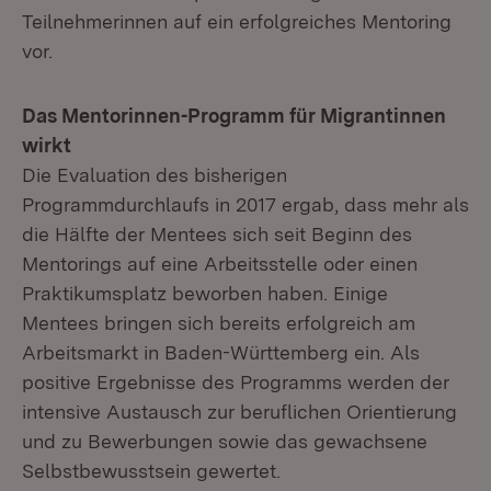
Teilnehmerinnen auf ein erfolgreiches Mentoring
vor.
Das Mentorinnen-Programm für Migrantinnen
wirkt
Die Evaluation des bisherigen
Programmdurchlaufs in 2017 ergab, dass mehr als
die Hälfte der Mentees sich seit Beginn des
Mentorings auf eine Arbeitsstelle oder einen
Praktikumsplatz beworben haben. Einige
Mentees bringen sich bereits erfolgreich am
Arbeitsmarkt in Baden-Württemberg ein. Als
positive Ergebnisse des Programms werden der
intensive Austausch zur beruflichen Orientierung
und zu Bewerbungen sowie das gewachsene
Selbstbewusstsein gewertet.