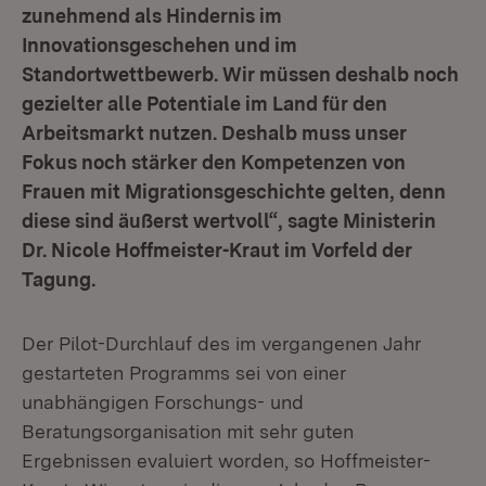
zunehmend als Hindernis im
Innovationsgeschehen und im
Standortwettbewerb. Wir müssen deshalb noch
gezielter alle Potentiale im Land für den
Arbeitsmarkt nutzen. Deshalb muss unser
Fokus noch stärker den Kompetenzen von
Frauen mit Migrationsgeschichte gelten, denn
diese sind äußerst wertvoll“, sagte Ministerin
Dr. Nicole Hoffmeister-Kraut im Vorfeld der
Tagung.
Der Pilot-Durchlauf des im vergangenen Jahr
gestarteten Programms sei von einer
unabhängigen Forschungs- und
Beratungsorganisation mit sehr guten
Ergebnissen evaluiert worden, so Hoffmeister-