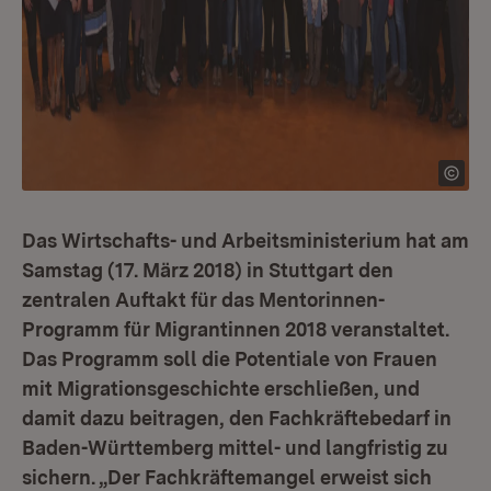
Das Wirtschafts- und Arbeitsministerium hat am
Samstag (17. März 2018) in Stuttgart den
zentralen Auftakt für das Mentorinnen-
Programm für Migrantinnen 2018 veranstaltet.
Das Programm soll die Potentiale von Frauen
mit Migrationsgeschichte erschließen, und
damit dazu beitragen, den Fachkräftebedarf in
Baden-Württemberg mittel- und langfristig zu
sichern. „Der Fachkräftemangel erweist sich