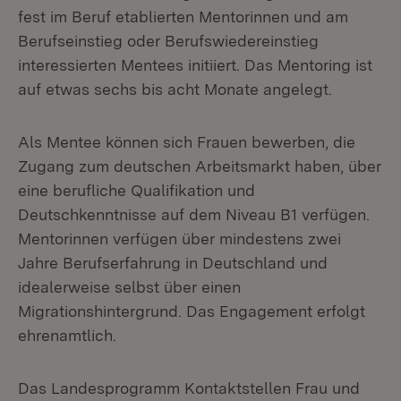
fest im Beruf etablierten Mentorinnen und am
Berufseinstieg oder Berufswiedereinstieg
interessierten Mentees initiiert. Das Mentoring ist
auf etwas sechs bis acht Monate angelegt.
Als Mentee können sich Frauen bewerben, die
Zugang zum deutschen Arbeitsmarkt haben, über
eine berufliche Qualifikation und
Deutschkenntnisse auf dem Niveau B1 verfügen.
Mentorinnen verfügen über mindestens zwei
Jahre Berufserfahrung in Deutschland und
idealerweise selbst über einen
Migrationshintergrund. Das Engagement erfolgt
ehrenamtlich.
Das Landesprogramm Kontaktstellen Frau und