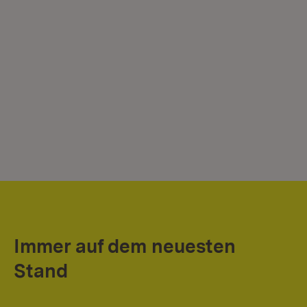
Immer auf dem neuesten
Stand