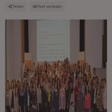
Teilen
Text vorlesen