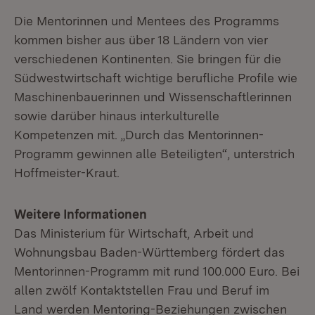
Die Mentorinnen und Mentees des Programms
kommen bisher aus über 18 Ländern von vier
verschiedenen Kontinenten. Sie bringen für die
Südwestwirtschaft wichtige berufliche Profile wie
Maschinenbauerinnen und Wissenschaftlerinnen
sowie darüber hinaus interkulturelle
Kompetenzen mit. „Durch das Mentorinnen-
Programm gewinnen alle Beteiligten“, unterstrich
Hoffmeister-Kraut.
Weitere Informationen
Das Ministerium für Wirtschaft, Arbeit und
Wohnungsbau Baden-Württemberg fördert das
Mentorinnen-Programm mit rund 100.000 Euro. Bei
allen zwölf Kontaktstellen Frau und Beruf im
Land werden Mentoring-Beziehungen zwischen