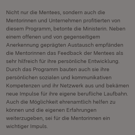
Nicht nur die Mentees, sondern auch die
Mentorinnen und Unternehmen profitierten von
diesem Programm, betonte die Ministerin. Neben
einem offenen und von gegenseitigem
Anerkennung geprägten Austausch empfänden
die Mentorinnen das Feedback der Mentees als
sehr hilfreich für ihre persönliche Entwicklung.
Durch das Programm bauten auch sie ihre
persönlichen sozialen und kommunikativen
Kompetenzen und ihr Netzwerk aus und bekämen
neue Impulse für ihre eigene berufliche Laufbahn.
Auch die Möglichkeit ehrenamtlich helfen zu
können und die eigenen Erfahrungen
weiterzugeben, sei für die Mentorinnen ein
wichtiger Impuls.