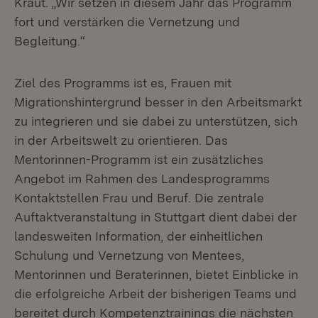
Kraut. „Wir setzen in diesem Jahr das Programm
fort und verstärken die Vernetzung und
Begleitung.“
Ziel des Programms ist es, Frauen mit
Migrationshintergrund besser in den Arbeitsmarkt
zu integrieren und sie dabei zu unterstützen, sich
in der Arbeitswelt zu orientieren. Das
Mentorinnen-Programm ist ein zusätzliches
Angebot im Rahmen des Landesprogramms
Kontaktstellen Frau und Beruf. Die zentrale
Auftaktveranstaltung in Stuttgart dient dabei der
landesweiten Information, der einheitlichen
Schulung und Vernetzung von Mentees,
Mentorinnen und Beraterinnen, bietet Einblicke in
die erfolgreiche Arbeit der bisherigen Teams und
bereitet durch Kompetenztrainings die nächsten