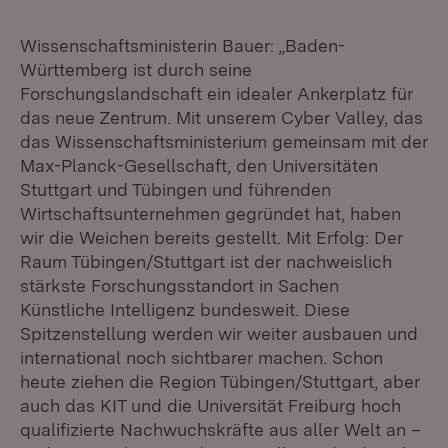
Wissenschaftsministerin Bauer: „Baden-
Württemberg ist durch seine
Forschungslandschaft ein idealer Ankerplatz für
das neue Zentrum. Mit unserem Cyber Valley, das
das Wissenschaftsministerium gemeinsam mit der
Max-Planck-Gesellschaft, den Universitäten
Stuttgart und Tübingen und führenden
Wirtschaftsunternehmen gegründet hat, haben
wir die Weichen bereits gestellt. Mit Erfolg: Der
Raum Tübingen/Stuttgart ist der nachweislich
stärkste Forschungsstandort in Sachen
Künstliche Intelligenz bundesweit. Diese
Spitzenstellung werden wir weiter ausbauen und
international noch sichtbarer machen. Schon
heute ziehen die Region Tübingen/Stuttgart, aber
auch das KIT und die Universität Freiburg hoch
qualifizierte Nachwuchskräfte aus aller Welt an –