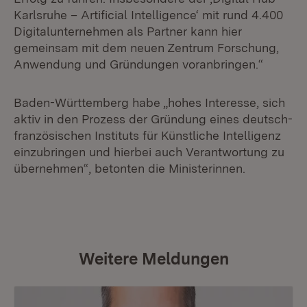
Karlsruhe – Artificial Intelligence‘ mit rund 4.400
Digitalunternehmen als Partner kann hier
gemeinsam mit dem neuen Zentrum Forschung,
Anwendung und Gründungen voranbringen.“
Baden-Württemberg habe „hohes Interesse, sich
aktiv in den Prozess der Gründung eines deutsch-
französischen Instituts für Künstliche Intelligenz
einzubringen und hierbei auch Verantwortung zu
übernehmen“, betonten die Ministerinnen.
Weitere Meldungen