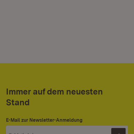
Immer auf dem neuesten
Stand
E-Mail zur Newsletter-Anmeldung