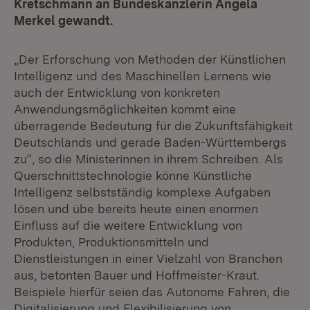
Kretschmann an Bundeskanzlerin Angela
Merkel gewandt.
„Der Erforschung von Methoden der Künstlichen
Intelligenz und des Maschinellen Lernens wie
auch der Entwicklung von konkreten
Anwendungsmöglichkeiten kommt eine
überragende Bedeutung für die Zukunftsfähigkeit
Deutschlands und gerade Baden-Württembergs
zu“, so die Ministerinnen in ihrem Schreiben. Als
Querschnittstechnologie könne Künstliche
Intelligenz selbstständig komplexe Aufgaben
lösen und übe bereits heute einen enormen
Einfluss auf die weitere Entwicklung von
Produkten, Produktionsmitteln und
Dienstleistungen in einer Vielzahl von Branchen
aus, betonten Bauer und Hoffmeister-Kraut.
Beispiele hierfür seien das Autonome Fahren, die
Digitalisierung und Flexibilisierung von