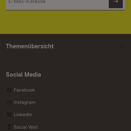
News
Themenübersicht
Social Media
Facebook
Instagram
LinkedIn
Social Wall