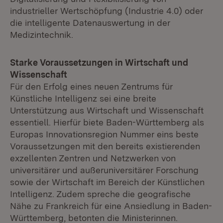
industrieller Wertschöpfung (Industrie 4.0) oder
die intelligente Datenauswertung in der
Medizintechnik.
Starke Voraussetzungen in Wirtschaft und
Wissenschaft
Für den Erfolg eines neuen Zentrums für
Künstliche Intelligenz sei eine breite
Unterstützung aus Wirtschaft und Wissenschaft
essentiell. Hierfür biete Baden-Württemberg als
Europas Innovationsregion Nummer eins beste
Voraussetzungen mit den bereits existierenden
exzellenten Zentren und Netzwerken von
universitärer und außeruniversitärer Forschung
sowie der Wirtschaft im Bereich der Künstlichen
Intelligenz. Zudem spreche die geografische
Nähe zu Frankreich für eine Ansiedlung in Baden-
Württemberg, betonten die Ministerinnen.