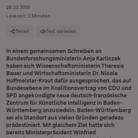
28.03.2018
Lesezeit: 2 Minuten
Teilen
Text vorlesen
In einem gemeinsamen Schreiben an
Bundesforschungsministerin Anja Karliczek
haben sich Wissenschaftsministerin Theresia
Bauer und Wirtschaftsministerin Dr. Nicole
Hoffmeister-Kraut dafür ausgesprochen, das auf
Bundesebene im Koalitionsvertrag von CDU und
SPD angekündigte neue deutsch-französische
Zentrum für Künstliche Intelligenz in Baden-
Württemberg anzusiedeln. Baden-Württemberg
sei als Standort aus vielen Gründen geradezu
prädestiniert. Mit gleichem Ziel hatte sich
bereits Ministerpräsident Winfried