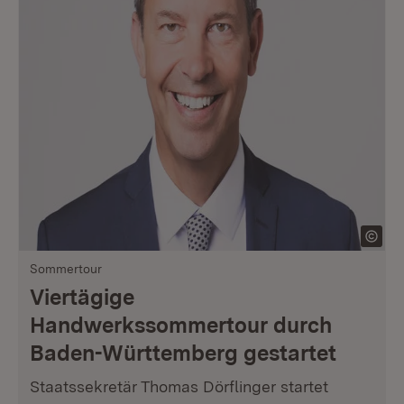
Sommertour
Viertägige
Handwerkssommertour durch
Baden-Württemberg gestartet
Staatssekretär Thomas Dörflinger startet