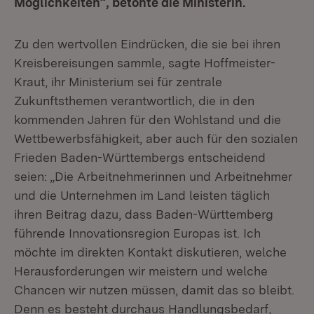
Möglichkeiten“, betonte die Ministerin.
Zu den wertvollen Eindrücken, die sie bei ihren
Kreisbereisungen sammle, sagte Hoffmeister-
Kraut, ihr Ministerium sei für zentrale
Zukunftsthemen verantwortlich, die in den
kommenden Jahren für den Wohlstand und die
Wettbewerbsfähigkeit, aber auch für den sozialen
Frieden Baden-Württembergs entscheidend
seien: „Die Arbeitnehmerinnen und Arbeitnehmer
und die Unternehmen im Land leisten täglich
ihren Beitrag dazu, dass Baden-Württemberg
führende Innovationsregion Europas ist. Ich
möchte im direkten Kontakt diskutieren, welche
Herausforderungen wir meistern und welche
Chancen wir nutzen müssen, damit das so bleibt.
Denn es besteht durchaus Handlungsbedarf,