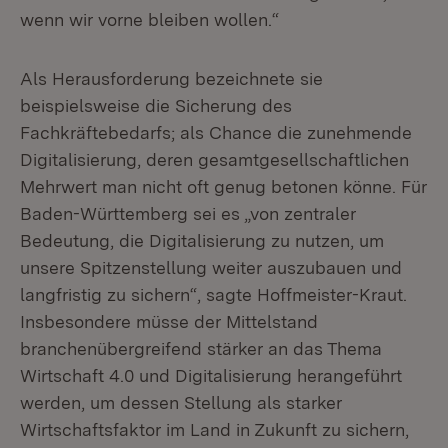
wenn wir vorne bleiben wollen.“
Als Herausforderung bezeichnete sie
beispielsweise die Sicherung des
Fachkräftebedarfs; als Chance die zunehmende
Digitalisierung, deren gesamtgesellschaftlichen
Mehrwert man nicht oft genug betonen könne. Für
Baden-Württemberg sei es „von zentraler
Bedeutung, die Digitalisierung zu nutzen, um
unsere Spitzenstellung weiter auszubauen und
langfristig zu sichern“, sagte Hoffmeister-Kraut.
Insbesondere müsse der Mittelstand
branchenübergreifend stärker an das Thema
Wirtschaft 4.0 und Digitalisierung herangeführt
werden, um dessen Stellung als starker
Wirtschaftsfaktor im Land in Zukunft zu sichern,