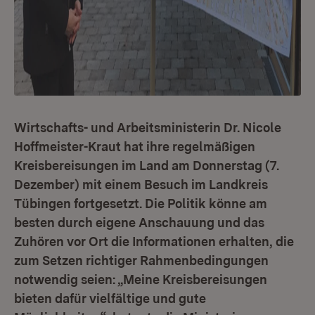
Wirtschafts- und Arbeitsministerin Dr. Nicole
Hoffmeister-Kraut hat ihre regelmäßigen
Kreisbereisungen im Land am Donnerstag (7.
Dezember) mit einem Besuch im Landkreis
Tübingen fortgesetzt. Die Politik könne am
besten durch eigene Anschauung und das
Zuhören vor Ort die Informationen erhalten, die
zum Setzen richtiger Rahmenbedingungen
notwendig seien: „Meine Kreisbereisungen
bieten dafür vielfältige und gute