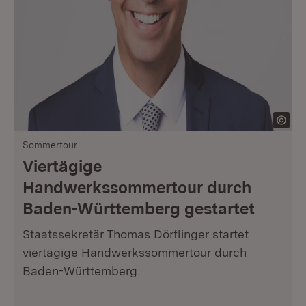
Sommertour
Viertägige
Handwerkssommertour durch
Baden-Württemberg gestartet
Staatssekretär Thomas Dörflinger startet
viertägige Handwerkssommertour durch
Baden-Württemberg.