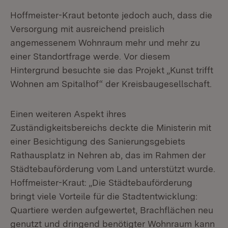
Hoffmeister-Kraut betonte jedoch auch, dass die
Versorgung mit ausreichend preislich
angemessenem Wohnraum mehr und mehr zu
einer Standortfrage werde. Vor diesem
Hintergrund besuchte sie das Projekt „Kunst trifft
Wohnen am Spitalhof“ der Kreisbaugesellschaft.
Einen weiteren Aspekt ihres
Zuständigkeitsbereichs deckte die Ministerin mit
einer Besichtigung des Sanierungsgebiets
Rathausplatz in Nehren ab, das im Rahmen der
Städtebauförderung vom Land unterstützt wurde.
Hoffmeister-Kraut: „Die Städtebauförderung
bringt viele Vorteile für die Stadtentwicklung:
Quartiere werden aufgewertet, Brachflächen neu
genutzt und dringend benötigter Wohnraum kann