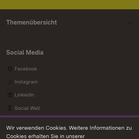
Themenübersicht
Social Media
Facebook
Instagram
LinkedIn
Social Wall
Youtube
Wir verwenden Cookies. Weitere Informationen zu
Cookies erhalten Sie in unserer