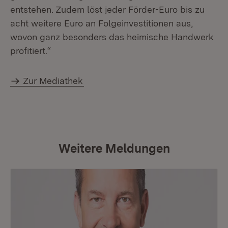
entstehen. Zudem löst jeder Förder-Euro bis zu
acht weitere Euro an Folgeinvestitionen aus,
wovon ganz besonders das heimische Handwerk
profitiert.“
Zur Mediathek
Weitere Meldungen