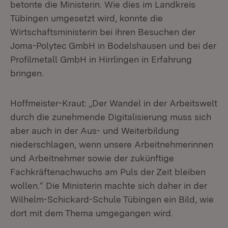
betonte die Ministerin. Wie dies im Landkreis
Tübingen umgesetzt wird, konnte die
Wirtschaftsministerin bei ihren Besuchen der
Joma-Polytec GmbH in Bodelshausen und bei der
Profilmetall GmbH in Hirrlingen in Erfahrung
bringen.
Hoffmeister-Kraut: „Der Wandel in der Arbeitswelt
durch die zunehmende Digitalisierung muss sich
aber auch in der Aus- und Weiterbildung
niederschlagen, wenn unsere Arbeitnehmerinnen
und Arbeitnehmer sowie der zukünftige
Fachkräftenachwuchs am Puls der Zeit bleiben
wollen.“ Die Ministerin machte sich daher in der
Wilhelm-Schickard-Schule Tübingen ein Bild, wie
dort mit dem Thema umgegangen wird.