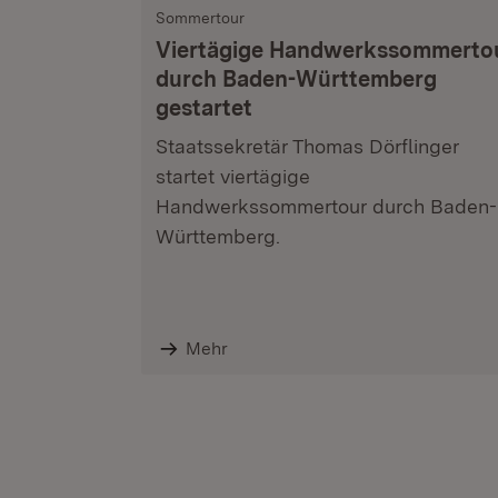
Sommertour
Viertägige Handwerkssommerto
durch Baden-Württemberg
gestartet
Staatssekretär Thomas Dörflinger
startet viertägige
Handwerkssommertour durch Baden-
Württemberg.
Mehr