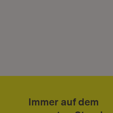
Immer auf dem