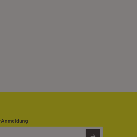
er-Anmeldung