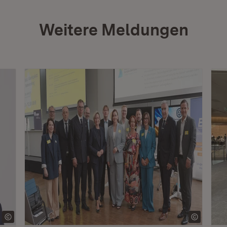
Weitere Meldungen