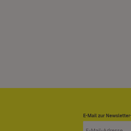
E-Mail zur Newslett