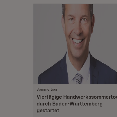
Sommertour
Viertägige Handwerkssommerto
durch Baden-Württemberg
gestartet