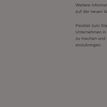
Weitere Informa
auf der neuen 
Parallel zum Sta
Unternehmen in
zu machen und 
einzubringen.